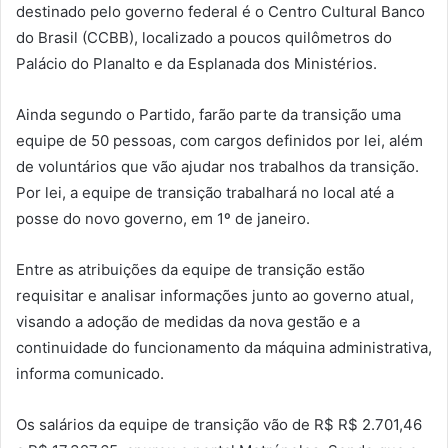
destinado pelo governo federal é o Centro Cultural Banco
do Brasil (CCBB), localizado a poucos quilômetros do
Palácio do Planalto e da Esplanada dos Ministérios.
Ainda segundo o Partido, farão parte da transição uma
equipe de 50 pessoas, com cargos definidos por lei, além
de voluntários que vão ajudar nos trabalhos da transição.
Por lei, a equipe de transição trabalhará no local até a
posse do novo governo, em 1º de janeiro.
Entre as atribuições da equipe de transição estão
requisitar e analisar informações junto ao governo atual,
visando a adoção de medidas da nova gestão e a
continuidade do funcionamento da máquina administrativa,
informa comunicado.
Os salários da equipe de transição vão de R$ R$ 2.701,46