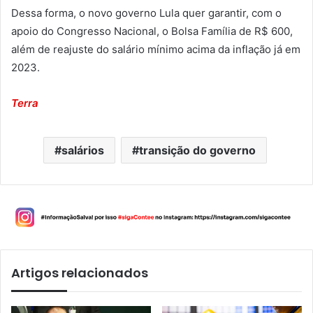
Dessa forma, o novo governo Lula quer garantir, com o
apoio do Congresso Nacional, o Bolsa Família de R$ 600,
além de reajuste do salário mínimo acima da inflação já em
2023.
Terra
salários
transição do governo
Artigos relacionados