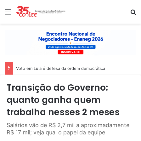
Menu
P
Voto em Lula é defesa da ordem democrática
Transição do Governo:
quanto ganha quem
trabalha nesses 2 meses
Salários vão de R$ 2,7 mil a aproximadamente
R$ 17 mil; veja qual o papel da equipe