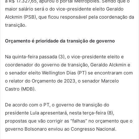
a R$ 17.327,65, apurou o portal Metrópoles. Sendo que o
maior salário será o do vice-presidente eleito Geraldo
Alckmin (PSB), que ficou responsável pela coordenação da
transição.
Orçamento é prioridade da transição de governo
Na quinta-feira passada (3), o vice-presidente eleito e
coordenador do governo de transição, Geraldo Alckmin e
o senador eleito Wellington Dias (PT) se encontraram com
o relator do Orçamento de 2023, o senador Marcelo
Castro (MDB).
De acordo com o PT, o governo de transição do
presidente Lula apresentará, nesta terça-feira (8),
propostas que vão corrigir as “falhas” no orçamento que o
governo Bolsonaro enviou ao Congresso Nacional.