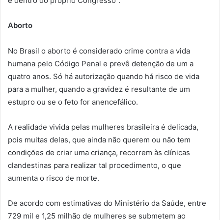
e dentro do próprio Congresso”.
Aborto
No Brasil o aborto é considerado crime contra a vida
humana pelo Código Penal e prevê detenção de um a
quatro anos. Só há autorização quando há risco de vida
para a mulher, quando a gravidez é resultante de um
estupro ou se o feto for anencefálico.
A realidade vivida pelas mulheres brasileira é delicada,
pois muitas delas, que ainda não querem ou não tem
condições de criar uma criança, recorrem às clínicas
clandestinas para realizar tal procedimento, o que
aumenta o risco de morte.
De acordo com estimativas do Ministério da Saúde, entre
729 mil e 1,25 milhão de mulheres se submetem ao