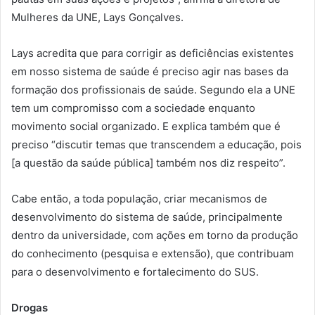
Mulheres da UNE, Lays Gonçalves.
Lays acredita que para corrigir as deficiências existentes
em nosso sistema de saúde é preciso agir nas bases da
formação dos profissionais de saúde. Segundo ela a UNE
tem um compromisso com a sociedade enquanto
movimento social organizado. E explica também que é
preciso “discutir temas que transcendem a educação, pois
[a questão da saúde pública] também nos diz respeito”.
Cabe então, a toda população, criar mecanismos de
desenvolvimento do sistema de saúde, principalmente
dentro da universidade, com ações em torno da produção
do conhecimento (pesquisa e extensão), que contribuam
para o desenvolvimento e fortalecimento do SUS.
Drogas