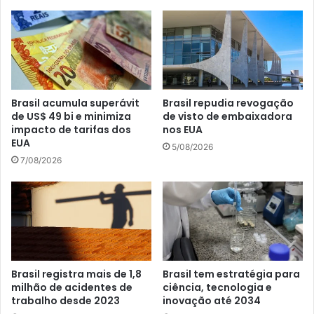
Brasil acumula superávit
Brasil repudia revogação
de US$ 49 bi e minimiza
de visto de embaixadora
impacto de tarifas dos
nos EUA
EUA
5/08/2026
7/08/2026
Brasil registra mais de 1,8
Brasil tem estratégia para
milhão de acidentes de
ciência, tecnologia e
trabalho desde 2023
inovação até 2034