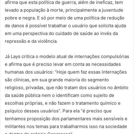
afirma que esta política de guerra, além de ineficaz, tem
levado a população à morte, principalmente a juventude
pobre e negra. E só por meio de uma política de redução
de danos é possível trabalhar o usuário que solicita ajuda
em uma perspectiva do cuidado de saúde ao invés da
repressão e da violência.
Já Lays critica o modelo atual de internações compulsórias
e afirma que é preciso levar em conta as necessidades
humanas dos usuários: “Hoje quem faz essas internações
são clínicas, em sua grande maioria do segmento
religioso, privadas, que não tratam dos usuários no âmbito
da saúde pública nem o identificam como sujeito de
escolhas próprias, e não fazem o tratamento químico e
psíquico desses usuários”. Para ela “é preciso que
tenhamos proposição dos parlamentares mais sensíveis e
militantes nos temas para trabalharmos isso na sociedade