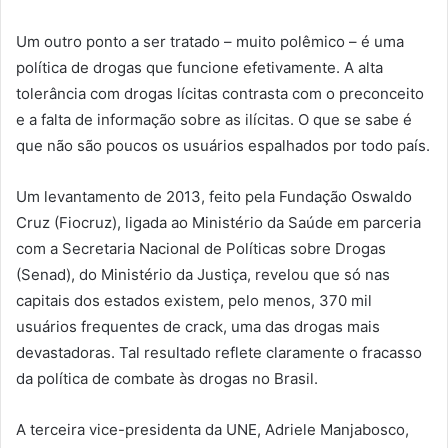
Um outro ponto a ser tratado – muito polêmico – é uma
política de drogas que funcione efetivamente. A alta
tolerância com drogas lícitas contrasta com o preconceito
e a falta de informação sobre as ilícitas. O que se sabe é
que não são poucos os usuários espalhados por todo país.
Um levantamento de 2013, feito pela Fundação Oswaldo
Cruz (Fiocruz), ligada ao Ministério da Saúde em parceria
com a Secretaria Nacional de Políticas sobre Drogas
(Senad), do Ministério da Justiça, revelou que só nas
capitais dos estados existem, pelo menos, 370 mil
usuários frequentes de crack, uma das drogas mais
devastadoras. Tal resultado reflete claramente o fracasso
da política de combate às drogas no Brasil.
A terceira vice-presidenta da UNE, Adriele Manjabosco,