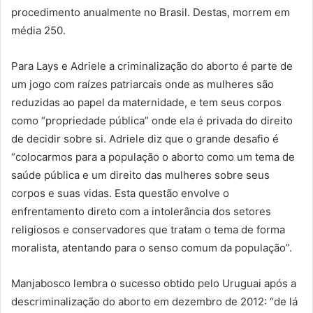
procedimento anualmente no Brasil. Destas, morrem em
média 250.
Para Lays e Adriele a criminalização do aborto é parte de
um jogo com raízes patriarcais onde as mulheres são
reduzidas ao papel da maternidade, e tem seus corpos
como “propriedade pública” onde ela é privada do direito
de decidir sobre si. Adriele diz que o grande desafio é
“colocarmos para a população o aborto como um tema de
saúde pública e um direito das mulheres sobre seus
corpos e suas vidas. Esta questão envolve o
enfrentamento direto com a intolerância dos setores
religiosos e conservadores que tratam o tema de forma
moralista, atentando para o senso comum da população”.
Manjabosco lembra o sucesso obtido pelo Uruguai após a
descriminalização do aborto em dezembro de 2012: “de lá