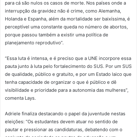
para cá são nulos os casos de morte. Nos países onde a
interrupção da gravidez não é crime, como Alemanha,
Holanda e Espanha, além da mortalidade ser baixíssima, é
perceptível uma constante queda no número de abortos,
porque passou também a existir uma política de
planejamento reprodutivo”.
“Essa luta é intensa, e é preciso que a UNE incorpore essa
pauta junto à luta pelo fortalecimento do SUS. Por um SUS
de qualidade, público e gratuito, e por um Estado laico que
tenha capacidade de organizar o que é público e dê
visibilidade e prioridade para a autonomia das mulheres”,
comenta Lays.
Adriele finaliza destacando o papel da juventude nestas
eleições: “Os estudantes devem atuar no sentido de
pautar e pressionar as candidaturas, debatendo com o