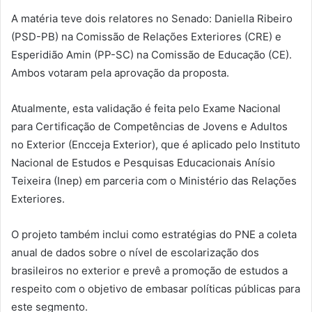
A matéria teve dois relatores no Senado: Daniella Ribeiro
(PSD-PB) na Comissão de Relações Exteriores (CRE) e
Esperidião Amin (PP-SC) na Comissão de Educação (CE).
Ambos votaram pela aprovação da proposta.
Atualmente, esta validação é feita pelo Exame Nacional
para Certificação de Competências de Jovens e Adultos
no Exterior (Encceja Exterior), que é aplicado pelo Instituto
Nacional de Estudos e Pesquisas Educacionais Anísio
Teixeira (Inep) em parceria com o Ministério das Relações
Exteriores.
O projeto também inclui como estratégias do PNE a coleta
anual de dados sobre o nível de escolarização dos
brasileiros no exterior e prevê a promoção de estudos a
respeito com o objetivo de embasar políticas públicas para
este segmento.