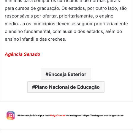
mínimas para compor os currículos e de normas gerais
para cursos de graduação. Os estados, por outro lado, são
responsáveis por ofertar, prioritariamente, o ensino
médio. Já os municípios devem assegurar prioritariamente
o ensino fundamental, com auxílio dos estados, além do
ensino infantil e das creches.
Agência Senado
Encceja Exterior
Plano Nacional de Educação