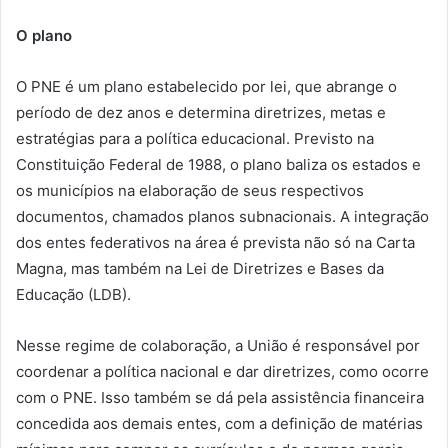
O plano
O PNE é um plano estabelecido por lei, que abrange o
período de dez anos e determina diretrizes, metas e
estratégias para a política educacional. Previsto na
Constituição Federal de 1988, o plano baliza os estados e
os municípios na elaboração de seus respectivos
documentos, chamados planos subnacionais. A integração
dos entes federativos na área é prevista não só na Carta
Magna, mas também na Lei de Diretrizes e Bases da
Educação (LDB).
Nesse regime de colaboração, a União é responsável por
coordenar a política nacional e dar diretrizes, como ocorre
com o PNE. Isso também se dá pela assistência financeira
concedida aos demais entes, com a definição de matérias