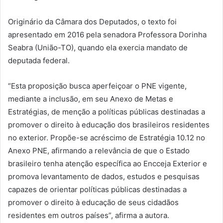
Originário da Câmara dos Deputados, o texto foi
apresentado em 2016 pela senadora Professora Dorinha
Seabra (União-TO), quando ela exercia mandato de
deputada federal.
“Esta proposição busca aperfeiçoar o PNE vigente,
mediante a inclusão, em seu Anexo de Metas e
Estratégias, de menção a políticas públicas destinadas a
promover o direito à educação dos brasileiros residentes
no exterior. Propõe-se acréscimo de Estratégia 10.12 no
Anexo PNE, afirmando a relevância de que o Estado
brasileiro tenha atenção específica ao Encceja Exterior e
promova levantamento de dados, estudos e pesquisas
capazes de orientar políticas públicas destinadas a
promover o direito à educação de seus cidadãos
residentes em outros países”, afirma a autora.