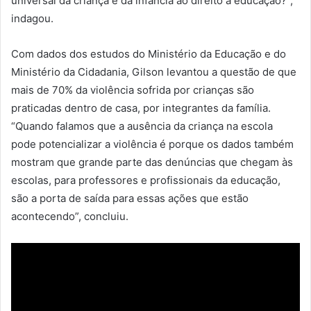
universal da criança e da infância ao direito à educação?”,
indagou.
Com dados dos estudos do Ministério da Educação e do
Ministério da Cidadania, Gilson levantou a questão de que
mais de 70% da violência sofrida por crianças são
praticadas dentro de casa, por integrantes da família.
“Quando falamos que a ausência da criança na escola
pode potencializar a violência é porque os dados também
mostram que grande parte das denúncias que chegam às
escolas, para professores e profissionais da educação,
são a porta de saída para essas ações que estão
acontecendo”, concluiu.