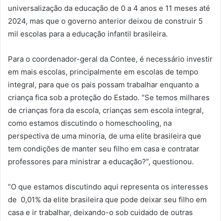
universalização da educação de 0 a 4 anos e 11 meses até
2024, mas que o governo anterior deixou de construir 5
mil escolas para a educação infantil brasileira.
Para o coordenador-geral da Contee, é necessário investir
em mais escolas, principalmente em escolas de tempo
integral, para que os pais possam trabalhar enquanto a
criança fica sob a proteção do Estado. “Se temos milhares
de crianças fora da escola, crianças sem escola integral,
como estamos discutindo o homeschooling, na
perspectiva de uma minoria, de uma elite brasileira que
tem condições de manter seu filho em casa e contratar
professores para ministrar a educação?”, questionou.
“O que estamos discutindo aqui representa os interesses
de 0,01% da elite brasileira que pode deixar seu filho em
casa e ir trabalhar, deixando-o sob cuidado de outras