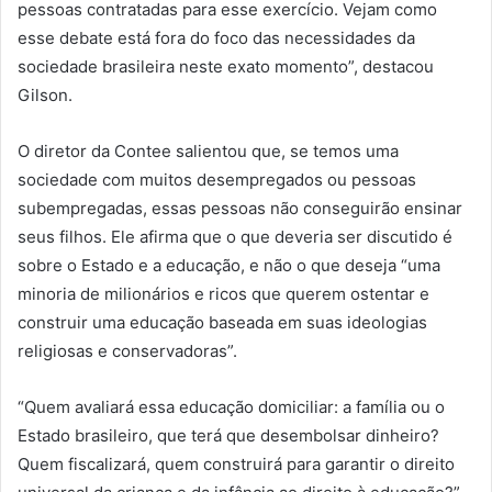
pessoas contratadas para esse exercício. Vejam como
esse debate está fora do foco das necessidades da
sociedade brasileira neste exato momento”, destacou
Gilson.
O diretor da Contee salientou que, se temos uma
sociedade com muitos desempregados ou pessoas
subempregadas, essas pessoas não conseguirão ensinar
seus filhos. Ele afirma que o que deveria ser discutido é
sobre o Estado e a educação, e não o que deseja “uma
minoria de milionários e ricos que querem ostentar e
construir uma educação baseada em suas ideologias
religiosas e conservadoras”.
“Quem avaliará essa educação domiciliar: a família ou o
Estado brasileiro, que terá que desembolsar dinheiro?
Quem fiscalizará, quem construirá para garantir o direito