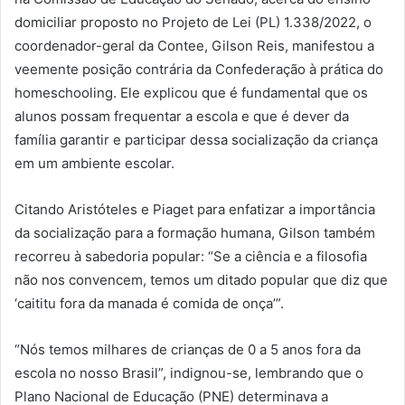
domiciliar proposto no Projeto de Lei (PL) 1.338/2022, o
coordenador-geral da Contee, Gilson Reis, manifestou a
veemente posição contrária da Confederação à prática do
homeschooling. Ele explicou que é fundamental que os
alunos possam frequentar a escola e que é dever da
família garantir e participar dessa socialização da criança
em um ambiente escolar.
Citando Aristóteles e Piaget para enfatizar a importância
da socialização para a formação humana, Gilson também
recorreu à sabedoria popular: “Se a ciência e a filosofia
não nos convencem, temos um ditado popular que diz que
‘caititu fora da manada é comida de onça’”.
“Nós temos milhares de crianças de 0 a 5 anos fora da
escola no nosso Brasil”, indignou-se, lembrando que o
Plano Nacional de Educação (PNE) determinava a