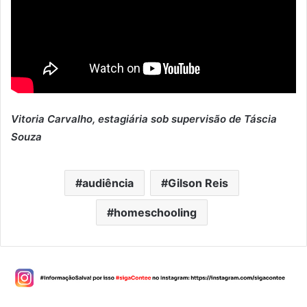
Vitoria Carvalho, estagiária sob supervisão de Táscia
Souza
audiência
Gilson Reis
homeschooling