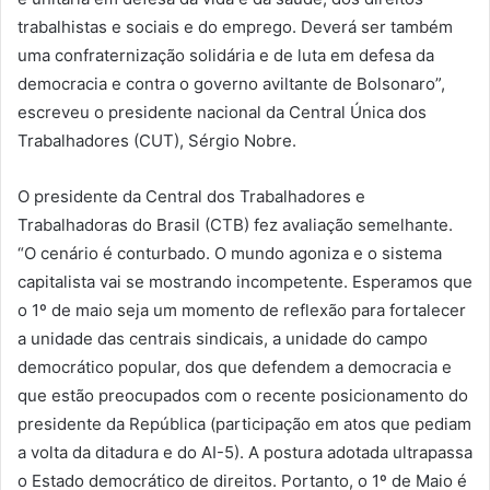
trabalhistas e sociais e do emprego. Deverá ser também
uma confraternização solidária e de luta em defesa da
democracia e contra o governo aviltante de Bolsonaro”,
escreveu o presidente nacional da Central Única dos
Trabalhadores (CUT), Sérgio Nobre.
O presidente da Central dos Trabalhadores e
Trabalhadoras do Brasil (CTB) fez avaliação semelhante.
“O cenário é conturbado. O mundo agoniza e o sistema
capitalista vai se mostrando incompetente. Esperamos que
o 1º de maio seja um momento de reflexão para fortalecer
a unidade das centrais sindicais, a unidade do campo
democrático popular, dos que defendem a democracia e
que estão preocupados com o recente posicionamento do
presidente da República (participação em atos que pediam
a volta da ditadura e do AI-5). A postura adotada ultrapassa
o Estado democrático de direitos. Portanto, o 1º de Maio é