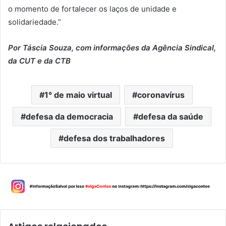
o momento de fortalecer os laços de unidade e
solidariedade.”
Por Táscia Souza, com informações da Agência Sindical,
da CUT e da CTB
1° de maio virtual
coronavírus
defesa da democracia
defesa da saúde
defesa dos trabalhadores