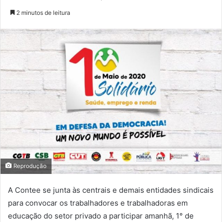
2 minutos de leitura
Reprodução
A Contee se junta às centrais e demais entidades sindicais
para convocar os trabalhadores e trabalhadoras em
educação do setor privado a participar amanhã, 1° de