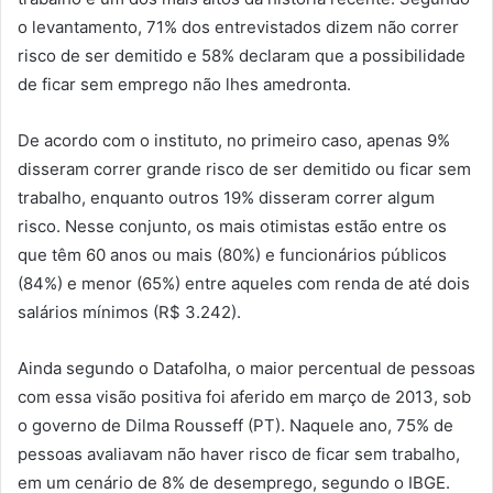
o levantamento, 71% dos entrevistados dizem não correr
risco de ser demitido e 58% declaram que a possibilidade
de ficar sem emprego não lhes amedronta.
De acordo com o instituto, no primeiro caso, apenas 9%
disseram correr grande risco de ser demitido ou ficar sem
trabalho, enquanto outros 19% disseram correr algum
risco. Nesse conjunto, os mais otimistas estão entre os
que têm 60 anos ou mais (80%) e funcionários públicos
(84%) e menor (65%) entre aqueles com renda de até dois
salários mínimos (R$ 3.242).
Ainda segundo o Datafolha, o maior percentual de pessoas
com essa visão positiva foi aferido em março de 2013, sob
o governo de Dilma Rousseff (PT). Naquele ano, 75% de
pessoas avaliavam não haver risco de ficar sem trabalho,
em um cenário de 8% de desemprego, segundo o IBGE.