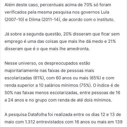
Além deste caso, percentuais acima de 70% só foram
verificados pela mesma pesquisa nos governos Lula
(2007-10) e Dilma (2011-14), de acordo com o instituto.
Já sobre a segunda questão, 20% disseram que ficar sem
emprego é uma das coisas que mais lhe dá medo e 21%
disseram que é o que mais lhe amedronta.
Nesse universo, os despreocupados estão
majoritariamente nas faixas de pessoas mais
escolarizadas (61%), com 60 anos ou mais (65%) e com
renda superior a 10 salários mínimos (75%). O índice é de
50% nas faixas menos escolarizadas, entre pessoas de 16
a 24 anos e no grupo com renda de até dois mínimos.
A pesquisa Datafolha foi realizada entre os dias 12 e 13 de
maio com 1.312 entrevistados com 16 anos ou mais em 139