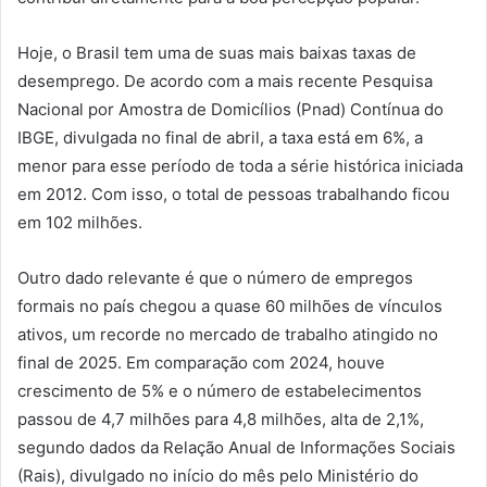
Hoje, o Brasil tem uma de suas mais baixas taxas de
desemprego. De acordo com a mais recente Pesquisa
Nacional por Amostra de Domicílios (Pnad) Contínua do
IBGE, divulgada no final de abril, a taxa está em 6%, a
menor para esse período de toda a série histórica iniciada
em 2012. Com isso, o total de pessoas trabalhando ficou
em 102 milhões.
Outro dado relevante é que o número de empregos
formais no país chegou a quase 60 milhões de vínculos
ativos, um recorde no mercado de trabalho atingido no
final de 2025. Em comparação com 2024, houve
crescimento de 5% e o número de estabelecimentos
passou de 4,7 milhões para 4,8 milhões, alta de 2,1%,
segundo dados da Relação Anual de Informações Sociais
(Rais), divulgado no início do mês pelo Ministério do