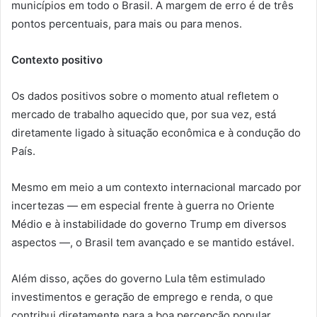
municípios em todo o Brasil. A margem de erro é de três
pontos percentuais, para mais ou para menos.
Contexto positivo
Os dados positivos sobre o momento atual refletem o
mercado de trabalho aquecido que, por sua vez, está
diretamente ligado à situação econômica e à condução do
País.
Mesmo em meio a um contexto internacional marcado por
incertezas — em especial frente à guerra no Oriente
Médio e à instabilidade do governo Trump em diversos
aspectos —, o Brasil tem avançado e se mantido estável.
Além disso, ações do governo Lula têm estimulado
investimentos e geração de emprego e renda, o que
contribui diretamente para a boa percepção popular.