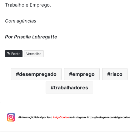
Trabalho e Emprego.
Com agências
Por Priscila Lobregatte
Fonte
Vermelho
desempregado
emprego
risco
trabalhadores