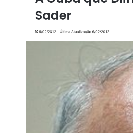
Sader
6/02/2012
Última Atualização 6/02/2012