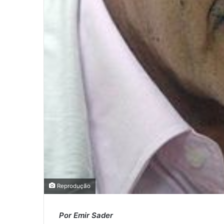
Reprodução
Por Emir Sader