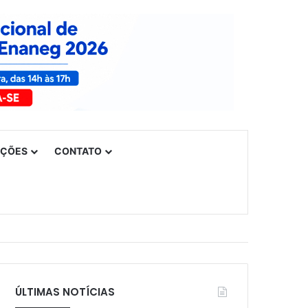
UÇÕES
CONTATO
ÚLTIMAS NOTÍCIAS