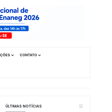
UÇÕES
CONTATO
ÚLTIMAS NOTÍCIAS