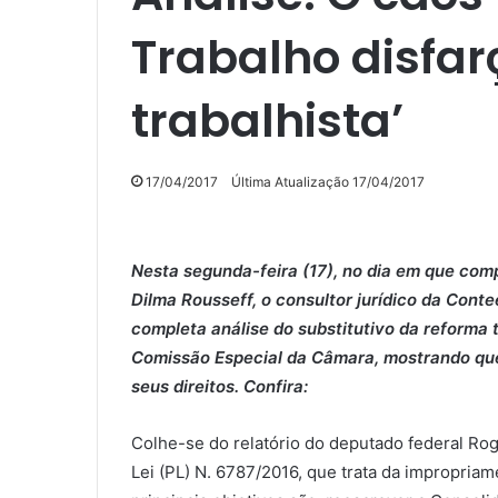
Trabalho disfar
trabalhista’
17/04/2017
Última Atualização 17/04/2017
Nesta segunda-feira (17), no dia em que comp
Dilma Rousseff, o consultor jurídico da Conte
completa análise do substitutivo da reforma
Comissão Especial da Câmara, mostrando qu
seus direitos. Confira:
Colhe-se do relatório do deputado federal Rog
Lei (PL) N. 6787/2016, que trata da impropria