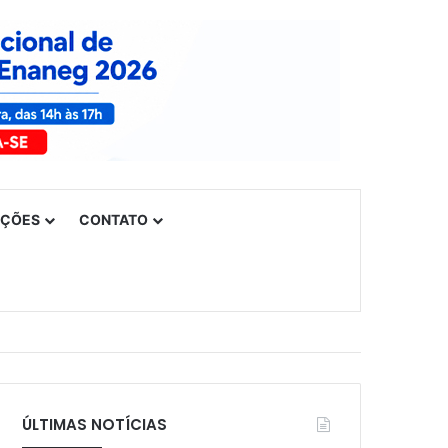
UÇÕES
CONTATO
ÚLTIMAS NOTÍCIAS