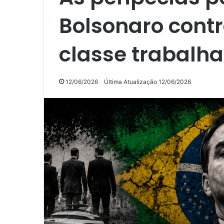
Bolsonaro contra
classe trabalh
12/06/2026
Última Atualização 12/06/2026