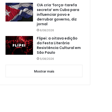
CIA cria ‘força-tarefa
secreta’ em Cuba para
influenciar povo e
derrubar governo, diz
jornal
6/08/2026
Flipei: a oitava edição
da Festa Literária
Resistência Cultural em
São Paulo
5/08/2026
Mostrar mais