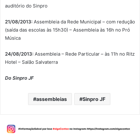
auditório do Sinpro
21/08/2013:
Assembleia da Rede Municipal – com redução
(saída das escolas às 15h30) – Assembleia às 16h no Pró
Música
24/08/2013:
Assembleia – Rede Particular – às 11h no Ritz
Hotel – Salão Salvaterra
Do Sinpro JF
assembleias
Sinpro JF