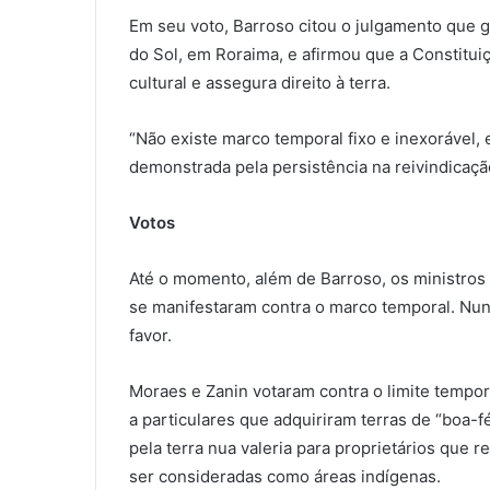
Em seu voto, Barroso citou o julgamento que 
do Sol, em Roraima, e afirmou que a Constituiç
cultural e assegura direito à terra.
“Não existe marco temporal fixo e inexorável,
demonstrada pela persistência na reivindicaçã
Votos
Até o momento, além de Barroso, os ministros
se manifestaram contra o marco temporal. N
favor.
Moraes e Zanin votaram contra o limite tempor
a particulares que adquiriram terras de “boa-f
pela terra nua valeria para proprietários que 
ser consideradas como áreas indígenas.