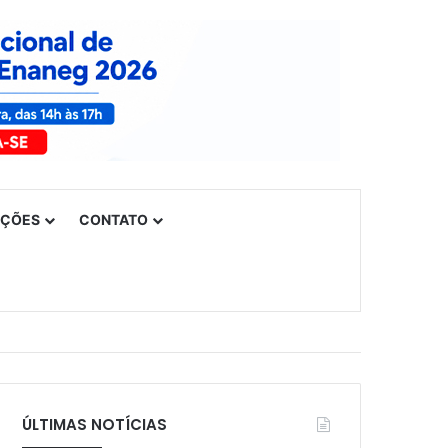
UÇÕES
CONTATO
ÚLTIMAS NOTÍCIAS