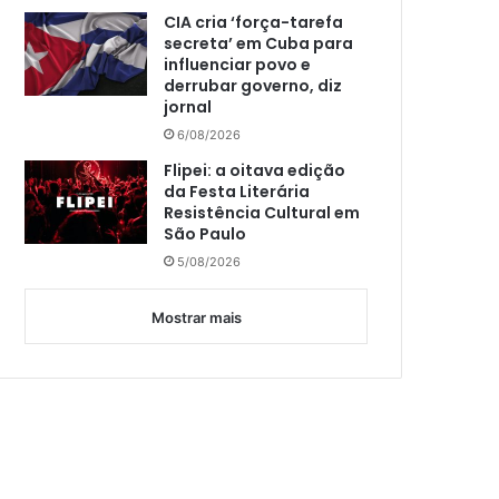
CIA cria ‘força-tarefa
secreta’ em Cuba para
influenciar povo e
derrubar governo, diz
jornal
6/08/2026
Flipei: a oitava edição
da Festa Literária
Resistência Cultural em
São Paulo
5/08/2026
Mostrar mais