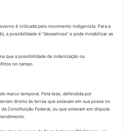
overno é criticada pelo movimento indigenista. Para a
), a possibilidade é “desastrosa” e pode inviabilizar as
rma que a possibilidade de indenização ou
flitos no campo.
do marco temporal. Pela tese, defendida por
 teriam direito às terras que estavam em sua posse no
 da Constituição Federal, ou que estavam em disputa
ntendimento.