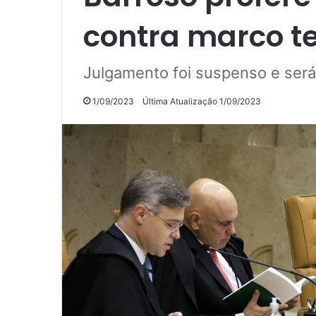
contra marco t
Julgamento foi suspenso e será
1/09/2023
Última Atualização 1/09/2023