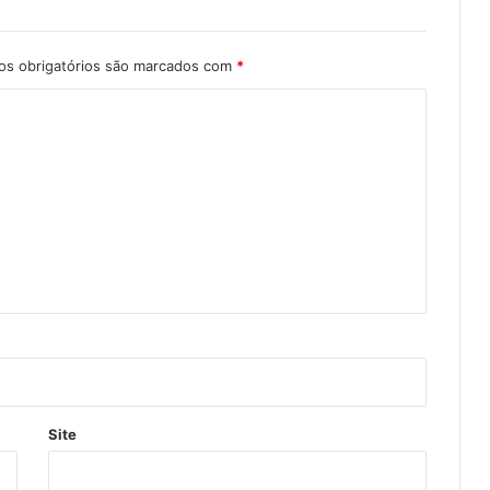
s obrigatórios são marcados com
*
Site