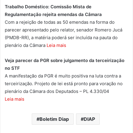
Trabalho Doméstico: Comissão Mista de
Regulamentação rejeita emendas da Câmara
Com a rejeição de todas as 50 emendas na forma do
parecer apresentado pelo relator, senador Romero Jucá
(PMDB-RR), a matéria poderá ser incluída na pauta do
plenário da Câmara
Leia mais
Veja parecer da PGR sobre julgamento da terceirização
no STF
A manifestação da PGR é muito positiva na luta contra a
terceirização. Projeto de lei está pronto para voração no
plenário da Câmara dos Deputados – PL 4.330/04
Leia mais
Boletim Diap
DIAP