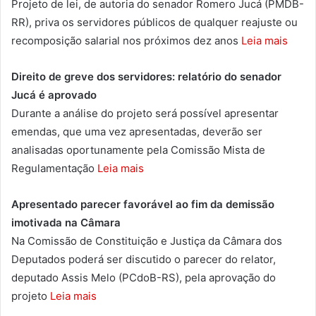
Projeto de lei, de autoria do senador Romero Jucá (PMDB-
RR), priva os servidores públicos de qualquer reajuste ou
recomposição salarial nos próximos dez anos
Leia mais
Direito de greve dos servidores: relatório do senador
Jucá é aprovado
Durante a análise do projeto será possível apresentar
emendas, que uma vez apresentadas, deverão ser
analisadas oportunamente pela Comissão Mista de
Regulamentação
Leia mais
Apresentado parecer favorável ao fim da demissão
imotivada na Câmara
Na Comissão de Constituição e Justiça da Câmara dos
Deputados poderá ser discutido o parecer do relator,
deputado Assis Melo (PCdoB-RS), pela aprovação do
projeto
Leia mais