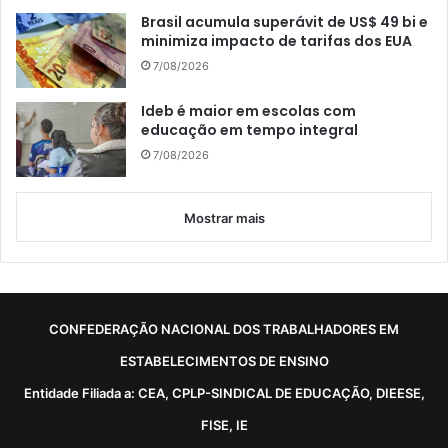
Brasil acumula superávit de US$ 49 bi e
minimiza impacto de tarifas dos EUA
7/08/2026
Ideb é maior em escolas com
educação em tempo integral
7/08/2026
Mostrar mais
CONFEDERAÇÃO NACIONAL DOS TRABALHADORES EM
ESTABELECIMENTOS DE ENSINO
Entidade Filiada a: CEA, CPLP-SINDICAL DE EDUCAÇÃO, DIEESE,
FISE, IE