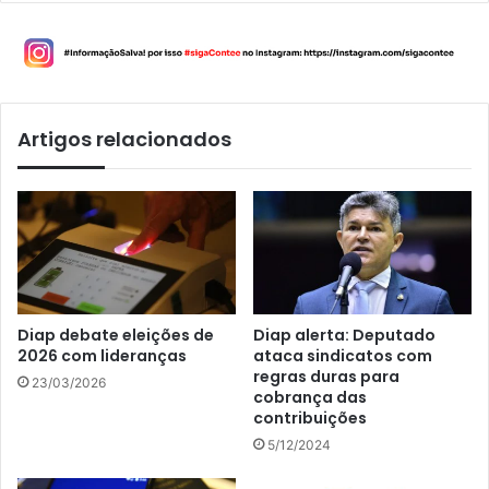
Artigos relacionados
Diap debate eleições de
Diap alerta: Deputado
2026 com lideranças
ataca sindicatos com
regras duras para
23/03/2026
cobrança das
contribuições
5/12/2024