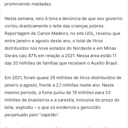
promovendo maldades.
Nesta semana, veio à tona a denúncia de que seu governo
cortou drasticamente o leite das crianças pobres.
Reportagem de Carlos Madeiro, no site UOL, revelou que
entre janeiro e agosto deste ano, o total de litros
distribuídos nos nove estados do Nordeste e em Minas
Gerais caiu 87% em relação a 2021. Nessa área estão 11
das 20 milhões de famílias que recebem o Auxílio Brasil.
Em 2021, foram quase 29 milhões de litros distribuídos de
janeiro a agosto, frente a 2,1 milhões neste ano. Neste
mesmo período, a fome pulou de 19 milhões para 33
milhões de brasileiros e a carestia, inclusive do preço do
leite, explodiu – o que só evidencia o genocídio
perpetuado pelo “capetão”.