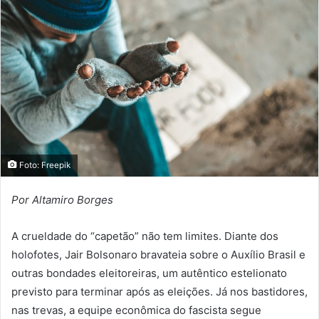
Foto: Freepik
Por Altamiro Borges
A crueldade do “capetão” não tem limites. Diante dos
holofotes, Jair Bolsonaro bravateia sobre o Auxílio Brasil e
outras bondades eleitoreiras, um autêntico estelionato
previsto para terminar após as eleições. Já nos bastidores,
nas trevas, a equipe econômica do fascista segue