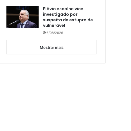
Flávio escolhe vice
investigado por
suspeita de estupro de
vulnerável
6/08/2026
Mostrar mais