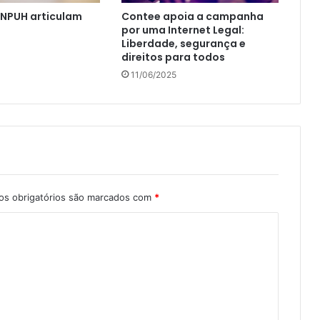
ANPUH articulam
Contee apoia a campanha
a
por uma Internet Legal:
Liberdade, segurança e
direitos para todos
11/06/2025
s obrigatórios são marcados com
*