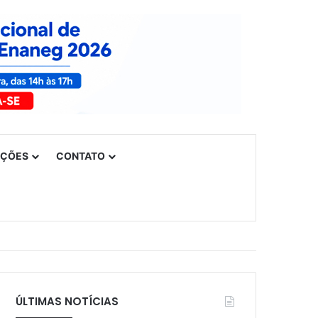
UÇÕES
CONTATO
ÚLTIMAS NOTÍCIAS