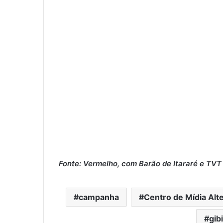
Fonte: Vermelho, com Barão de Itararé e TVT
campanha
Centro de Mídia Alte
gib