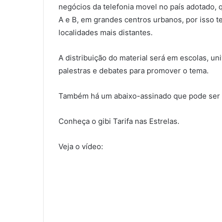
negócios da telefonia movel no país adotado, 
A e B, em grandes centros urbanos, por isso te
localidades mais distantes.
A distribuição do material será em escolas, u
palestras e debates para promover o tema.
Também há um abaixo-assinado que pode ser a
Conheça o gibi Tarifa nas Estrelas.
Veja o vídeo: