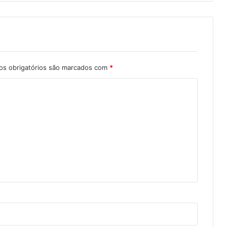
s obrigatórios são marcados com
*