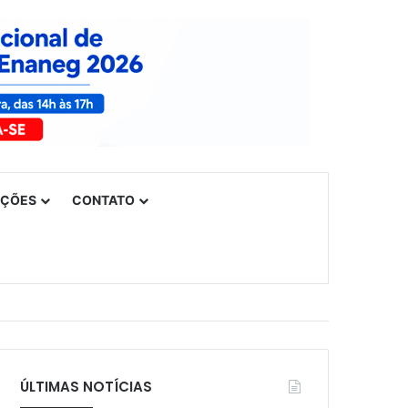
UÇÕES
CONTATO
ÚLTIMAS NOTÍCIAS