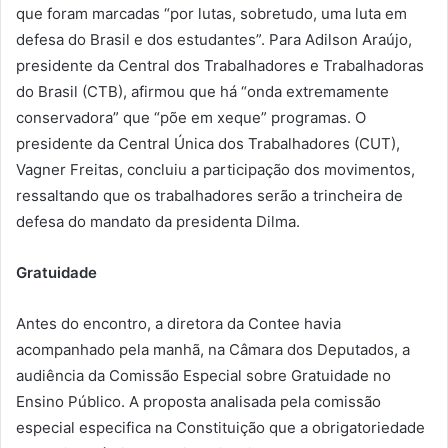
que foram marcadas “por lutas, sobretudo, uma luta em
defesa do Brasil e dos estudantes”. Para Adilson Araújo,
presidente da Central dos Trabalhadores e Trabalhadoras
do Brasil (CTB), afirmou que há “onda extremamente
conservadora” que “põe em xeque” programas. O
presidente da Central Única dos Trabalhadores (CUT),
Vagner Freitas, concluiu a participação dos movimentos,
ressaltando que os trabalhadores serão a trincheira de
defesa do mandato da presidenta Dilma.
Gratuidade
Antes do encontro, a diretora da Contee havia
acompanhado pela manhã, na Câmara dos Deputados, a
audiência da Comissão Especial sobre Gratuidade no
Ensino Público. A proposta analisada pela comissão
especial especifica na Constituição que a obrigatoriedade