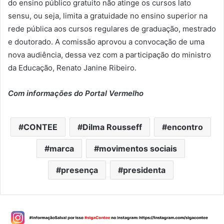
do ensino público gratuito não atinge os cursos lato
sensu, ou seja, limita a gratuidade no ensino superior na
rede pública aos cursos regulares de graduação, mestrado
e doutorado. A comissão aprovou a convocação de uma
nova audiência, dessa vez com a participação do ministro
da Educação, Renato Janine Ribeiro.
Com informações do Portal Vermelho
CONTEE
Dilma Rousseff
encontro
marca
movimentos sociais
presença
presidenta