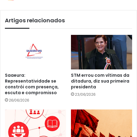
Artigos relacionados
Saaeura:
STM errou com vítimas da
Representatividade se
ditadura, diz sua primeira
constrói com presença,
presidenta
escuta e compromisso
23/06/2026
26/06/2026