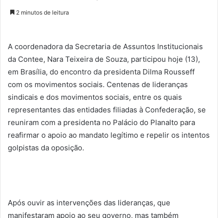
2 minutos de leitura
A coordenadora da Secretaria de Assuntos Institucionais
da Contee, Nara Teixeira de Souza, participou hoje (13),
em Brasília, do encontro da presidenta Dilma Rousseff
com os movimentos sociais. Centenas de lideranças
sindicais e dos movimentos sociais, entre os quais
representantes das entidades filiadas à Confederação, se
reuniram com a presidenta no Palácio do Planalto para
reafirmar o apoio ao mandato legítimo e repelir os intentos
golpistas da oposição.
Após ouvir as intervenções das lideranças, que
manifestaram apoio ao seu governo, mas também