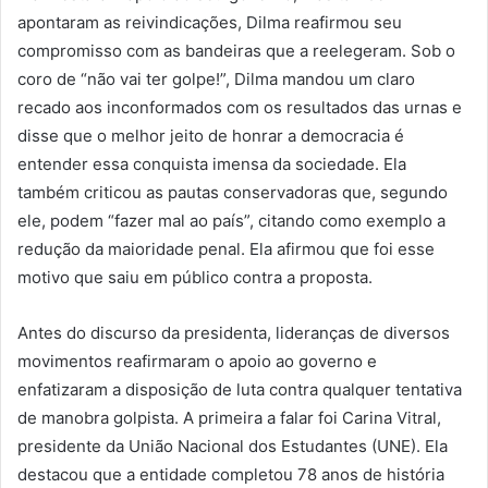
apontaram as reivindicações, Dilma reafirmou seu
compromisso com as bandeiras que a reelegeram. Sob o
coro de “não vai ter golpe!”, Dilma mandou um claro
recado aos inconformados com os resultados das urnas e
disse que o melhor jeito de honrar a democracia é
entender essa conquista imensa da sociedade. Ela
também criticou as pautas conservadoras que, segundo
ele, podem “fazer mal ao país”, citando como exemplo a
redução da maioridade penal. Ela afirmou que foi esse
motivo que saiu em público contra a proposta.
Antes do discurso da presidenta, lideranças de diversos
movimentos reafirmaram o apoio ao governo e
enfatizaram a disposição de luta contra qualquer tentativa
de manobra golpista. A primeira a falar foi Carina Vitral,
presidente da União Nacional dos Estudantes (UNE). Ela
destacou que a entidade completou 78 anos de história