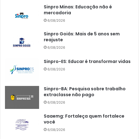
Sinpro Minas: Educação não é
mercadoria
6/08/2026
Sinpro Goiás: Mais de 5 anos sem
reajuste
6/08/2026
Sinpro-ES: Educar é transformar vidas
6/08/2026
Sinpro-BA: Pesquisa sobre trabalho
extraclasse não pago
6/08/2026
Saaemg: Fortaleça quem fortalece
você
6/08/2026