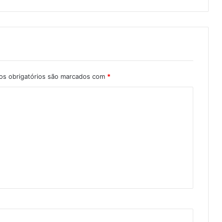
s obrigatórios são marcados com
*