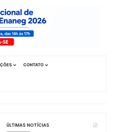
UÇÕES
CONTATO
ÚLTIMAS NOTÍCIAS