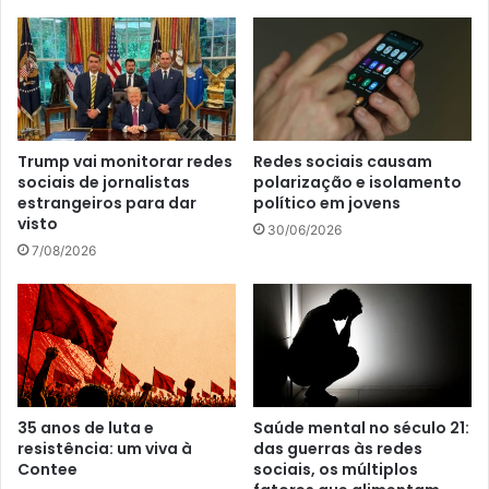
Trump vai monitorar redes
Redes sociais causam
sociais de jornalistas
polarização e isolamento
estrangeiros para dar
político em jovens
visto
30/06/2026
7/08/2026
35 anos de luta e
Saúde mental no século 21:
resistência: um viva à
das guerras às redes
Contee
sociais, os múltiplos