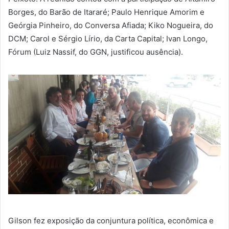
Borges, do Barão de Itararé; Paulo Henrique Amorim e
Geórgia Pinheiro, do Conversa Afiada; Kiko Nogueira, do
DCM; Carol e Sérgio Lírio, da Carta Capital; Ivan Longo,
Fórum (Luiz Nassif, do GGN, justificou ausência).
Gilson fez exposição da conjuntura política, econômica e