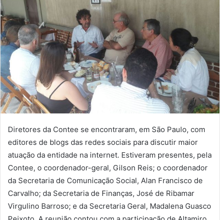
Diretores da Contee se encontraram, em São Paulo, com
editores de blogs das redes sociais para discutir maior
atuação da entidade na internet. Estiveram presentes, pela
Contee, o coordenador-geral, Gilson Reis; o coordenador
da Secretaria de Comunicação Social, Alan Francisco de
Carvalho; da Secretaria de Finanças, José de Ribamar
Virgulino Barroso; e da Secretaria Geral, Madalena Guasco
Peixoto. A reunião contou com a participação de Altamiro