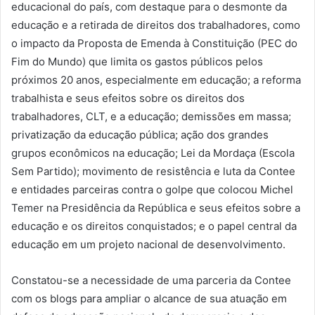
educacional do país, com destaque para o desmonte da
educação e a retirada de direitos dos trabalhadores, como
o impacto da Proposta de Emenda à Constituição (PEC do
Fim do Mundo) que limita os gastos públicos pelos
próximos 20 anos, especialmente em educação; a reforma
trabalhista e seus efeitos sobre os direitos dos
trabalhadores, CLT, e a educação; demissões em massa;
privatização da educação pública; ação dos grandes
grupos econômicos na educação; Lei da Mordaça (Escola
Sem Partido); movimento de resistência e luta da Contee
e entidades parceiras contra o golpe que colocou Michel
Temer na Presidência da República e seus efeitos sobre a
educação e os direitos conquistados; e o papel central da
educação em um projeto nacional de desenvolvimento.
Constatou-se a necessidade de uma parceria da Contee
com os blogs para ampliar o alcance de sua atuação em