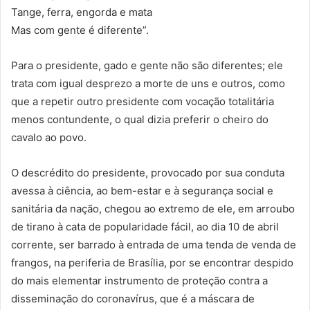
Tange, ferra, engorda e mata
Mas com gente é diferente”.
Para o presidente, gado e gente não são diferentes; ele
trata com igual desprezo a morte de uns e outros, como
que a repetir outro presidente com vocação totalitária
menos contundente, o qual dizia preferir o cheiro do
cavalo ao povo.
O descrédito do presidente, provocado por sua conduta
avessa à ciência, ao bem-estar e à segurança social e
sanitária da nação, chegou ao extremo de ele, em arroubo
de tirano à cata de popularidade fácil, ao dia 10 de abril
corrente, ser barrado à entrada de uma tenda de venda de
frangos, na periferia de Brasília, por se encontrar despido
do mais elementar instrumento de proteção contra a
disseminação do coronavírus, que é a máscara de