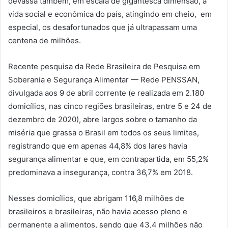
devassa também, em escala de gigantesca dimensão, a
vida social e econômica do país, atingindo em cheio, em
especial, os desafortunados que já ultrapassam uma
centena de milhões.
Recente pesquisa da Rede Brasileira de Pesquisa em
Soberania e Segurança Alimentar — Rede PENSSAN,
divulgada aos 9 de abril corrente (e realizada em 2.180
domicílios, nas cinco regiões brasileiras, entre 5 e 24 de
dezembro de 2020), abre largos sobre o tamanho da
miséria que grassa o Brasil em todos os seus limites,
registrando que em apenas 44,8% dos lares havia
segurança alimentar e que, em contrapartida, em 55,2%
predominava a insegurança, contra 36,7% em 2018.
Nesses domicílios, que abrigam 116,8 milhões de
brasileiros e brasileiras, não havia acesso pleno e
permanente a alimentos, sendo que 43,4 milhões não