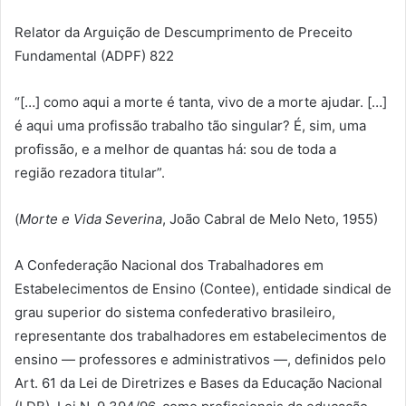
Relator da Arguição de Descumprimento de Preceito
Fundamental (ADPF) 822
“[…] como aqui a morte é tanta, vivo de a morte ajudar. […]
é aqui uma profissão trabalho tão singular? É, sim, uma
profissão, e a melhor de quantas há: sou de toda a
região rezadora titular”.
(
Morte e Vida Severina
, João Cabral de Melo Neto, 1955)
A Confederação Nacional dos Trabalhadores em
Estabelecimentos de Ensino (Contee), entidade sindical de
grau superior do sistema confederativo brasileiro,
representante dos trabalhadores em estabelecimentos de
ensino — professores e administrativos —, definidos pelo
Art. 61 da Lei de Diretrizes e Bases da Educação Nacional