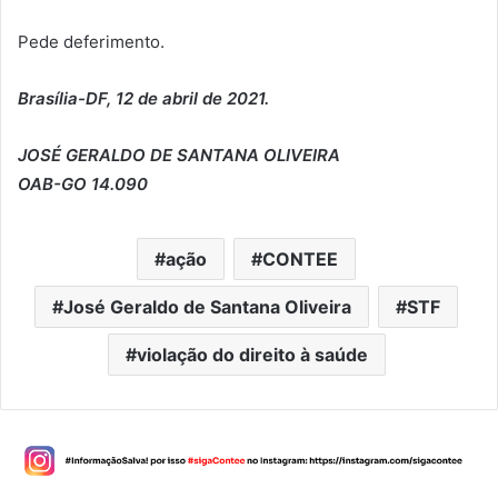
Pede deferimento.
Brasília-DF, 12 de abril de 2021.
JOSÉ GERALDO DE SANTANA OLIVEIRA
OAB-GO 14.090
ação
CONTEE
José Geraldo de Santana Oliveira
STF
violação do direito à saúde