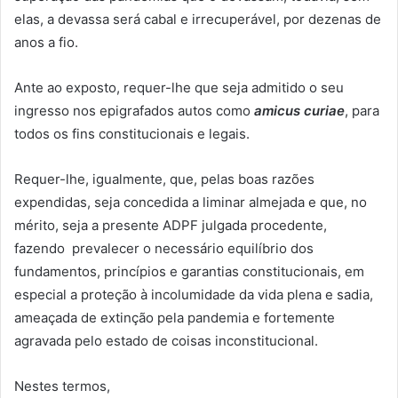
elas, a devassa será cabal e irrecuperável, por dezenas de
anos a fio.
Ante ao exposto, requer-lhe que seja admitido o seu
ingresso nos epigrafados autos como
amicus curiae
, para
todos os fins constitucionais e legais.
Requer-lhe, igualmente, que, pelas boas razões
expendidas, seja concedida a liminar almejada e que, no
mérito, seja a presente ADPF julgada procedente,
fazendo prevalecer o necessário equilíbrio dos
fundamentos, princípios e garantias constitucionais, em
especial a proteção à incolumidade da vida plena e sadia,
ameaçada de extinção pela pandemia e fortemente
agravada pelo estado de coisas inconstitucional.
Nestes termos,