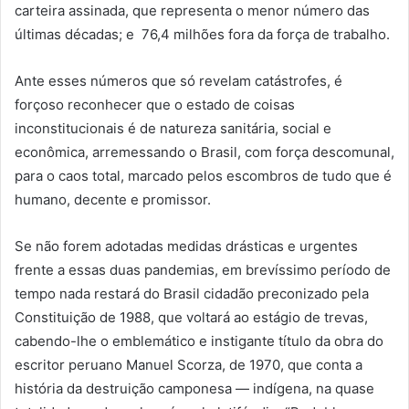
carteira assinada, que representa o menor número das
últimas décadas; e 76,4 milhões fora da força de trabalho.
Ante esses números que só revelam catástrofes, é
forçoso reconhecer que o estado de coisas
inconstitucionais é de natureza sanitária, social e
econômica, arremessando o Brasil, com força descomunal,
para o caos total, marcado pelos escombros de tudo que é
humano, decente e promissor.
Se não forem adotadas medidas drásticas e urgentes
frente a essas duas pandemias, em brevíssimo período de
tempo nada restará do Brasil cidadão preconizado pela
Constituição de 1988, que voltará ao estágio de trevas,
cabendo-lhe o emblemático e instigante título da obra do
escritor peruano Manuel Scorza, de 1970, que conta a
história da destruição camponesa — indígena, na quase