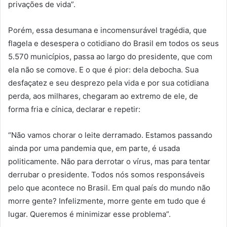
privações de vida”.
Porém, essa desumana e incomensurável tragédia, que
flagela e desespera o cotidiano do Brasil em todos os seus
5.570 municípios, passa ao largo do presidente, que com
ela não se comove. E o que é pior: dela debocha. Sua
desfaçatez e seu desprezo pela vida e por sua cotidiana
perda, aos milhares, chegaram ao extremo de ele, de
forma fria e cínica, declarar e repetir:
“Não vamos chorar o leite derramado. Estamos passando
ainda por uma pandemia que, em parte, é usada
politicamente. Não para derrotar o vírus, mas para tentar
derrubar o presidente. Todos nós somos responsáveis
pelo que acontece no Brasil. Em qual país do mundo não
morre gente? Infelizmente, morre gente em tudo que é
lugar. Queremos é minimizar esse problema”.