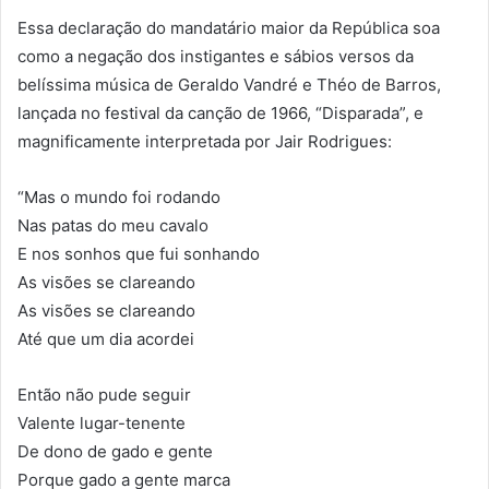
Essa declaração do mandatário maior da República soa
como a negação dos instigantes e sábios versos da
belíssima música de Geraldo Vandré e Théo de Barros,
lançada no festival da canção de 1966, “Disparada”, e
magnificamente interpretada por Jair Rodrigues:
“Mas o mundo foi rodando
Nas patas do meu cavalo
E nos sonhos que fui sonhando
As visões se clareando
As visões se clareando
Até que um dia acordei
Então não pude seguir
Valente lugar-tenente
De dono de gado e gente
Porque gado a gente marca