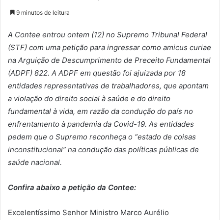
9 minutos de leitura
A Contee entrou ontem (12) no Supremo Tribunal Federal
(STF) com uma petição para ingressar como amicus curiae
na Arguição de Descumprimento de Preceito Fundamental
(ADPF) 822. A ADPF em questão foi ajuizada por 18
entidades representativas de trabalhadores, que apontam
a violação do direito social à saúde e do direito
fundamental à vida, em razão da condução do país no
enfrentamento à pandemia da Covid-19. As entidades
pedem que o Supremo reconheça o “estado de coisas
inconstitucional” na condução das políticas públicas de
saúde nacional.
Confira abaixo a petição da Contee:
Excelentíssimo Senhor Ministro Marco Aurélio