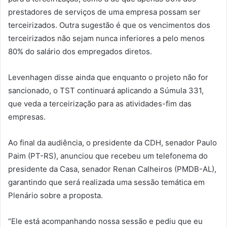
prestadores de serviços de uma empresa possam ser
terceirizados. Outra sugestão é que os vencimentos dos
terceirizados não sejam nunca inferiores a pelo menos
80% do salário dos empregados diretos.
Levenhagen disse ainda que enquanto o projeto não for
sancionado, o TST continuará aplicando a Súmula 331,
que veda a terceirização para as atividades-fim das
empresas.
Ao final da audiência, o presidente da CDH, senador Paulo
Paim (PT-RS), anunciou que recebeu um telefonema do
presidente da Casa, senador Renan Calheiros (PMDB-AL),
garantindo que será realizada uma sessão temática em
Plenário sobre a proposta.
“Ele está acompanhando nossa sessão e pediu que eu