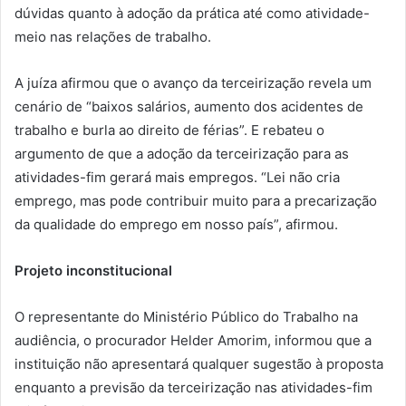
dúvidas quanto à adoção da prática até como atividade-
meio nas relações de trabalho.
A juíza afirmou que o avanço da terceirização revela um
cenário de “baixos salários, aumento dos acidentes de
trabalho e burla ao direito de férias”. E rebateu o
argumento de que a adoção da terceirização para as
atividades-fim gerará mais empregos. “Lei não cria
emprego, mas pode contribuir muito para a precarização
da qualidade do emprego em nosso país”, afirmou.
Projeto inconstitucional
O representante do Ministério Público do Trabalho na
audiência, o procurador Helder Amorim, informou que a
instituição não apresentará qualquer sugestão à proposta
enquanto a previsão da terceirização nas atividades-fim