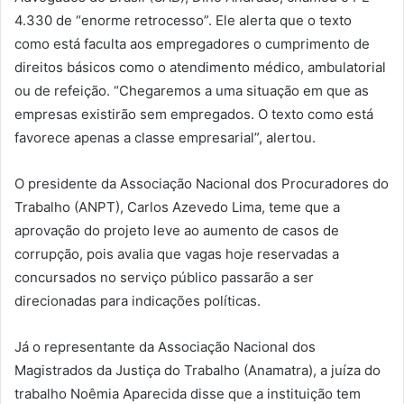
4.330 de “enorme retrocesso”. Ele alerta que o texto
como está faculta aos empregadores o cumprimento de
direitos básicos como o atendimento médico, ambulatorial
ou de refeição. “Chegaremos a uma situação em que as
empresas existirão sem empregados. O texto como está
favorece apenas a classe empresarial”, alertou.
O presidente da Associação Nacional dos Procuradores do
Trabalho (ANPT), Carlos Azevedo Lima, teme que a
aprovação do projeto leve ao aumento de casos de
corrupção, pois avalia que vagas hoje reservadas a
concursados no serviço público passarão a ser
direcionadas para indicações políticas.
Já o representante da Associação Nacional dos
Magistrados da Justiça do Trabalho (Anamatra), a juíza do
trabalho Noêmia Aparecida disse que a instituição tem