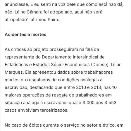
anunciasse. E eu senti na voz dele que como está não dá,
não. Lá na Câmara foi atropelado, aqui não será
atropelado”, afirmou Paim.
Acidentes e mortes
As críticas ao projeto prosseguiram na fala da
representante do Departamento Intersindical de
Estatísticas e Estudos Sócio-Econômicos (Dieese), Lilian
Marques. Ela apresentou dados sobre trabalhadores
mortos ou resgatados de condições análogas à
escravidão, destacando que entre 2010 e 2013, nas 10
maiores operações de resgate de trabalhadores em
situação análoga à escravidão, quase 3.000 dos 3.553
casos envolviam terceirizados.
No caso de óbitos durante o serviço no setor elétrico, em