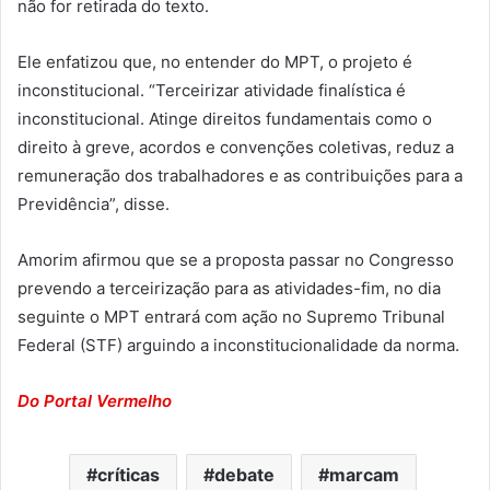
não for retirada do texto.
Ele enfatizou que, no entender do MPT, o projeto é
inconstitucional. “Terceirizar atividade finalística é
inconstitucional. Atinge direitos fundamentais como o
direito à greve, acordos e convenções coletivas, reduz a
remuneração dos trabalhadores e as contribuições para a
Previdência”, disse.
Amorim afirmou que se a proposta passar no Congresso
prevendo a terceirização para as atividades-fim, no dia
seguinte o MPT entrará com ação no Supremo Tribunal
Federal (STF) arguindo a inconstitucionalidade da norma.
Do Portal Vermelho
críticas
debate
marcam