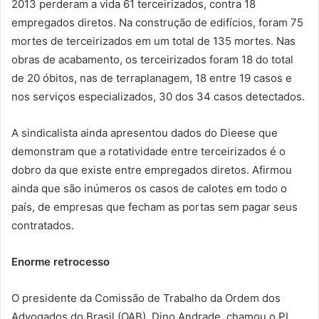
2013 perderam a vida 61 terceirizados, contra 18
empregados diretos. Na construção de edifícios, foram 75
mortes de terceirizados em um total de 135 mortes. Nas
obras de acabamento, os terceirizados foram 18 do total
de 20 óbitos, nas de terraplanagem, 18 entre 19 casos e
nos serviços especializados, 30 dos 34 casos detectados.
A sindicalista ainda apresentou dados do Dieese que
demonstram que a rotatividade entre terceirizados é o
dobro da que existe entre empregados diretos. Afirmou
ainda que são inúmeros os casos de calotes em todo o
país, de empresas que fecham as portas sem pagar seus
contratados.
Enorme retrocesso
O presidente da Comissão de Trabalho da Ordem dos
Advogados do Brasil (OAB), Dino Andrade, chamou o PL