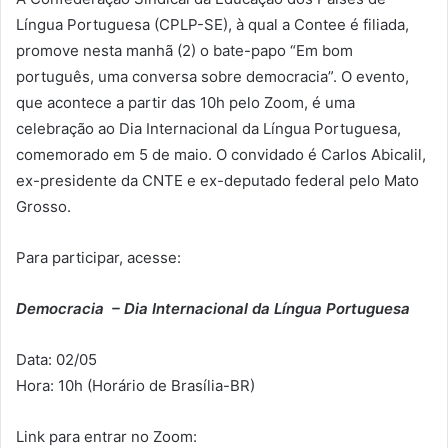
Língua Portuguesa (CPLP-SE), à qual a Contee é filiada,
promove nesta manhã (2) o bate-papo “Em bom
português, uma conversa sobre democracia”. O evento,
que acontece a partir das 10h pelo Zoom, é uma
celebração ao Dia Internacional da Língua Portuguesa,
comemorado em 5 de maio. O convidado é Carlos Abicalil,
ex-presidente da CNTE e ex-deputado federal pelo Mato
Grosso.
Para participar, acesse:
Democracia – Dia Internacional da Língua Portuguesa
Data: 02/05
Hora: 10h (Horário de Brasília-BR)
Link para entrar no Zoom: