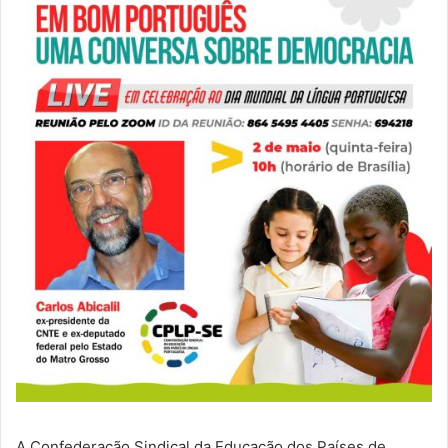
A Confederação Sindical da Educação dos Países de