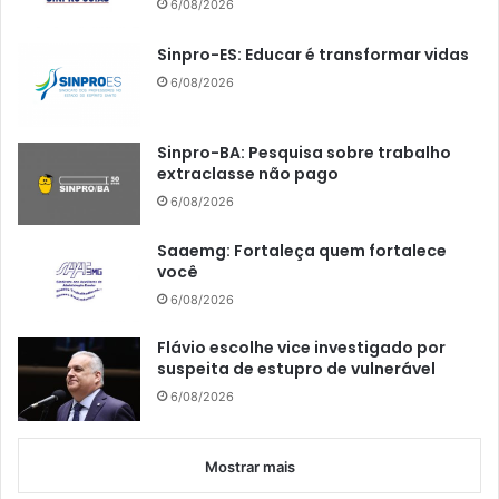
6/08/2026
Sinpro-ES: Educar é transformar vidas
6/08/2026
Sinpro-BA: Pesquisa sobre trabalho
extraclasse não pago
6/08/2026
Saaemg: Fortaleça quem fortalece
você
6/08/2026
Flávio escolhe vice investigado por
suspeita de estupro de vulnerável
6/08/2026
Mostrar mais