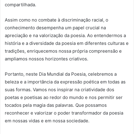
compartilhada.
Assim como no combate à discriminação racial, o
conhecimento desempenha um papel crucial na
apreciação e na valorização da poesia. Ao entendermos a
história e a diversidade da poesia em diferentes culturas e
tradições, enriquecemos nossa própria compreensão e
ampliamos nossos horizontes criativos.
Portanto, neste Dia Mundial da Poesia, celebremos a
beleza e a importância da expressão poética em todas as
suas formas. Vamos nos inspirar na criatividade dos
poetas e poetisas ao redor do mundo e nos permitir ser
tocados pela magia das palavras. Que possamos
reconhecer e valorizar o poder transformador da poesia
em nossas vidas e em nossa sociedade.