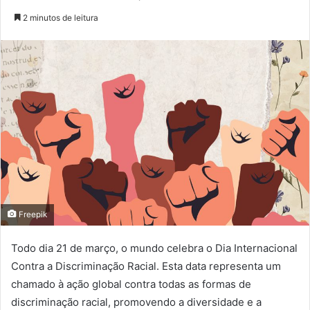
2 minutos de leitura
Freepik
Todo dia 21 de março, o mundo celebra o Dia Internacional
Contra a Discriminação Racial. Esta data representa um
chamado à ação global contra todas as formas de
discriminação racial, promovendo a diversidade e a