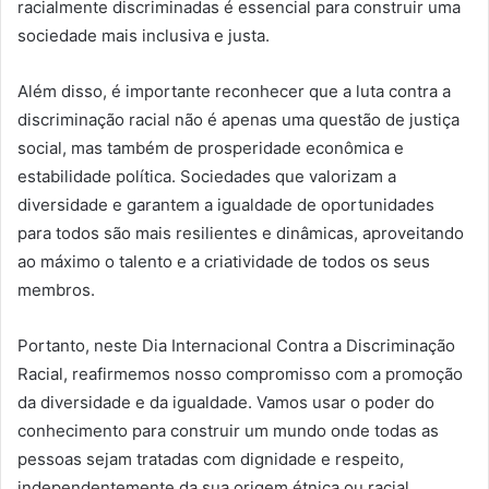
racialmente discriminadas é essencial para construir uma
sociedade mais inclusiva e justa.
Além disso, é importante reconhecer que a luta contra a
discriminação racial não é apenas uma questão de justiça
social, mas também de prosperidade econômica e
estabilidade política. Sociedades que valorizam a
diversidade e garantem a igualdade de oportunidades
para todos são mais resilientes e dinâmicas, aproveitando
ao máximo o talento e a criatividade de todos os seus
membros.
Portanto, neste Dia Internacional Contra a Discriminação
Racial, reafirmemos nosso compromisso com a promoção
da diversidade e da igualdade. Vamos usar o poder do
conhecimento para construir um mundo onde todas as
pessoas sejam tratadas com dignidade e respeito,
independentemente da sua origem étnica ou racial.