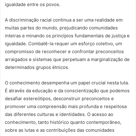
igualdade entre os povos.
A discriminação racial continua a ser uma realidade em
muitas partes do mundo, prejudicando comunidades
inteiras e minando os princípios fundamentais de justiça e
igualdade. Combatê-la requer um esforço coletivo, um
compromisso de reconhecer e confrontar preconceitos
arraigados e sistemas que perpetuam a marginalização de
determinados grupos étnicos.
O conhecimento desempenha um papel crucial nesta luta.
É através da educação e da conscientização que podemos
desafiar estereótipos, desconstruir preconceitos e
promover uma compreensão mais profunda e respeitosa
das diferentes culturas e identidades. O acesso ao
conhecimento, tanto histórico quanto contemporâneo,
sobre as lutas e as contribuições das comunidades