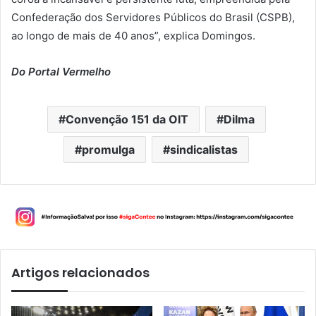
Confederação dos Servidores Públicos do Brasil (CSPB),
ao longo de mais de 40 anos”, explica Domingos.
Do Portal Vermelho
Convenção 151 da OIT
Dilma
promulga
sindicalistas
Artigos relacionados