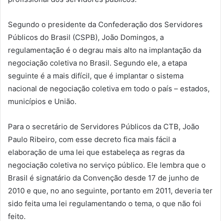
Segundo o presidente da Confederação dos Servidores
Públicos do Brasil (CSPB), João Domingos, a
regulamentação é o degrau mais alto na implantação da
negociação coletiva no Brasil. Segundo ele, a etapa
seguinte é a mais difícil, que é implantar o sistema
nacional de negociação coletiva em todo o país – estados,
municípios e União.
Para o secretário de Servidores Públicos da CTB, João
Paulo Ribeiro, com esse decreto fica mais fácil a
elaboração de uma lei que estabeleça as regras da
negociação coletiva no serviço público. Ele lembra que o
Brasil é signatário da Convenção desde 17 de junho de
2010 e que, no ano seguinte, portanto em 2011, deveria ter
sido feita uma lei regulamentando o tema, o que não foi
feito.