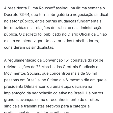
A presidenta Dilma Rousseff assinou na última semana o
Decreto 7.944, que torna obrigatória a negociação sindical
no setor público, entre outras mudanças fundamentais
introduzidas nas relações de trabalho na administração
pública. O Decreto foi publicado no Diário Oficial da União
e está em pleno vigor. Uma vitória dos trabalhadores,
consideram os sindicalistas.
A regulamentação da Convenção 151 constava do rol de
reivindicações da 7ª Marcha das Centrais Sindicais e
Movimentos Sociais, que concentrou mais de 50 mil
pessoas em Brasília, no último dia 6, mesmo dia em que a
presidenta Dilma encerrou uma etapa decisiva na
implantação da negociação coletiva no Brasil. Há outros
grandes avanços como o reconhecimento de direitos
sindicais e trabalhistas efetivos para a categoria
profissional dos servidores públicos.