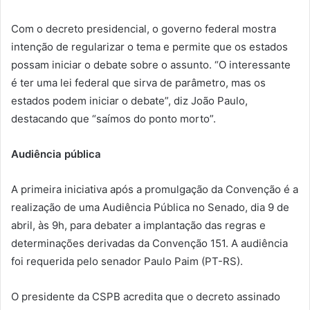
Com o decreto presidencial, o governo federal mostra
intenção de regularizar o tema e permite que os estados
possam iniciar o debate sobre o assunto. “O interessante
é ter uma lei federal que sirva de parâmetro, mas os
estados podem iniciar o debate”, diz João Paulo,
destacando que “saímos do ponto morto”.
Audiência pública
A primeira iniciativa após a promulgação da Convenção é a
realização de uma Audiência Pública no Senado, dia 9 de
abril, às 9h, para debater a implantação das regras e
determinações derivadas da Convenção 151. A audiência
foi requerida pelo senador Paulo Paim (PT-RS).
O presidente da CSPB acredita que o decreto assinado