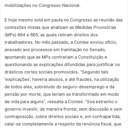
mobilizações no Congresso Nacional.
E hoje mesmo está em pauta no Congresso as reunião das
comissões mistas que analisam as Medidas Provisórias
(MPs) 664 e 665, as quais retiram direitos dos
trabalhadores. No mês passado, a Contee enviou ofício,
anexado aos processos em tramitação no Senado,
apontando que as MPs contrariam a Constituição e
questionando as explicações difundidas para justificar os
drásticos cortes sociais promovidos. “Segundo tais
‘explicações’, haveria abusos, e até fraudes, na utilização
de todos eles, sobretudo do seguro-desemprego e da
pensão por morte, que teriam se transformado em modo
de vida para alguns”, ressalta a Contee. “Soa estranho o
governo investir, de maneira frontal, sem discussão e sem
contraposição, sobre direitos sociais e, em contrapartida,
calar-se completamente a respeito da renúncia fiscal, que