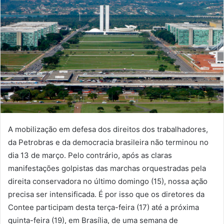
A mobilização em defesa dos direitos dos trabalhadores,
da Petrobras e da democracia brasileira não terminou no
dia 13 de março. Pelo contrário, após as claras
manifestações golpistas das marchas orquestradas pela
direita conservadora no último domingo (15), nossa ação
precisa ser intensificada. É por isso que os diretores da
Contee participam desta terça-feira (17) até a próxima
quinta-feira (19), em Brasília, de uma semana de