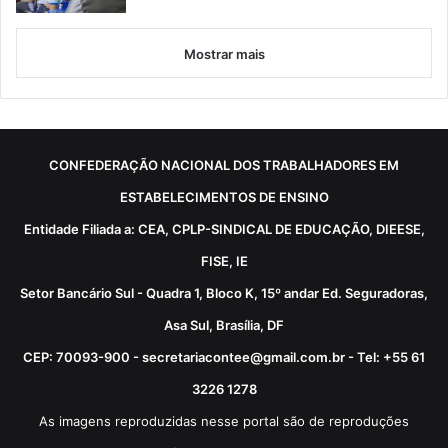
Mostrar mais
CONFEDERAÇÃO NACIONAL DOS TRABALHADORES EM
ESTABELECIMENTOS DE ENSINO
Entidade Filiada a: CEA, CPLP-SINDICAL DE EDUCAÇÃO, DIEESE,
FISE, IE
Setor Bancário Sul - Quadra 1, Bloco K, 15º andar Ed. Seguradoras,
Asa Sul, Brasília, DF
CEP: 70093-900 - secretariacontee@gmail.com.br - Tel: +55 61
3226 1278
As imagens reproduzidas nesse portal são de reproduções