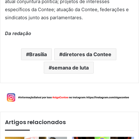
atual conjuntura política; projetos de interesses
específicos da Contee; atuação da Contee, federações e
sindicatos junto aos parlamentares.
Da redação
Brasília
diretores da Contee
semana de luta
Artigos relacionados