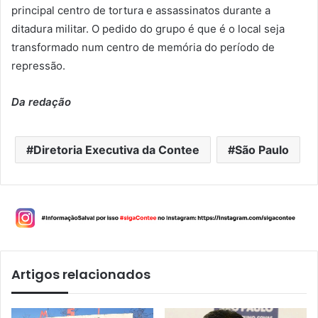
principal centro de tortura e assassinatos durante a
ditadura militar. O pedido do grupo é que é o local seja
transformado num centro de memória do período de
repressão.
Da redação
Diretoria Executiva da Contee
São Paulo
Artigos relacionados