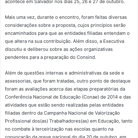
acontece em Salvador nos dias 25, 26 e 27 de outubro.
Mais uma vez, durante o encontro, foram feitas diversas
considerações sobre a proposta, cujos princípios serão
encaminhados para que as entidades filiadas entendam o
que altera na sua contribuição. Além disso, a Executiva
discutiu e deliberou sobre as ações organizativas
pendentes para a preparação do Consind.
Além de questões internas e administrativas da sede e
assessorias, que foram tratadas, outro ponto de destaque
foram as avaliações acerca das etapas preparatórias da
Conferência Nacional de Educação (Conae) de 2014 e das
atividades que estão sendo realizadas pelas entidades
filiadas dentro da Campanha Nacional de Valorização
Profissional dos(as) Trabalhadores(as) em Educação, tanto
no combate à terceirização nas escolas quanto na
convocação da greve nacional do dia 20 de outubro, em