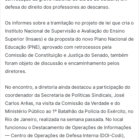
defesa do direito dos professores ao descanso.
Os informes sobre a tramitação no projeto de lei que cria o
Instituto Nacional de Supervisão e Avaliação do Ensino
Superior (Insaes) e da proposta do novo Plano Nacional de
Educação (PNE), aprovado com retrocessos pela
Comissão de Constituição e Justiça do Senado, também
foram objeto de discussão e encaminhamento pelos
diretores.
No encontro, a diretoria ainda destacou a participação do
coordenador da Secretaria de Políticas Sindicais, José
Carlos Arêas, na visita da Comissão da Verdade e do
Ministério Público ao 1º Batalhão da Polícia do Exército, no
Rio de Janeiro, realizada na semana passada. No local
funcionou o Destacamento de Operações de Informações
— Centro de Operações de Defesa Interna (DOI-Codi),