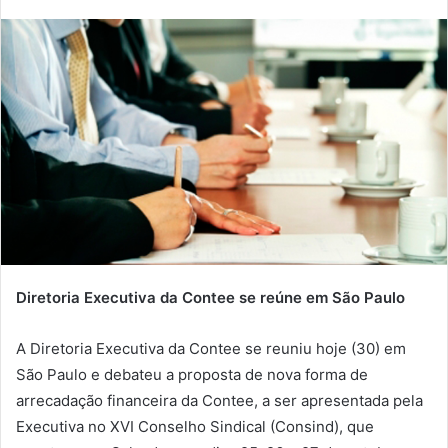
Diretoria Executiva da Contee se reúne em São Paulo
A Diretoria Executiva da Contee se reuniu hoje (30) em
São Paulo e debateu a proposta de nova forma de
arrecadação financeira da Contee, a ser apresentada pela
Executiva no XVI Conselho Sindical (Consind), que