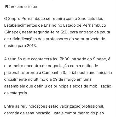
2 minutos de leitura
O Sinpro Pernambuco se reunirá com o Sindicato dos
Estabelecimentos de Ensino no Estado de Pernambuco
(Sinepe), nesta segunda-feira (22), para entrega da pauta
de reivindicações dos professores do setor privado de
ensino para 2013.
A reunião que acontecerá às 17h30, na sede do Sinepe, é
o primeiro encontro de negociação com a entidade
patronal referente à Campanha Salarial deste ano, iniciada
oficialmente no último dia 09 de março em uma
assembleia que definiu os principais eixos de mobilização
da categoria.
Entre as reivindicações estão valorização profissional,
garantia de remuneração justa e cumprimento do piso