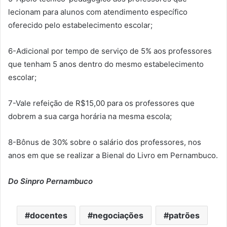
lecionam para alunos com atendimento específico
oferecido pelo estabelecimento escolar;
6-Adicional por tempo de serviço de 5% aos professores
que tenham 5 anos dentro do mesmo estabelecimento
escolar;
7-Vale refeição de R$15,00 para os professores que
dobrem a sua carga horária na mesma escola;
8-Bônus de 30% sobre o salário dos professores, nos
anos em que se realizar a Bienal do Livro em Pernambuco.
Do Sinpro Pernambuco
docentes
negociações
patrões