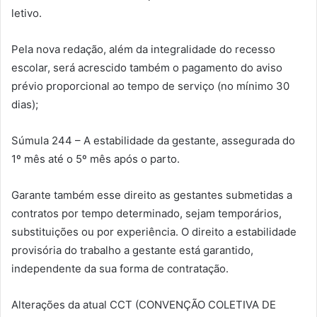
letivo.
Pela nova redação, além da integralidade do recesso
escolar, será acrescido também o pagamento do aviso
prévio proporcional ao tempo de serviço (no mínimo 30
dias);
Súmula 244 – A estabilidade da gestante, assegurada do
1º mês até o 5º mês após o parto.
Garante também esse direito as gestantes submetidas a
contratos por tempo determinado, sejam temporários,
substituições ou por experiência. O direito a estabilidade
provisória do trabalho a gestante está garantido,
independente da sua forma de contratação.
Alterações da atual CCT (CONVENÇÃO COLETIVA DE