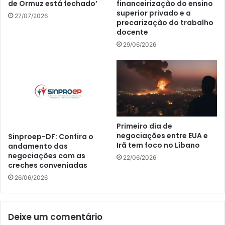
de Ormuz está fechado’
financeirização do ensino
superior privado e a
27/07/2026
precarização do trabalho
docente
29/06/2026
Primeiro dia de
negociações entre EUA e
Sinproep-DF: Confira o
Irã tem foco no Líbano
andamento das
negociações com as
22/06/2026
creches conveniadas
26/06/2026
Deixe um comentário