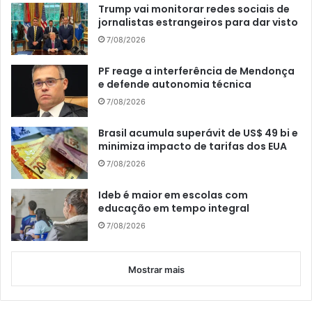
Trump vai monitorar redes sociais de
jornalistas estrangeiros para dar visto
7/08/2026
PF reage a interferência de Mendonça
e defende autonomia técnica
7/08/2026
Brasil acumula superávit de US$ 49 bi e
minimiza impacto de tarifas dos EUA
7/08/2026
Ideb é maior em escolas com
educação em tempo integral
7/08/2026
Mostrar mais