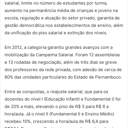
salarial, limite no número de estudantes por turma,
aumento na permanência média de crianças e jovens na
escola, regulação e atuação do setor privado, garantia de
gestão democrática nos estabelecimentos de ensino, além
da unificação do piso salarial e extinção dos níveis.
Em 2012, a categoria garantiu grandes avanços com a
mobilização da Campanha Salarial. Foram 12 assembleias
e 13 rodadas de negociação, além de três dias se greve
dos professores da rede privada, com adesão de cerca de
80% das unidades particulares do Estado de Pernambuco.
Entre as conquistas, o reajuste salarial; que para os
docentes do nível I (Educação infantil e Fundamental I) foi
de 20% a mais, elevando o piso de R$ 5 para R$ 6 a
hora/aula. Já o nível II (Fundamental II e Ensino Médio)
recebeu 10%, crescendo a hora/aula de R$ 6,4 para