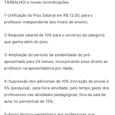
TRABALHO) e novas reivindicações.
1-Unificação do Piso Salarial em R$ 12,00, para o
professor independente dos níveis de ensino;
2-Reajuste salarial de 10% para o universo da categoria
que ganha além do piso;
3-Ampliação do período de estabilidade do pré-
aposentado para 24 meses, incorporando esse direito ao
professor na aposentadoria por idade;
4-Supressão dos adicionais de 10% (correção de prova) e
5% (pesquisa), pela hora-atividade, pelo tempo gasto dos
professores nas atividades pedagógicas, fora da sala de
aula, no percentual de 15%;
5-Apoio técnico-pedagógico aos professores que