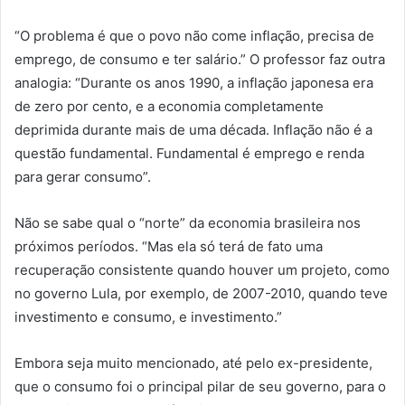
“O problema é que o povo não come inflação, precisa de
emprego, de consumo e ter salário.” O professor faz outra
analogia: “Durante os anos 1990, a inflação japonesa era
de zero por cento, e a economia completamente
deprimida durante mais de uma década. Inflação não é a
questão fundamental. Fundamental é emprego e renda
para gerar consumo”.
Não se sabe qual o “norte” da economia brasileira nos
próximos períodos. “Mas ela só terá de fato uma
recuperação consistente quando houver um projeto, como
no governo Lula, por exemplo, de 2007-2010, quando teve
investimento e consumo, e investimento.”
Embora seja muito mencionado, até pelo ex-presidente,
que o consumo foi o principal pilar de seu governo, para o