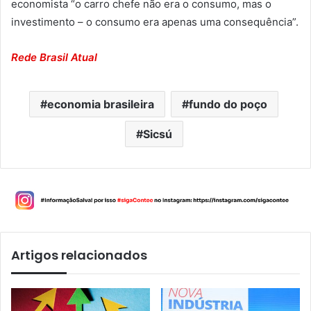
economista “o carro chefe não era o consumo, mas o
investimento – o consumo era apenas uma consequência”.
Rede Brasil Atual
economia brasileira
fundo do poço
Sicsú
Artigos relacionados