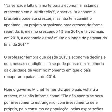
“Na verdade falta um norte para a economia. Estamos
crescendo em qual direção?”, observa. “A economia
brasileira pode até crescer, mas não tem caminho
apontado, um projeto organizado para crescer de forma
repetida. E, mesmo crescendo 1% em 2017, e talvez mais
em 2018, a economia estará muito do longe do patamar do
final de 2014.”
O professor lembra que desde 2015 a economia declina e
que, nessas condições, só se pode pensar em “melhoria
da qualidade de vida” no momento em que o país
recuperar o patamar de 2014.
Hoje o governo Michel Temer diz que o país voltará a
crescer, mas não informa como. “Ele não aponta se será
por investimento estrangeiro, com investimento dele
próprio, pelo consumo da população, pelas exportações.