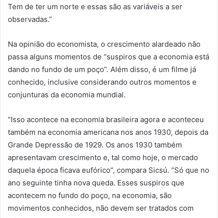
Tem de ter um norte e essas são as variáveis a ser
observadas.”
Na opinião do economista, o crescimento alardeado não
passa alguns momentos de “suspiros que a economia está
dando no fundo de um poço”. Além disso, é um filme já
conhecido, inclusive considerando outros momentos e
conjunturas da economia mundial.
“Isso acontece na economia brasileira agora e aconteceu
também na economia americana nos anos 1930, depois da
Grande Depressão de 1929. Os anos 1930 também
apresentavam crescimento e, tal como hoje, o mercado
daquela época ficava eufórico”, compara Sicsú. “Só que no
ano seguinte tinha nova queda. Esses suspiros que
acontecem no fundo do poço, na economia, são
movimentos conhecidos, não devem ser tratados com