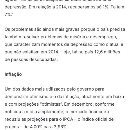
depressão. Em relação a 2014, recuperamos só 1%. Faltam
7%.”
Os problemas são ainda mais graves porque o país precisa
também resolver problemas de miséria e desemprego,
que caracterizam momentos de depressão como o atual e
que não existiam em 2014. Hoje, há no país 12,6 milhões
de pessoas desocupadas.
Inflação
Um dos dados mais utilizados pelo governo para
demonstrar otimismo é o da inflação, atualmente em baixa
e com projeções “otimistas”. Em dezembro, conforme
noticiou a mídia amplamente, o mercado financeiro
reduziu as projeções para o IPCA – o índice oficial de
preços – de 4,00% para 3,96%.