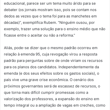
educacional, parece ser um tema muito árido para se
debater (os jornais mostram isso, pois se contam nos
dedos as vezes que o tema foi para as manchetes em
décadas)”, exemplifica Rubem. “Ninguém ousou, por
exemplo, trazer uma solução para o ensino médio que não
ficasse entre o aceitar ou não a reforma.”
Aliás, pode-se dizer que o mesmo padrão ocorreu em
relação à emenda 95, cuja revogação virou a resposta
padrão para perguntas sobre de onde viriam os recursos
para os planos dos candidatos. Independentemente da
emenda (e dos seus efeitos sobre os gastos sociais), o
país vive uma grave crise econômica. O cenário dos
próximos governantes será de escassez de recursos, o
que torna mais difícil cumprir promessas como a
valorização dos professores, a expansão do ensino em
tempo integral ou a ampliação de vagas em creches, como