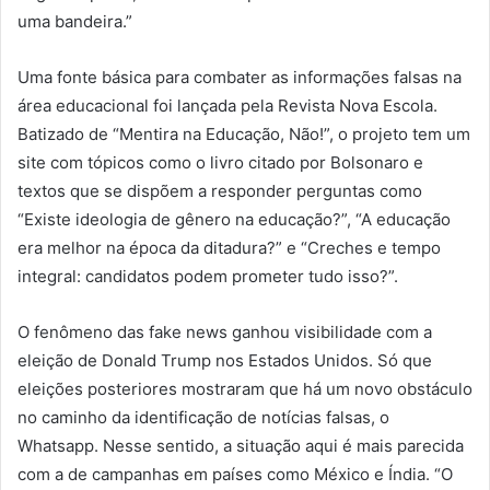
uma bandeira.”
Uma fonte básica para combater as informações falsas na
área educacional foi lançada pela Revista Nova Escola.
Batizado de “Mentira na Educação, Não!”, o projeto tem um
site com tópicos como o livro citado por Bolsonaro e
textos que se dispõem a responder perguntas como
“Existe ideologia de gênero na educação?”, “A educação
era melhor na época da ditadura?” e “Creches e tempo
integral: candidatos podem prometer tudo isso?”.
O fenômeno das fake news ganhou visibilidade com a
eleição de Donald Trump nos Estados Unidos. Só que
eleições posteriores mostraram que há um novo obstáculo
no caminho da identificação de notícias falsas, o
Whatsapp. Nesse sentido, a situação aqui é mais parecida
com a de campanhas em países como México e Índia. “O