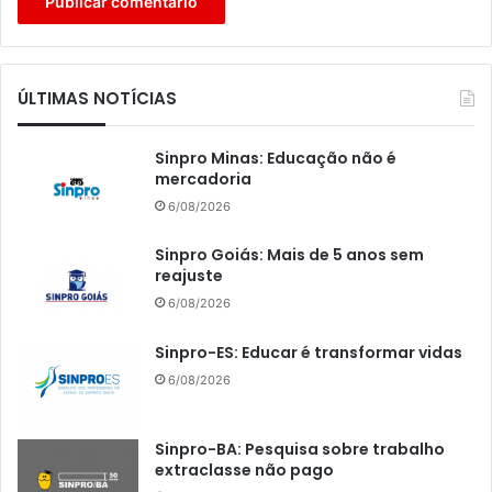
ÚLTIMAS NOTÍCIAS
Sinpro Minas: Educação não é
mercadoria
6/08/2026
Sinpro Goiás: Mais de 5 anos sem
reajuste
6/08/2026
Sinpro-ES: Educar é transformar vidas
6/08/2026
Sinpro-BA: Pesquisa sobre trabalho
extraclasse não pago