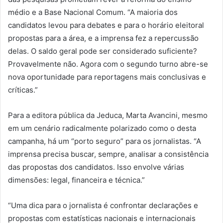
médio e a Base Nacional Comum. “A maioria dos
candidatos levou para debates e para o horário eleitoral
propostas para a área, e a imprensa fez a repercussão
delas. O saldo geral pode ser considerado suficiente?
Provavelmente não. Agora com o segundo turno abre-se
nova oportunidade para reportagens mais conclusivas e
críticas.”
Para a editora pública da Jeduca, Marta Avancini, mesmo
em um cenário radicalmente polarizado como o desta
campanha, há um “porto seguro” para os jornalistas. “A
imprensa precisa buscar, sempre, analisar a consistência
das propostas dos candidatos. Isso envolve várias
dimensões: legal, financeira e técnica.”
“Uma dica para o jornalista é confrontar declarações e
propostas com estatísticas nacionais e internacionais