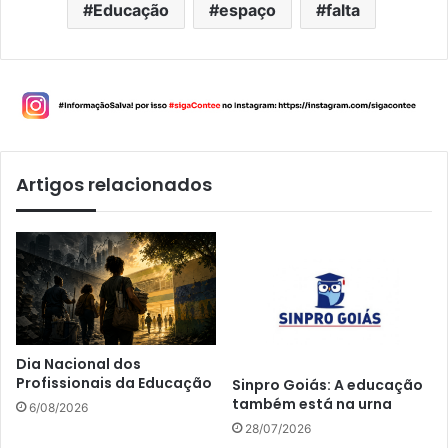
Educação
espaço
falta
Artigos relacionados
Dia Nacional dos
Profissionais da Educação
Sinpro Goiás: A educação
também está na urna
6/08/2026
28/07/2026