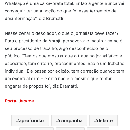
Whatsapp é uma caixa-preta total. Então a gente nunca vai
conseguir ter uma noção do que foi esse terremoto de
desinformação”, diz Bramatti.
Nesse cenário desolador, o que o jornalista deve fazer?
Para o presidente da Abraji, perseverar e mostrar como é
seu processo de trabalho, algo desconhecido pelo
público. “Temos que mostrar que o trabalho jornalístico é
específico, tem critério, procedimentos, não é um trabalho
individual. Ele passa por edição, tem correção quando tem
um eventual erro – e erro não é o mesmo que tentar
enganar de propósito”, diz Bramatti.
Portal Jeduca
aprofundar
campanha
debate