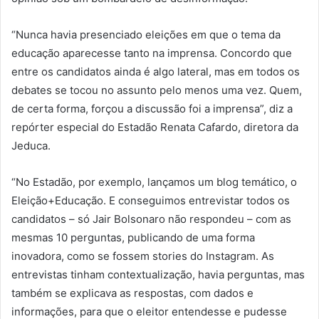
“Nunca havia presenciado eleições em que o tema da
educação aparecesse tanto na imprensa. Concordo que
entre os candidatos ainda é algo lateral, mas em todos os
debates se tocou no assunto pelo menos uma vez. Quem,
de certa forma, forçou a discussão foi a imprensa”, diz a
repórter especial do Estadão Renata Cafardo, diretora da
Jeduca.
“No Estadão, por exemplo, lançamos um blog temático, o
Eleição+Educação. E conseguimos entrevistar todos os
candidatos – só Jair Bolsonaro não respondeu – com as
mesmas 10 perguntas, publicando de uma forma
inovadora, como se fossem stories do Instagram. As
entrevistas tinham contextualização, havia perguntas, mas
também se explicava as respostas, com dados e
informações, para que o eleitor entendesse e pudesse