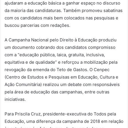
ajudaram a educação básica a ganhar espaço no discurso
da maioria das candidaturas. Também promoveu sabatinas
com os candidatos mais bem colocados nas pesquisas e
buscou parcerias com redações.
A Campanha Nacional pelo Direito à Educação produziu
um documento cobrando dos candidatos compromisso
com a “educação pública, laica, gratuita, inclusiva,
equitativa e de qualidade” e reforçou a mobilização pela
revogação da emenda do Teto de Gastos. O Cenpec
(Centro de Estudos e Pesquisas em Educação, Cultura e
Ação Comunitária) realizou um debate com responsáveis
pela área de educação das campanhas, entre outras
iniciativas.
Para Priscila Cruz, presidente-executiva do Todos pela
Educação, uma diferença da campanha de 2018 em relação