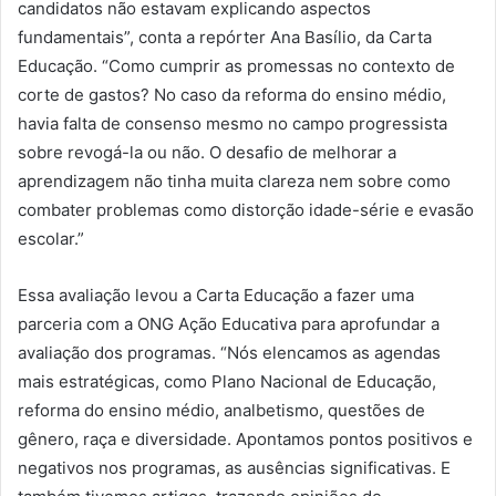
candidatos não estavam explicando aspectos
fundamentais”, conta a repórter Ana Basílio, da Carta
Educação. “Como cumprir as promessas no contexto de
corte de gastos? No caso da reforma do ensino médio,
havia falta de consenso mesmo no campo progressista
sobre revogá-la ou não. O desafio de melhorar a
aprendizagem não tinha muita clareza nem sobre como
combater problemas como distorção idade-série e evasão
escolar.”
Essa avaliação levou a Carta Educação a fazer uma
parceria com a ONG Ação Educativa para aprofundar a
avaliação dos programas. “Nós elencamos as agendas
mais estratégicas, como Plano Nacional de Educação,
reforma do ensino médio, analbetismo, questões de
gênero, raça e diversidade. Apontamos pontos positivos e
negativos nos programas, as ausências significativas. E