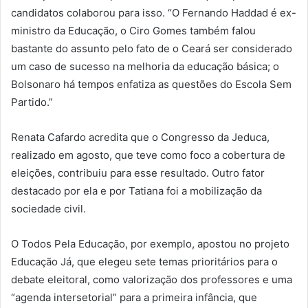
candidatos colaborou para isso. “O Fernando Haddad é ex-
ministro da Educação, o Ciro Gomes também falou
bastante do assunto pelo fato de o Ceará ser considerado
um caso de sucesso na melhoria da educação básica; o
Bolsonaro há tempos enfatiza as questões do Escola Sem
Partido.”
Renata Cafardo acredita que o Congresso da Jeduca,
realizado em agosto, que teve como foco a cobertura de
eleições, contribuiu para esse resultado. Outro fator
destacado por ela e por Tatiana foi a mobilização da
sociedade civil.
O Todos Pela Educação, por exemplo, apostou no projeto
Educação Já, que elegeu sete temas prioritários para o
debate eleitoral, como valorização dos professores e uma
“agenda intersetorial” para a primeira infância, que