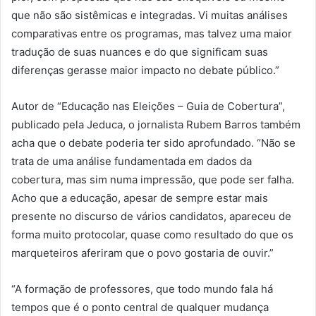
que não são sistêmicas e integradas. Vi muitas análises
comparativas entre os programas, mas talvez uma maior
tradução de suas nuances e do que significam suas
diferenças gerasse maior impacto no debate público.”
Autor de “Educação nas Eleições – Guia de Cobertura”,
publicado pela Jeduca, o jornalista Rubem Barros também
acha que o debate poderia ter sido aprofundado. “Não se
trata de uma análise fundamentada em dados da
cobertura, mas sim numa impressão, que pode ser falha.
Acho que a educação, apesar de sempre estar mais
presente no discurso de vários candidatos, apareceu de
forma muito protocolar, quase como resultado do que os
marqueteiros aferiram que o povo gostaria de ouvir.”
“A formação de professores, que todo mundo fala há
tempos que é o ponto central de qualquer mudança