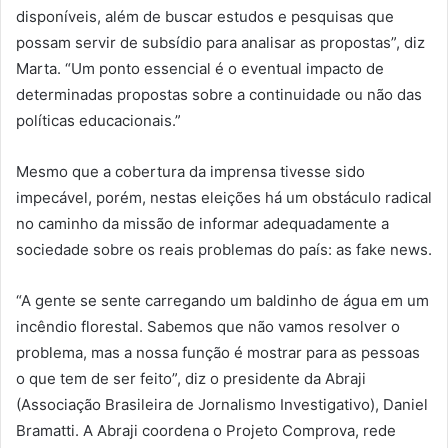
disponíveis, além de buscar estudos e pesquisas que
possam servir de subsídio para analisar as propostas”, diz
Marta. “Um ponto essencial é o eventual impacto de
determinadas propostas sobre a continuidade ou não das
políticas educacionais.”
Mesmo que a cobertura da imprensa tivesse sido
impecável, porém, nestas eleições há um obstáculo radical
no caminho da missão de informar adequadamente a
sociedade sobre os reais problemas do país: as fake news.
“A gente se sente carregando um baldinho de água em um
incêndio florestal. Sabemos que não vamos resolver o
problema, mas a nossa função é mostrar para as pessoas
o que tem de ser feito”, diz o presidente da Abraji
(Associação Brasileira de Jornalismo Investigativo), Daniel
Bramatti. A Abraji coordena o Projeto Comprova, rede