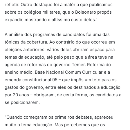
refletir. Outro destaque foi a matéria que publicamos
sobre os colégios militares, que o Bolsonaro propôs
expandir, mostrando o altíssimo custo deles.”
A análise dos programas de candidatos foi uma das
tônicas da cobertura. Ao contrário do que ocorreu em
eleições anteriores, vários deles abriram espaço para
temas da educação, até pelo peso que a área teve na
agenda de reformas do governo Temer. Reforma do
ensino médio, Base Nacional Comum Curricular e a
emenda constitucional 95 – que impôs um teto para os
gastos do governo, entre eles os destinados a educação,
por 20 anos – obrigaram, de certa forma, os candidatos a
se posicionarem.
“Quando começaram os primeiros debates, apareceu
muito o tema educação. Mas percebemos que os