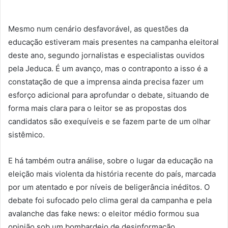
Mesmo num cenário desfavorável, as questões da
educação estiveram mais presentes na campanha eleitoral
deste ano, segundo jornalistas e especialistas ouvidos
pela Jeduca. É um avanço, mas o contraponto a isso é a
constatação de que a imprensa ainda precisa fazer um
esforço adicional para aprofundar o debate, situando de
forma mais clara para o leitor se as propostas dos
candidatos são exequíveis e se fazem parte de um olhar
sistêmico.
E há também outra análise, sobre o lugar da educação na
eleição mais violenta da história recente do país, marcada
por um atentado e por níveis de beligerância inéditos. O
debate foi sufocado pelo clima geral da campanha e pela
avalanche das fake news: o eleitor médio formou sua
opinião sob um bombardeio de desinformação.