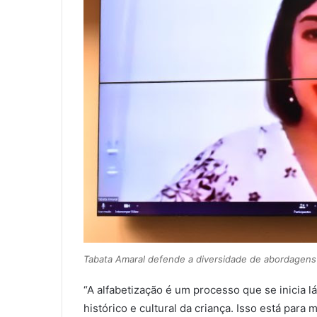
Tabata Amaral defende a diversidade de abordagens
“A alfabetização é um processo que se inicia l
histórico e cultural da criança. Isso está par