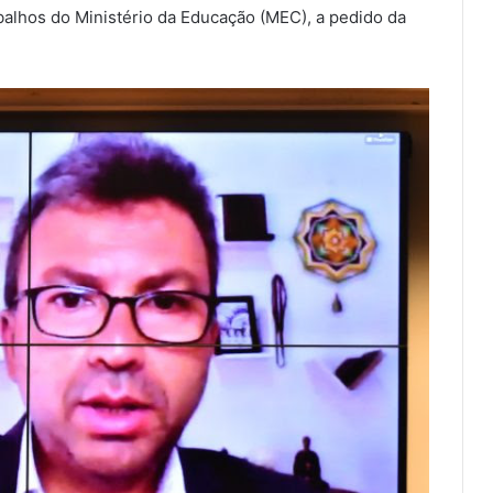
lhos do Ministério da Educação (MEC), a pedido da