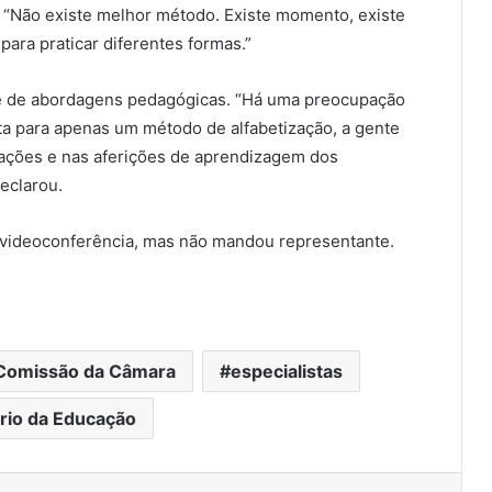
. “Não existe melhor método. Existe momento, existe
 para praticar diferentes formas.”
e de abordagens pedagógicas. “Há uma preocupação
a para apenas um método de alfabetização, a gente
iações e nas aferições de aprendizagem dos
eclarou.
a videoconferência, mas não mandou representante.
Comissão da Câmara
especialistas
rio da Educação