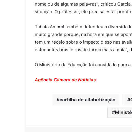
nome ou de algumas palavras”, criticou Garcia
situação. O professor, ele precisa estar pronto
Tabata Amaral também defendeu a diversidad
muito grande porque, na hora em que se apont
tem um receio sobre o impacto disso nas aval
estudantes brasileiros de forma mais ampla”, d
O Ministério da Educação foi convidado para 
Agência Câmara de Notícias
cartilha de alfabetização
Ministé