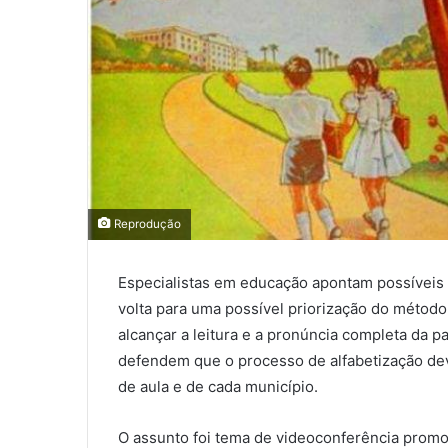
Reprodução
Especialistas em educação apontam possíveis re
volta para uma possível priorização do método 
alcançar a leitura e a pronúncia completa da pa
defendem que o processo de alfabetização dev
de aula e de cada município.
O assunto foi tema de videoconferência promov