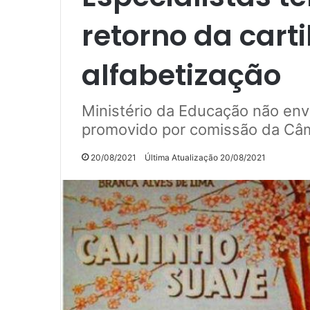
retorno da cart
alfabetização
Ministério da Educação não env
promovido por comissão da Câ
20/08/2021
Última Atualização 20/08/2021