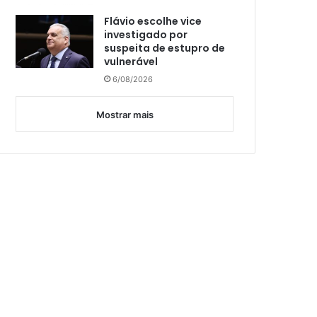
Flávio escolhe vice
investigado por
suspeita de estupro de
vulnerável
6/08/2026
Mostrar mais