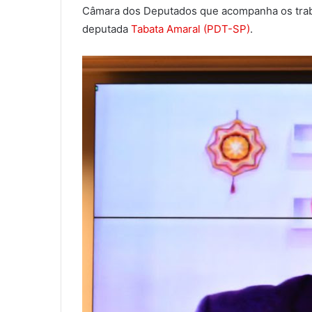
Câmara dos Deputados que acompanha os traba
deputada
Tabata Amaral (PDT-SP)
.