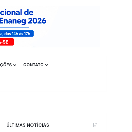
UÇÕES
CONTATO
ÚLTIMAS NOTÍCIAS