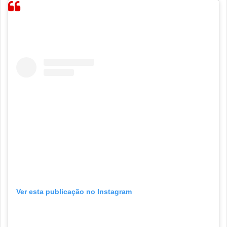
Ver esta publicação no Instagram