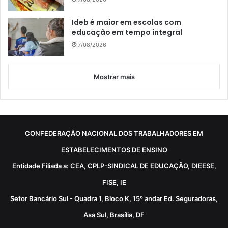
Ideb é maior em escolas com
educação em tempo integral
7/08/2026
Mostrar mais
CONFEDERAÇÃO NACIONAL DOS TRABALHADORES EM
ESTABELECIMENTOS DE ENSINO
Entidade Filiada a: CEA, CPLP-SINDICAL DE EDUCAÇÃO, DIEESE,
FISE, IE
Setor Bancário Sul - Quadra 1, Bloco K, 15º andar Ed. Seguradoras,
Asa Sul, Brasília, DF