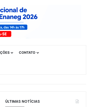
UÇÕES
CONTATO
ÚLTIMAS NOTÍCIAS