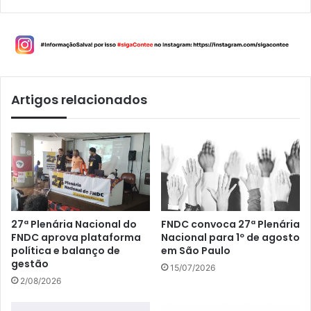
Artigos relacionados
27ª Plenária Nacional do
FNDC convoca 27ª Plenária
FNDC aprova plataforma
Nacional para 1º de agosto
política e balanço de
em São Paulo
gestão
15/07/2026
2/08/2026