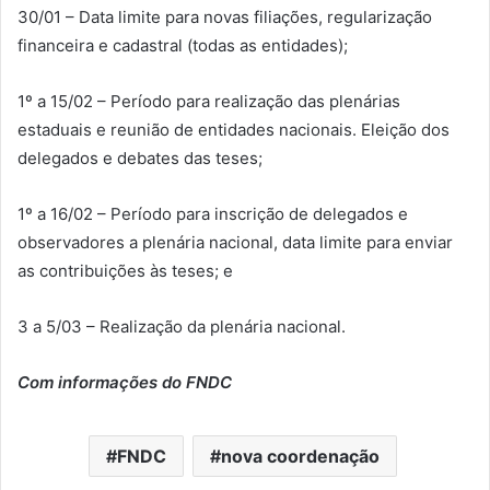
30/01 – Data limite para novas filiações, regularização
financeira e cadastral (todas as entidades);
1º a 15/02 – Período para realização das plenárias
estaduais e reunião de entidades nacionais. Eleição dos
delegados e debates das teses;
1º a 16/02 – Período para inscrição de delegados e
observadores a plenária nacional, data limite para enviar
as contribuições às teses; e
3 a 5/03 – Realização da plenária nacional.
Com informações do FNDC
FNDC
nova coordenação