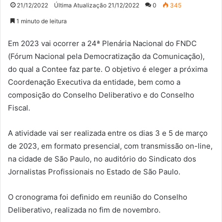
21/12/2022
Última Atualização 21/12/2022
0
345
1 minuto de leitura
Em 2023 vai ocorrer a 24ª Plenária Nacional do FNDC
(Fórum Nacional pela Democratização da Comunicação),
do qual a Contee faz parte. O objetivo é eleger a próxima
Coordenação Executiva da entidade, bem como a
composição do Conselho Deliberativo e do Conselho
Fiscal.
A atividade vai ser realizada entre os dias 3 e 5 de março
de 2023, em formato presencial, com transmissão on-line,
na cidade de São Paulo, no auditório do Sindicato dos
Jornalistas Profissionais no Estado de São Paulo.
O cronograma foi definido em reunião do Conselho
Deliberativo, realizada no fim de novembro.