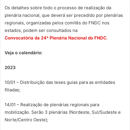
Os detalhes sobre todo o processo de realização da
plenária nacional, que deverá ser precedido por plenárias
regionais, organizadas pelos comitês do FNDC nos
estados, podem ser consultados na
Convocat
ória da 24ª
Plená
ria Nacional do FNDC
.
Veja o calendário:
2023
10/01 – Distribuição das teses guias para as entidades
filiadas;
14/01 – Realização de plenárias regionais para
mobilização. Serão 3 plenárias (Nordeste, Sul/Sudeste e
Norte/Centro Oeste);