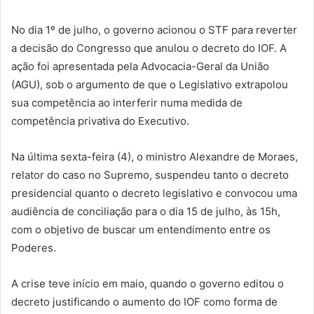
No dia 1º de julho, o governo acionou o STF para reverter
a decisão do Congresso que anulou o decreto do IOF. A
ação foi apresentada pela Advocacia-Geral da União
(AGU), sob o argumento de que o Legislativo extrapolou
sua competência ao interferir numa medida de
competência privativa do Executivo.
Na última sexta-feira (4), o ministro Alexandre de Moraes,
relator do caso no Supremo, suspendeu tanto o decreto
presidencial quanto o decreto legislativo e convocou uma
audiência de conciliação para o dia 15 de julho, às 15h,
com o objetivo de buscar um entendimento entre os
Poderes.
A crise teve início em maio, quando o governo editou o
decreto justificando o aumento do IOF como forma de