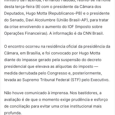
desta terça-feira (8) com o presidente da Câmara dos
Deputados, Hugo Motta (Republicanos-PB) e o presidente
do Senado, Davi Alcolumbre (União Brasil-AP), para tratar
da crise envolvendo o aumento do IOF (Imposto sobre
Operações Financeiras). A informação é da CNN Brasil.
O encontro ocorreu na residência oficial da presidência da
Câmara, em Brasília, e foi convocado por Hugo Motta
diante do impasse gerado pela suspensão do decreto
presidencial que elevava as alíquotas do imposto —
medida derrubada pelo Congresso e, posteriormente,
levada ao Supremo Tribunal Federal (STF) pelo Executivo.
Não houve comunicado à imprensa. Nos bastidores, a
avaliação é de que o momento exige prudência e esforço
de conciliação para evitar uma crise institucional mais
profunda.