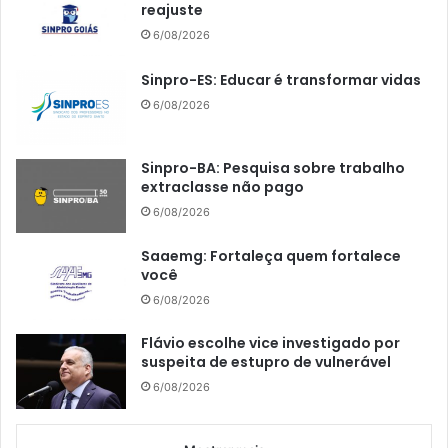
reajuste
6/08/2026
Sinpro-ES: Educar é transformar vidas
6/08/2026
Sinpro-BA: Pesquisa sobre trabalho
extraclasse não pago
6/08/2026
Saaemg: Fortaleça quem fortalece
você
6/08/2026
Flávio escolhe vice investigado por
suspeita de estupro de vulnerável
6/08/2026