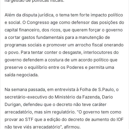
na gestão de políticas fiscais.
Além da disputa jurídica, o tema tem forte impacto político
e social. O Congresso age como defensor das posições do
capital financeiro, dos ricos, que querem forçar o governo
a cortar gastos fundamentais para a manutenção de
programas sociais e promover um arrocho fiscal onerando
o povo. Para tentar conter o desgaste, interlocutores do
governo defendem a costura de um acordo político que
preserve o equilíbrio entre os Poderes e permita uma
saída negociada.
Na semana passada, em entrevista à Folha de S.Paulo, o
secretário-executivo do Ministério da Fazenda, Dario
Durigan, defendeu que o decreto não teve caráter
arrecadatório, mas sim regulatório. “O governo tem como
provar ao STF que a edição do decreto de aumento do IOF
não teve viés arrecadatório”, afirmou.