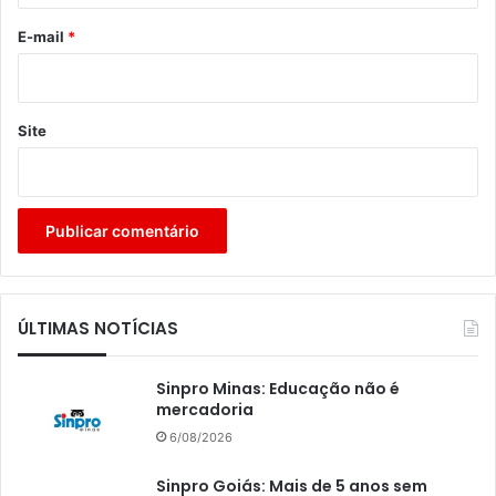
o
*
E-mail
*
Site
ÚLTIMAS NOTÍCIAS
Sinpro Minas: Educação não é
mercadoria
6/08/2026
Sinpro Goiás: Mais de 5 anos sem