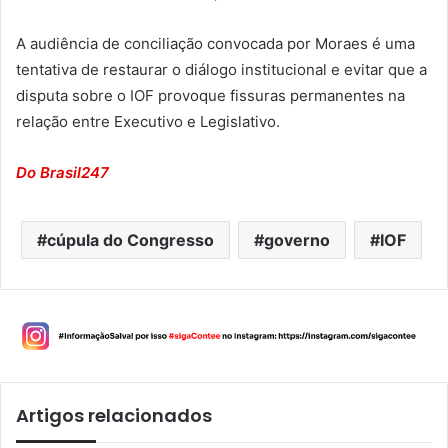
A audiência de conciliação convocada por Moraes é uma
tentativa de restaurar o diálogo institucional e evitar que a
disputa sobre o IOF provoque fissuras permanentes na
relação entre Executivo e Legislativo.
Do Brasil247
cúpula do Congresso
governo
IOF
Artigos relacionados