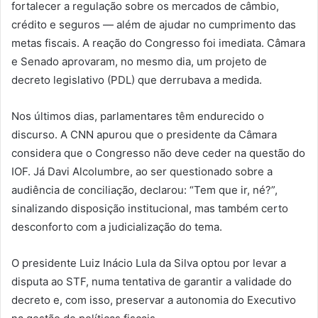
fortalecer a regulação sobre os mercados de câmbio,
crédito e seguros — além de ajudar no cumprimento das
metas fiscais. A reação do Congresso foi imediata. Câmara
e Senado aprovaram, no mesmo dia, um projeto de
decreto legislativo (PDL) que derrubava a medida.
Nos últimos dias, parlamentares têm endurecido o
discurso. A CNN apurou que o presidente da Câmara
considera que o Congresso não deve ceder na questão do
IOF. Já Davi Alcolumbre, ao ser questionado sobre a
audiência de conciliação, declarou: “Tem que ir, né?”,
sinalizando disposição institucional, mas também certo
desconforto com a judicialização do tema.
O presidente Luiz Inácio Lula da Silva optou por levar a
disputa ao STF, numa tentativa de garantir a validade do
decreto e, com isso, preservar a autonomia do Executivo