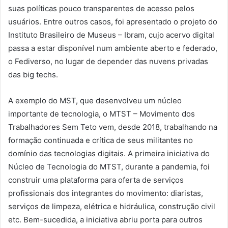
suas políticas pouco transparentes de acesso pelos
usuários. Entre outros casos, foi apresentado o projeto do
Instituto Brasileiro de Museus – Ibram, cujo acervo digital
passa a estar disponível num ambiente aberto e federado,
o Fediverso, no lugar de depender das nuvens privadas
das big techs.
A exemplo do MST, que desenvolveu um núcleo
importante de tecnologia, o MTST – Movimento dos
Trabalhadores Sem Teto vem, desde 2018, trabalhando na
formação continuada e crítica de seus militantes no
domínio das tecnologias digitais. A primeira iniciativa do
Núcleo de Tecnologia do MTST, durante a pandemia, foi
construir uma plataforma para oferta de serviços
profissionais dos integrantes do movimento: diaristas,
serviços de limpeza, elétrica e hidráulica, construção civil
etc. Bem-sucedida, a iniciativa abriu porta para outros