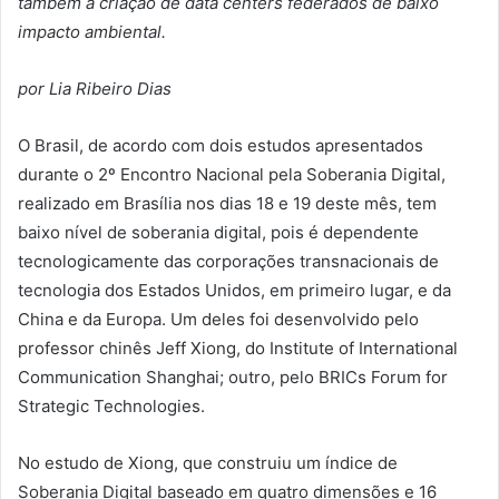
também a criação de data centers federados de baixo
impacto ambiental.
por Lia Ribeiro Dias
O Brasil, de acordo com dois estudos apresentados
durante o 2º Encontro Nacional pela Soberania Digital,
realizado em Brasília nos dias 18 e 19 deste mês, tem
baixo nível de soberania digital, pois é dependente
tecnologicamente das corporações transnacionais de
tecnologia dos Estados Unidos, em primeiro lugar, e da
China e da Europa. Um deles foi desenvolvido pelo
professor chinês Jeff Xiong, do Institute of International
Communication Shanghai; outro, pelo BRICs Forum for
Strategic Technologies.
No estudo de Xiong, que construiu um índice de
Soberania Digital baseado em quatro dimensões e 16