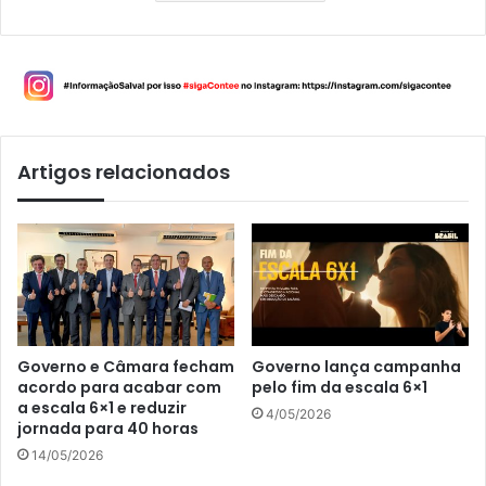
Artigos relacionados
Governo e Câmara fecham
Governo lança campanha
acordo para acabar com
pelo fim da escala 6×1
a escala 6×1 e reduzir
4/05/2026
jornada para 40 horas
14/05/2026