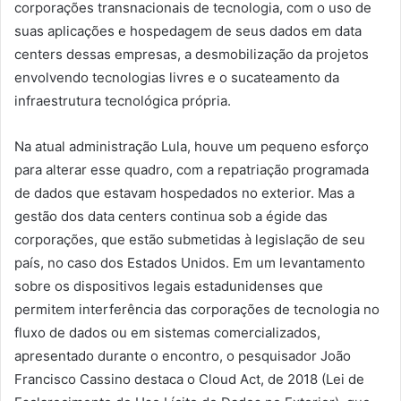
corporações transnacionais de tecnologia, com o uso de
suas aplicações e hospedagem de seus dados em data
centers dessas empresas, a desmobilização da projetos
envolvendo tecnologias livres e o sucateamento da
infraestrutura tecnológica própria.
Na atual administração Lula, houve um pequeno esforço
para alterar esse quadro, com a repatriação programada
de dados que estavam hospedados no exterior. Mas a
gestão dos data centers continua sob a égide das
corporações, que estão submetidas à legislação de seu
país, no caso dos Estados Unidos. Em um levantamento
sobre os dispositivos legais estadunidenses que
permitem interferência das corporações de tecnologia no
fluxo de dados ou em sistemas comercializados,
apresentado durante o encontro, o pesquisador João
Francisco Cassino destaca o Cloud Act, de 2018 (Lei de