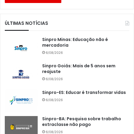
ÚLTIMAS NOTÍCIAS
Sinpro Minas: Educação não é
mercadoria
6/08/2026
Sinpro Goiás: Mais de 5 anos sem
reajuste
6/08/2026
Sinpro-ES: Educar é transformar vidas
6/08/2026
Sinpro-BA: Pesquisa sobre trabalho
extraclasse não pago
6/08/2026