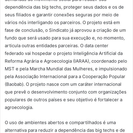
dependência das big techs, proteger seus dados e os de
seus filiados e garantir conexões seguras por meio de
vários nós interligando os parceiros. O projeto está em
fase de conclusão, o Sindicato já aprovou a criação de um
fundo que será usado para sua execução e, no momento,
articula outras entidades parceiras. O data center
federado vai hospedar o projeto Inteligência Artificial da
Reforma Agrária e Agroecologia (IARAA), coordenado pelo
MST e pela Marcha Mundial das Mulheres, e impulsionado
pela Associação Internacional para a Cooperação Popular
(Baobab). O projeto nasce com um caráter internacional
que prevê o desenvolvimento conjunto com organizações
populares de outros países e seu objetivo é fortalecer a
agroecologia.
O uso de ambientes abertos e compartilhados é uma
alternativa para reduzir a dependência das big techs e de