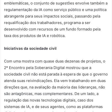
emblemáticas, o conjunto de sugestões envolve também a
regulamentação da IA como serviço público e uma política
abrangente para seus impactos sociais, passando pela
requalificação dos trabalhadores, programa a ser
desenvolvido com recursos de um fundo formado pela
taxa dos produtos de IA e robótica.
Iniciativas da sociedade civil
Com uma mostra com quase duas dezenas de projetos, o
2º Encontro pela Soberania Digital mostrou que a
sociedade civil não está parada à espera de que o governo
atenda suas reivindicações. Ela vem trabalhando em duas
direções que, na avaliação da maioria das lideranças, não
são antagônicas, mas complementares. De um lado, a
regulação das novas tecnologias digitais, caso dos
sistemas de IA, e de seus agentes, como as plataformas