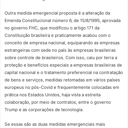
Outra medida emergencial proposta é a alteração da
Emenda Constitucional número 6, de 15/8/1995, aprovada
no governo FHC, que modificou o artigo 171 da
Constituição brasileira e praticamente acabou com o
conceito de empresa nacional, equiparando as empresas
estrangeiras com sede no país às empresas brasileiras
sobre controle de brasileiros. Com isso, caiu por terra a
proteção e benefícios especiais a empresas brasileiras de
capital nacional e o tratamento preferencial na contratação
de bens e serviços, medidas retomadas em vários países
europeus no pós-Covid e frequentemente colocadas em
prática nos Estados Unidos, haja vista a estreita
colaboração, por meio de contratos, entre o governo
Trump e as corporações de tecnologia.
Se essas são as duas medidas emergenciais mais