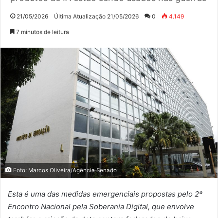
21/05/2026
Última Atualização 21/05/2026
0
4.149
7 minutos de leitura
Foto: Marcos Oliveira/Agência Senado
Esta é uma das medidas emergenciais propostas pelo 2º
Encontro Nacional pela Soberania Digital, que envolve