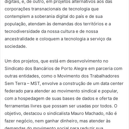
digitais, e, de outro, em projetos alternativos aos das
corporações transnacionais de tecnologia que
contemplem a soberania digital do país e de sua
população, atendam às demandas dos territórios e a
tecnodiversidade da nossa cultura e de nossa
ancestralidade e coloquem a tecnologia a serviço da
sociedade.
Um dos projetos, que está em desenvolvimento no
Sindicato dos Bancários de Porto Alegre em parceria com
outras entidades, como o Movimento dos Trabalhadores
Sem Terra – MST, envolve a construção de um data center
federado para atender ao movimento sindical e popular,
com a hospedagem de suas bases de dados e oferta de
ferramentas livres que possam ser usadas por todos. O
objetivo, destacou o sindicalista Mauro Machado, não é
fazer negócio, nem ganhar dinheiro, mas atender às
demandas do movimento social para reduzir sua