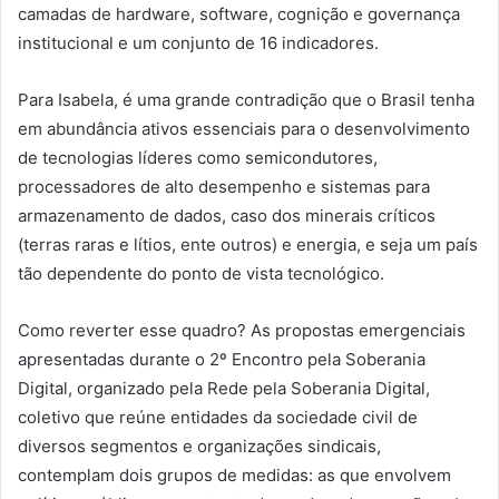
camadas de hardware, software, cognição e governança
institucional e um conjunto de 16 indicadores.
Para Isabela, é uma grande contradição que o Brasil tenha
em abundância ativos essenciais para o desenvolvimento
de tecnologias líderes como semicondutores,
processadores de alto desempenho e sistemas para
armazenamento de dados, caso dos minerais críticos
(terras raras e lítios, ente outros) e energia, e seja um país
tão dependente do ponto de vista tecnológico.
Como reverter esse quadro? As propostas emergenciais
apresentadas durante o 2º Encontro pela Soberania
Digital, organizado pela Rede pela Soberania Digital,
coletivo que reúne entidades da sociedade civil de
diversos segmentos e organizações sindicais,
contemplam dois grupos de medidas: as que envolvem