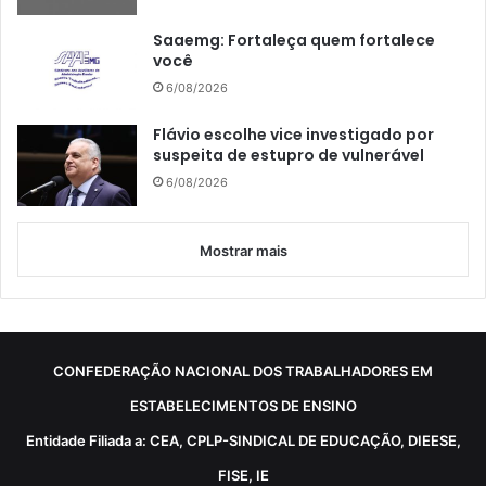
Saaemg: Fortaleça quem fortalece
você
6/08/2026
Flávio escolhe vice investigado por
suspeita de estupro de vulnerável
6/08/2026
Mostrar mais
CONFEDERAÇÃO NACIONAL DOS TRABALHADORES EM
ESTABELECIMENTOS DE ENSINO
Entidade Filiada a: CEA, CPLP-SINDICAL DE EDUCAÇÃO, DIEESE,
FISE, IE