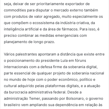
seja, deixar de ser prioritariamente exportador de
commodities para disputar o mercado externo também
com produtos de valor agregado, muito especialmente os
que compõem o ecossistema da indústria criativa, da
inteligência artificial e da área de fármacos. Para isso, é
preciso combinar as medidas emergenciais com
planejamento de longo prazo.
Vários palestrantes apontaram a distância que existe entre
o posicionamento do presidente Lula em fóruns
internacionais com a defesa firme da soberania digital,
parte essencial de qualquer projeto de soberania nacional
no mundo de hoje com o poder econômico, político e
cultural adquirido pelas plataformas digitais, e a atuação
da burocracia administrativa federal. Desde a
administração Temer, passando por Bolsonaro, o governo
brasileiro vem ampliando sua dependência em relação às