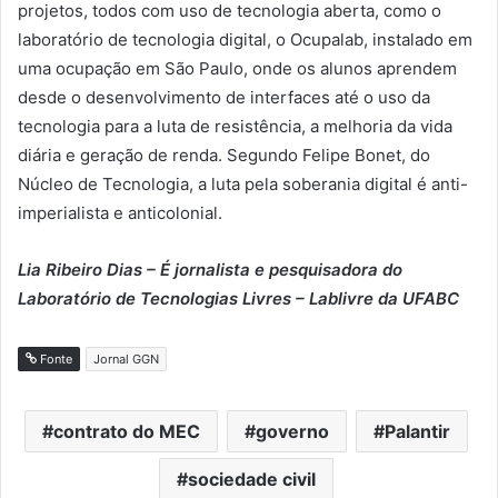
projetos, todos com uso de tecnologia aberta, como o
laboratório de tecnologia digital, o Ocupalab, instalado em
uma ocupação em São Paulo, onde os alunos aprendem
desde o desenvolvimento de interfaces até o uso da
tecnologia para a luta de resistência, a melhoria da vida
diária e geração de renda. Segundo Felipe Bonet, do
Núcleo de Tecnologia, a luta pela soberania digital é anti-
imperialista e anticolonial.
Lia Ribeiro Dias – É jornalista e pesquisadora do
Laboratório de Tecnologias Livres – Lablivre da UFABC
Fonte
Jornal GGN
contrato do MEC
governo
Palantir
sociedade civil