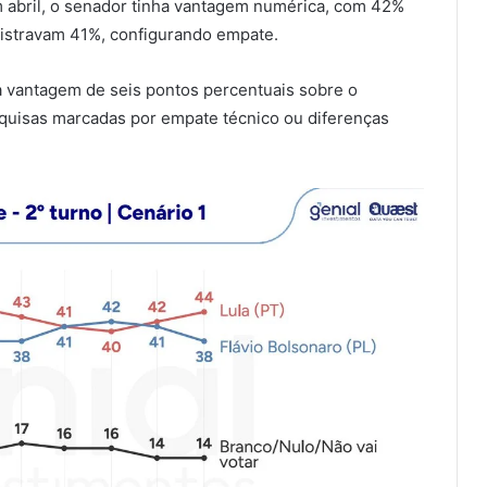
m abril, o senador tinha vantagem numérica, com 42%
istravam 41%, configurando empate.
a vantagem de seis pontos percentuais sobre o
quisas marcadas por empate técnico ou diferenças