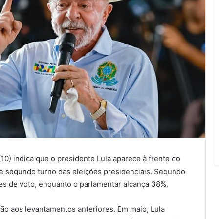
10) indica que o presidente Lula aparece à frente do
e segundo turno das eleições presidenciais. Segundo
es de voto, enquanto o parlamentar alcança 38%.
o aos levantamentos anteriores. Em maio, Lula