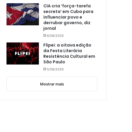
CIA cria ‘força-tarefa
secreta’ em Cuba para
influenciar povo e
derrubar governo, diz
jornal
6/08/2026
Flipei: a oitava edição
da Festa Literária
Resistência Cultural em
São Paulo
5/08/2026
Mostrar mais