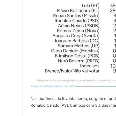
Na sequência do levantamento, surgem o fund
Ronaldo Caiado (PSD), ambos com 3% das inte