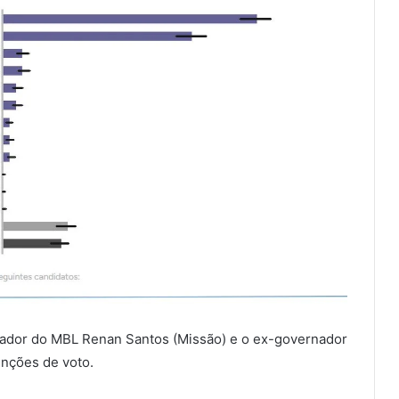
ador do MBL Renan Santos (Missão) e o ex-governador
nções de voto.