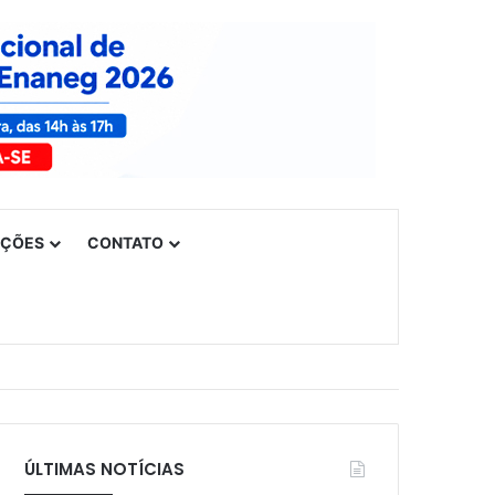
UÇÕES
CONTATO
ÚLTIMAS NOTÍCIAS