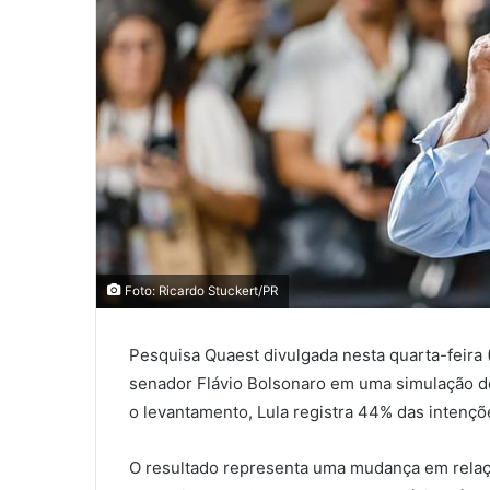
Foto: Ricardo Stuckert/PR
Pesquisa Quaest divulgada nesta quarta-feira (
senador Flávio Bolsonaro em uma simulação d
o levantamento, Lula registra 44% das intençõ
O resultado representa uma mudança em relaçã