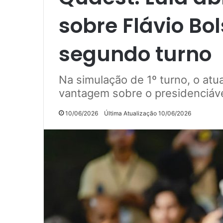
sobre Flávio Bo
segundo turno
Na simulação de 1º turno, o atu
vantagem sobre o presidenciáv
10/06/2026
Última Atualização 10/06/2026