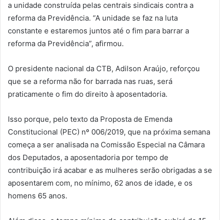
a unidade construída pelas centrais sindicais contra a
reforma da Previdência. “A unidade se faz na luta
constante e estaremos juntos até o fim para barrar a
reforma da Previdência”, afirmou.
O presidente nacional da CTB, Adilson Araújo, reforçou
que se a reforma não for barrada nas ruas, será
praticamente o fim do direito à aposentadoria.
Isso porque, pelo texto da Proposta de Emenda
Constitucional (PEC) nº 006/2019, que na próxima semana
começa a ser analisada na Comissão Especial na Câmara
dos Deputados, a aposentadoria por tempo de
contribuição irá acabar e as mulheres serão obrigadas a se
aposentarem com, no mínimo, 62 anos de idade, e os
homens 65 anos.