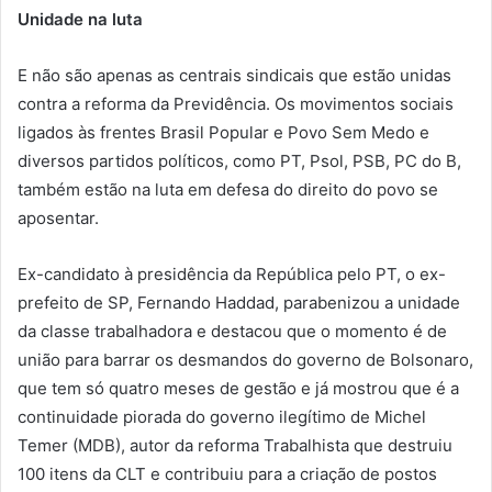
Unidade na luta
E não são apenas as centrais sindicais que estão unidas
contra a reforma da Previdência. Os movimentos sociais
ligados às frentes Brasil Popular e Povo Sem Medo e
diversos partidos políticos, como PT, Psol, PSB, PC do B,
também estão na luta em defesa do direito do povo se
aposentar.
Ex-candidato à presidência da República pelo PT, o ex-
prefeito de SP, Fernando Haddad, parabenizou a unidade
da classe trabalhadora e destacou que o momento é de
união para barrar os desmandos do governo de Bolsonaro,
que tem só quatro meses de gestão e já mostrou que é a
continuidade piorada do governo ilegítimo de Michel
Temer (MDB), autor da reforma Trabalhista que destruiu
100 itens da CLT e contribuiu para a criação de postos