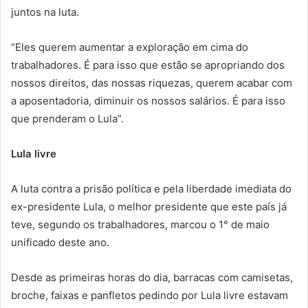
juntos na luta.
“Eles querem aumentar a exploração em cima do
trabalhadores. É para isso que estão se apropriando dos
nossos direitos, das nossas riquezas, querem acabar com
a aposentadoria, diminuir os nossos salários. É para isso
que prenderam o Lula”.
Lula livre
A luta contra a prisão política e pela liberdade imediata do
ex-presidente Lula, o melhor presidente que este país já
teve, segundo os trabalhadores, marcou o 1° de maio
unificado deste ano.
Desde as primeiras horas do dia, barracas com camisetas,
broche, faixas e panfletos pedindo por Lula livre estavam