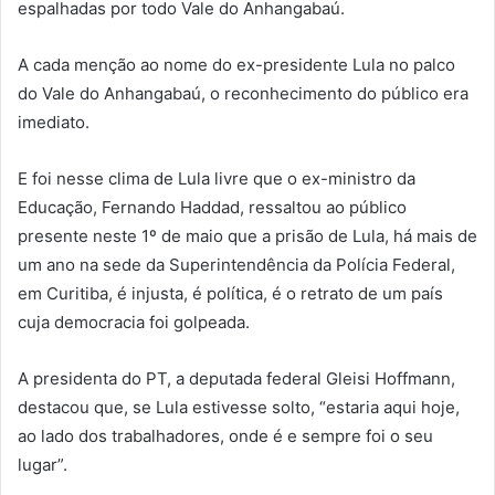
espalhadas por todo Vale do Anhangabaú.
A cada menção ao nome do ex-presidente Lula no palco
do Vale do Anhangabaú, o reconhecimento do público era
imediato.
E foi nesse clima de Lula livre que o ex-ministro da
Educação, Fernando Haddad, ressaltou ao público
presente neste 1º de maio que a prisão de Lula, há mais de
um ano na sede da Superintendência da Polícia Federal,
em Curitiba, é injusta, é política, é o retrato de um país
cuja democracia foi golpeada.
A presidenta do PT, a deputada federal Gleisi Hoffmann,
destacou que, se Lula estivesse solto, “estaria aqui hoje,
ao lado dos trabalhadores, onde é e sempre foi o seu
lugar”.