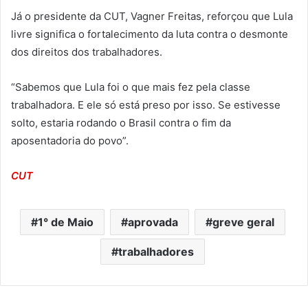
Já o presidente da CUT, Vagner Freitas, reforçou que Lula
livre significa o fortalecimento da luta contra o desmonte
dos direitos dos trabalhadores.
“Sabemos que Lula foi o que mais fez pela classe
trabalhadora. E ele só está preso por isso. Se estivesse
solto, estaria rodando o Brasil contra o fim da
aposentadoria do povo”.
CUT
1° de Maio
aprovada
greve geral
trabalhadores