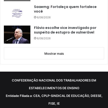
Saaemg: Fortaleça quem fortalece
você
6/08/2026
Flávio escolhe vice investigado por
suspeita de estupro de vulnerável
6/08/2026
Mostrar mais
CONFEDERAÇÃO NACIONAL DOS TRABALHADORES EM
ESTABELECIMENTOS DE ENSINO
Entidade Filiada a: CEA, CPLP-SINDICAL DE EDUCAÇÃO, DIEESE,
FISE, IE