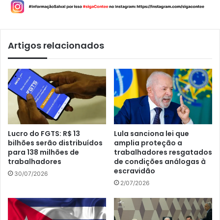
Artigos relacionados
Lucro do FGTS: R$ 13
Lula sanciona lei que
bilhões serão distribuídos
amplia proteção a
para 138 milhões de
trabalhadores resgatados
trabalhadores
de condições análogas à
escravidão
30/07/2026
2/07/2026