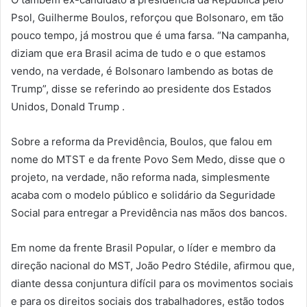
Psol, Guilherme Boulos, reforçou que Bolsonaro, em tão
pouco tempo, já mostrou que é uma farsa. “Na campanha,
diziam que era Brasil acima de tudo e o que estamos
vendo, na verdade, é Bolsonaro lambendo as botas de
Trump”, disse se referindo ao presidente dos Estados
Unidos, Donald Trump .
Sobre a reforma da Previdência, Boulos, que falou em
nome do MTST e da frente Povo Sem Medo, disse que o
projeto, na verdade, não reforma nada, simplesmente
acaba com o modelo público e solidário da Seguridade
Social para entregar a Previdência nas mãos dos bancos.
Em nome da frente Brasil Popular, o líder e membro da
direção nacional do MST, João Pedro Stédile, afirmou que,
diante dessa conjuntura difícil para os movimentos sociais
e para os direitos sociais dos trabalhadores, estão todos