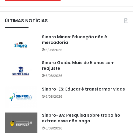
ÚLTIMAS NOTÍCIAS
Sinpro Minas: Educação não é
mercadoria
6/08/2026
Sinpro Goiás: Mais de 5 anos sem
reajuste
6/08/2026
Sinpro-ES: Educar é transformar vidas
6/08/2026
Sinpro-BA: Pesquisa sobre trabalho
extraclasse não pago
6/08/2026