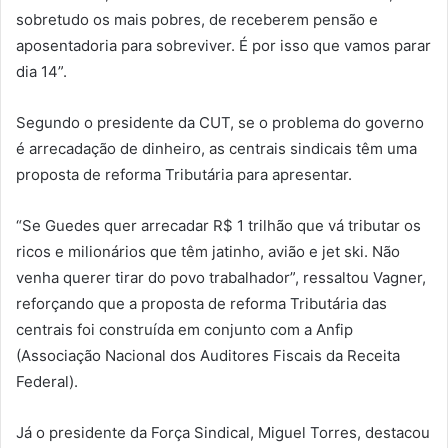
sobretudo os mais pobres, de receberem pensão e
aposentadoria para sobreviver. É por isso que vamos parar
dia 14”.
Segundo o presidente da CUT, se o problema do governo
é arrecadação de dinheiro, as centrais sindicais têm uma
proposta de reforma Tributária para apresentar.
“Se Guedes quer arrecadar R$ 1 trilhão que vá tributar os
ricos e milionários que têm jatinho, avião e jet ski. Não
venha querer tirar do povo trabalhador”, ressaltou Vagner,
reforçando que a proposta de reforma Tributária das
centrais foi construída em conjunto com a Anfip
(Associação Nacional dos Auditores Fiscais da Receita
Federal).
Já o presidente da Força Sindical, Miguel Torres, destacou