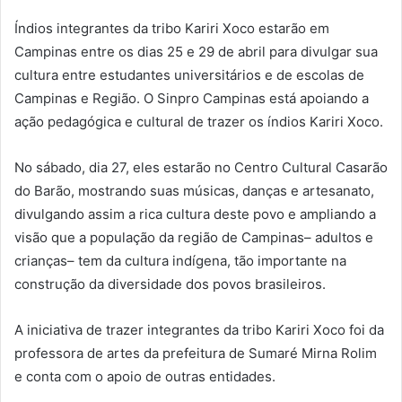
Índios integrantes da tribo Kariri Xoco estarão em
Campinas entre os dias 25 e 29 de abril para divulgar sua
cultura entre estudantes universitários e de escolas de
Campinas e Região. O Sinpro Campinas está apoiando a
ação pedagógica e cultural de trazer os índios Kariri Xoco.
No sábado, dia 27, eles estarão no Centro Cultural Casarão
do Barão, mostrando suas músicas, danças e artesanato,
divulgando assim a rica cultura deste povo e ampliando a
visão que a população da região de Campinas– adultos e
crianças– tem da cultura indígena, tão importante na
construção da diversidade dos povos brasileiros.
A iniciativa de trazer integrantes da tribo Kariri Xoco foi da
professora de artes da prefeitura de Sumaré Mirna Rolim
e conta com o apoio de outras entidades.