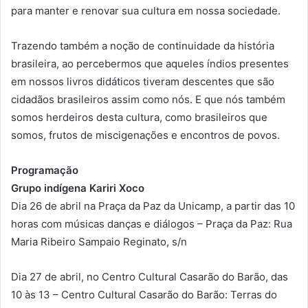
para manter e renovar sua cultura em nossa sociedade.
Trazendo também a noção de continuidade da história
brasileira, ao percebermos que aqueles índios presentes
em nossos livros didáticos tiveram descentes que são
cidadãos brasileiros assim como nós. E que nós também
somos herdeiros desta cultura, como brasileiros que
somos, frutos de miscigenações e encontros de povos.
Programação
Grupo indígena Kariri Xoco
Dia 26 de abril na Praça da Paz da Unicamp, a partir das 10
horas com músicas danças e diálogos – Praça da Paz: Rua
Maria Ribeiro Sampaio Reginato, s/n
Dia 27 de abril, no Centro Cultural Casarão do Barão, das
10 às 13 – Centro Cultural Casarão do Barão: Terras do