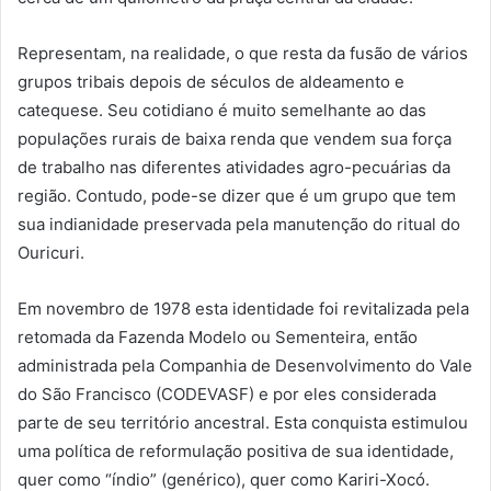
Representam, na realidade, o que resta da fusão de vários
grupos tribais depois de séculos de aldeamento e
catequese. Seu cotidiano é muito semelhante ao das
populações rurais de baixa renda que vendem sua força
de trabalho nas diferentes atividades agro-pecuárias da
região. Contudo, pode-se dizer que é um grupo que tem
sua indianidade preservada pela manutenção do ritual do
Ouricuri.
Em novembro de 1978 esta identidade foi revitalizada pela
retomada da Fazenda Modelo ou Sementeira, então
administrada pela Companhia de Desenvolvimento do Vale
do São Francisco (CODEVASF) e por eles considerada
parte de seu território ancestral. Esta conquista estimulou
uma política de reformulação positiva de sua identidade,
quer como “índio” (genérico), quer como Kariri-Xocó.