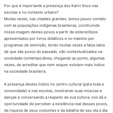
Por que é importante a presença dos Kariri Xoco nas
escolas e no contexto urbano?
Muitas vezes, nas cidades grandes, temos pouco contato
com as populações indígenas brasileiras, construindo
nossa imagem destes povos a partir de estereótipos
apresentados por livros didáticos e no máximo por
programas de televisão, tendo muitas vezes a falsa ideia
de que são povos do passado, não contextualizados na
sociedade contemporânea, chegando ao ponto, algumas
vezes, de acreditar que nem sequer existem mais índios
na sociedade brasileira.
A presença destes índios no centro cultural (para toda a
comunidade) e nas escolas, mostrando suas músicas e
danças e conversando a respeito de sua cultura, nos dá a
oportunidade de perceber a existência real desses povos,
da riqueza de seus costumes e da batalha de seu dia a dia