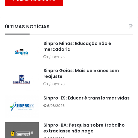
ÚLTIMAS NOTÍCIAS
Sinpro Minas: Educação não é
mercadoria
6/08/2026
Sinpro Goiás: Mais de 5 anos sem
reajuste
6/08/2026
Sinpro-ES: Educar é transformar vidas
6/08/2026
Sinpro-BA: Pesquisa sobre trabalho
extraclasse não pago