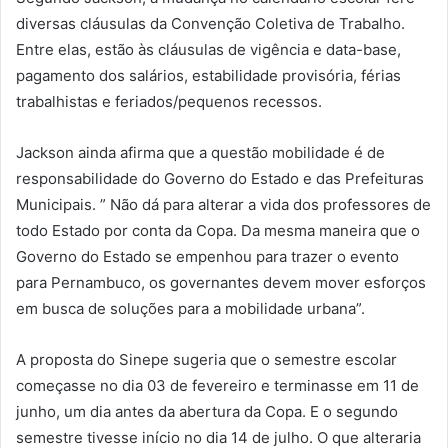
diversas cláusulas da Convenção Coletiva de Trabalho.
Entre elas, estão às cláusulas de vigência e data-base,
pagamento dos salários, estabilidade provisória, férias
trabalhistas e feriados/pequenos recessos.
Jackson ainda afirma que a questão mobilidade é de
responsabilidade do Governo do Estado e das Prefeituras
Municipais. ” Não dá para alterar a vida dos professores de
todo Estado por conta da Copa. Da mesma maneira que o
Governo do Estado se empenhou para trazer o evento
para Pernambuco, os governantes devem mover esforços
em busca de soluções para a mobilidade urbana”.
A proposta do Sinepe sugeria que o semestre escolar
começasse no dia 03 de fevereiro e terminasse em 11 de
junho, um dia antes da abertura da Copa. E o segundo
semestre tivesse início no dia 14 de julho. O que alteraria