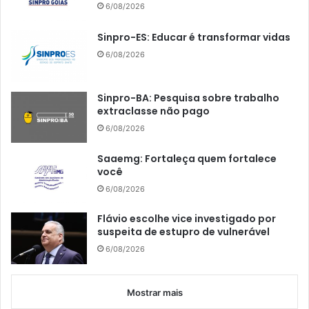
6/08/2026
Sinpro-ES: Educar é transformar vidas
6/08/2026
Sinpro-BA: Pesquisa sobre trabalho
extraclasse não pago
6/08/2026
Saaemg: Fortaleça quem fortalece
você
6/08/2026
Flávio escolhe vice investigado por
suspeita de estupro de vulnerável
6/08/2026
Mostrar mais