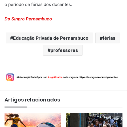
o período de férias dos docentes.
Do Sinpro Pernambuco
Educação Privada de Pernambuco
férias
professores
Artigos relacionados