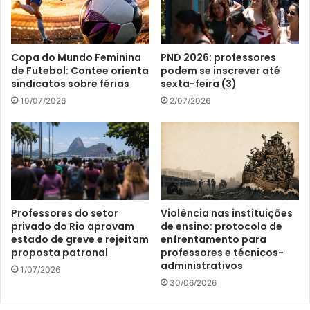
Copa do Mundo Feminina
PND 2026: professores
de Futebol: Contee orienta
podem se inscrever até
sindicatos sobre férias
sexta-feira (3)
10/07/2026
2/07/2026
Professores do setor
Violência nas instituições
privado do Rio aprovam
de ensino: protocolo de
estado de greve e rejeitam
enfrentamento para
proposta patronal
professores e técnicos-
administrativos
1/07/2026
30/06/2026