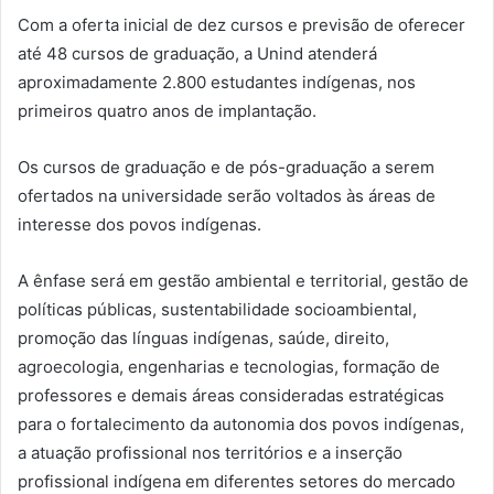
Com a oferta inicial de dez cursos e previsão de oferecer
até 48 cursos de graduação, a Unind atenderá
aproximadamente 2.800 estudantes indígenas, nos
primeiros quatro anos de implantação.
Os cursos de graduação e de pós-graduação a serem
ofertados na universidade serão voltados às áreas de
interesse dos povos indígenas.
A ênfase será em gestão ambiental e territorial, gestão de
políticas públicas, sustentabilidade socioambiental,
promoção das línguas indígenas, saúde, direito,
agroecologia, engenharias e tecnologias, formação de
professores e demais áreas consideradas estratégicas
para o fortalecimento da autonomia dos povos indígenas,
a atuação profissional nos territórios e a inserção
profissional indígena em diferentes setores do mercado