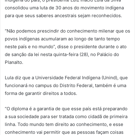
consolidou uma luta de 30 anos do movimento indígena
para que seus saberes ancestrais sejam reconhecidos.
“Não podemos prescindir do conhecimento milenar que os
povos indígenas acumularam ao longo de tanto tempo
neste país e no mundo”, disse o presidente durante o ato
de sanção da lei nesta quinta-feira (28), no Palácio do
Planalto.
Lula diz que a Universidade Federal Indígena (Unind), que
funcionará no campus do Distrito Federal, também é uma
forma de garantir direitos a todos.
“O diploma é a garantia de que esse país está preparando
a sua sociedade para ser tratada como cidadã de primeira
linha. Todo mundo tem direito ao conhecimento, e esse
conhecimento vai permitir que as pessoas façam coisas