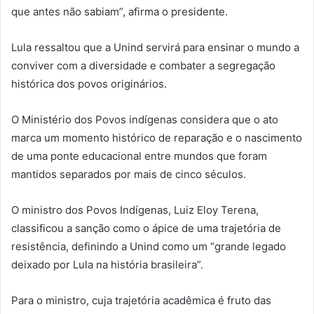
que antes não sabiam”, afirma o presidente.
Lula ressaltou que a Unind servirá para ensinar o mundo a
conviver com a diversidade e combater a segregação
histórica dos povos originários.
O Ministério dos Povos indígenas considera que o ato
marca um momento histórico de reparação e o nascimento
de uma ponte educacional entre mundos que foram
mantidos separados por mais de cinco séculos.
O ministro dos Povos Indígenas, Luiz Eloy Terena,
classificou a sanção como o ápice de uma trajetória de
resistência, definindo a Unind como um “grande legado
deixado por Lula na história brasileira”.
Para o ministro, cuja trajetória acadêmica é fruto das