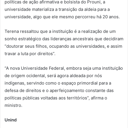
políticas de ação afirmativa e bolsista do Prouni, a
universidade materializa a transição da aldeia para a
universidade, algo que ele mesmo percorreu há 20 anos.
Terena ressaltou que a instituição é a realização de um
sonho estratégico das lideranças ancestrais que decidiram
“doutorar seus filhos, ocupando as universidades, e assim
travar a luta por direitos”.
“A nova Universidade Federal, embora seja uma instituição
de origem ocidental, será agora aldeada por nós
indígenas, servindo como o espaço primordial para a
defesa de direitos e o aperfeiçoamento constante das
políticas públicas voltadas aos territórios”, afirma o
ministro.
Unind