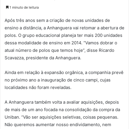
1 minuto de leitura
Após três anos sem a criação de novas unidades de
ensino a distância, a Anhanguera vai retomar a abertura de
polos. O grupo educacional planeja ter mais 200 unidades
dessa modalidade de ensino em 2014. “Vamos dobrar o
atual número de polos que temos hoje”, disse Ricardo
Scavazza, presidente da Anhanguera.
Ainda em relação à expansão orgânica, a companhia prevê
no próximo ano a inauguração de cinco campi, cujas
localidades não foram reveladas.
A Anhanguera também volta a avaliar aquisições, depois
de mais de um ano focada na consolidação da compra da
Uniban. “Vão ser aquisições seletivas, coisas pequenas.
Não queremos aumentar nosso endividamento, nem