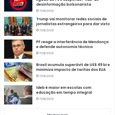
desinformação bolsonarista
7/08/2026
Trump vai monitorar redes sociais de
jornalistas estrangeiros para dar visto
7/08/2026
PF reage a interferência de Mendonça
e defende autonomia técnica
7/08/2026
Brasil acumula superávit de US$ 49 bi e
minimiza impacto de tarifas dos EUA
7/08/2026
Ideb é maior em escolas com
educação em tempo integral
7/08/2026
Mostrar mais