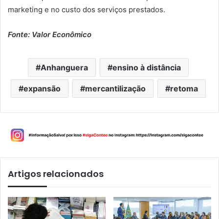
marketing e no custo dos serviços prestados.
Fonte: Valor Econômico
Anhanguera
ensino à distância
expansão
mercantilização
retoma
Artigos relacionados