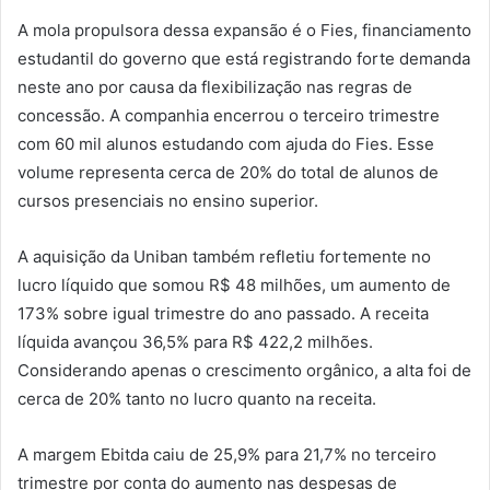
A mola propulsora dessa expansão é o Fies, financiamento
estudantil do governo que está registrando forte demanda
neste ano por causa da flexibilização nas regras de
concessão. A companhia encerrou o terceiro trimestre
com 60 mil alunos estudando com ajuda do Fies. Esse
volume representa cerca de 20% do total de alunos de
cursos presenciais no ensino superior.
A aquisição da Uniban também refletiu fortemente no
lucro líquido que somou R$ 48 milhões, um aumento de
173% sobre igual trimestre do ano passado. A receita
líquida avançou 36,5% para R$ 422,2 milhões.
Considerando apenas o crescimento orgânico, a alta foi de
cerca de 20% tanto no lucro quanto na receita.
A margem Ebitda caiu de 25,9% para 21,7% no terceiro
trimestre por conta do aumento nas despesas de