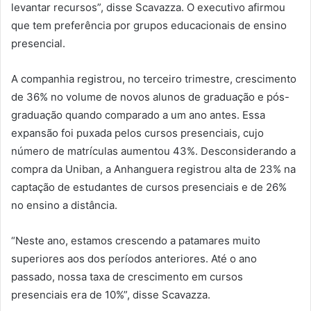
levantar recursos”, disse Scavazza. O executivo afirmou
que tem preferência por grupos educacionais de ensino
presencial.
A companhia registrou, no terceiro trimestre, crescimento
de 36% no volume de novos alunos de graduação e pós-
graduação quando comparado a um ano antes. Essa
expansão foi puxada pelos cursos presenciais, cujo
número de matrículas aumentou 43%. Desconsiderando a
compra da Uniban, a Anhanguera registrou alta de 23% na
captação de estudantes de cursos presenciais e de 26%
no ensino a distância.
“Neste ano, estamos crescendo a patamares muito
superiores aos dos períodos anteriores. Até o ano
passado, nossa taxa de crescimento em cursos
presenciais era de 10%”, disse Scavazza.