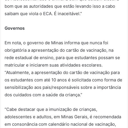
bom que as autoridades que estão levando isso a cabo
saibam que viola o ECA. É inaceitável.”
Governos
Em nota, o governo de Minas informa que nunca foi
obrigatória a apresentação do cartão de vacinação, na
rede estadual de ensino, para que estudantes possam se
matricular e iniciarem suas atividades escolares.
“Atualmente, a apresentação do cartão de vacinação para
os estudantes com até 10 anos é solicitada como forma de
sensibilização aos pais/responsáveis sobre a importância
dos cuidados com a saúde da criança.”
“Cabe destacar que a imunização de crianças,
adolescentes e adultos, em Minas Gerais, é recomendada
em consonância com calendário nacional de vacinação,