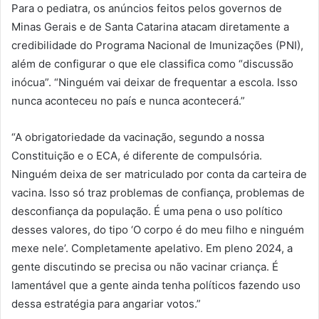
Para o pediatra, os anúncios feitos pelos governos de
Minas Gerais e de Santa Catarina atacam diretamente a
credibilidade do Programa Nacional de Imunizações (PNI),
além de configurar o que ele classifica como “discussão
inócua”. “Ninguém vai deixar de frequentar a escola. Isso
nunca aconteceu no país e nunca acontecerá.”
“A obrigatoriedade da vacinação, segundo a nossa
Constituição e o ECA, é diferente de compulsória.
Ninguém deixa de ser matriculado por conta da carteira de
vacina. Isso só traz problemas de confiança, problemas de
desconfiança da população. É uma pena o uso político
desses valores, do tipo ‘O corpo é do meu filho e ninguém
mexe nele’. Completamente apelativo. Em pleno 2024, a
gente discutindo se precisa ou não vacinar criança. É
lamentável que a gente ainda tenha políticos fazendo uso
dessa estratégia para angariar votos.”