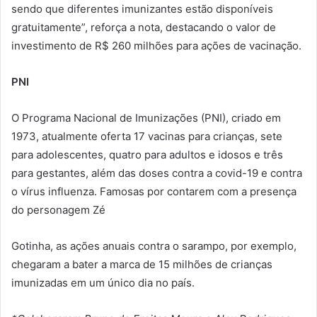
sendo que diferentes imunizantes estão disponíveis
gratuitamente”, reforça a nota, destacando o valor de
investimento de R$ 260 milhões para ações de vacinação.
PNI
O Programa Nacional de Imunizações (PNI), criado em
1973, atualmente oferta 17 vacinas para crianças, sete
para adolescentes, quatro para adultos e idosos e três
para gestantes, além das doses contra a covid-19 e contra
o vírus influenza. Famosas por contarem com a presença
do personagem Zé
Gotinha, as ações anuais contra o sarampo, por exemplo,
chegaram a bater a marca de 15 milhões de crianças
imunizadas em um único dia no país.