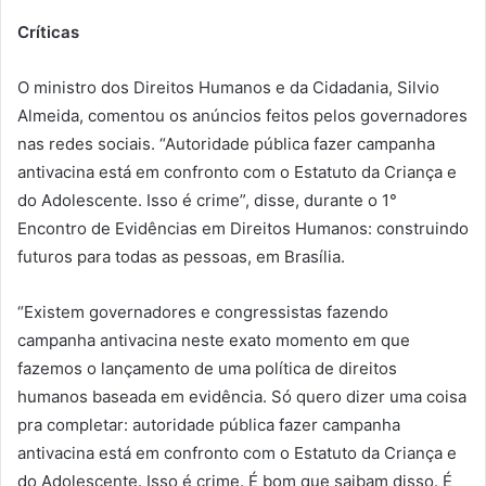
Críticas
O ministro dos Direitos Humanos e da Cidadania, Silvio
Almeida, comentou os anúncios feitos pelos governadores
nas redes sociais. “Autoridade pública fazer campanha
antivacina está em confronto com o Estatuto da Criança e
do Adolescente. Isso é crime”, disse, durante o 1°
Encontro de Evidências em Direitos Humanos: construindo
futuros para todas as pessoas, em Brasília.
“Existem governadores e congressistas fazendo
campanha antivacina neste exato momento em que
fazemos o lançamento de uma política de direitos
humanos baseada em evidência. Só quero dizer uma coisa
pra completar: autoridade pública fazer campanha
antivacina está em confronto com o Estatuto da Criança e
do Adolescente. Isso é crime. É bom que saibam disso. É