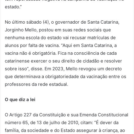
estado.”
No último sábado (4), o governador de Santa Catarina,
Jorginho Mello, postou em suas redes sociais que
nenhuma escola do estado vai recusar matrículas de
alunos por falta de vacina. “Aqui em Santa Catarina, a
vacina não é obrigatória. Fica na consciência de cada
catarinense exercer o seu direito de cidadão e resolver
sobre isso”, disse. Em 2023, Mello revogou um decreto
que determinava a obrigatoriedade da vacinação entre os
professores da rede estadual.
O que diz a lei
O Artigo 227 da Constituição e sua Emenda Constitucional
número 65, de 13 de julho de 2010, citam: “É dever da
família, da sociedade e do Estado assegurar à criança, ao