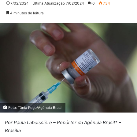
7/02/2024
Última Atualização 7/02/2024
0
734
4 minutos de leitura
Foto: Tânia Rego/Agência Brasil
Por Paula Laboissière – Repórter da Agência Brasil* –
Brasília