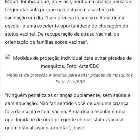
Kfouri, lembrou que, no Brasil, nenhuma criança deixa de
frequentar aula porque não está com a carteira de
vacinação em dia. “Isso precisa ficar claro. A matrícula
escolar é uma excelente oportunidade de checagem do
status vacinal. De recuperação de atraso vacinal, de
orientação de famílias sobre vacinas”.
Medidas de proteção individual para evitar picadas de mosquitos.
Foto: Arte/EBC
“Ninguém penaliza as crianças duplamente, sem saúde e
sem educação. Não faz sentido você deixar uma criança
fora da escola e sem vacina. A matrícula escolar é uma
oportunidade de ouro pra gente checar status vacinal,
quem está atrasado, orientar”, disse.