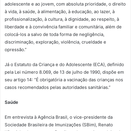
adolescente e ao jovem, com absoluta prioridade, o direito
à vida, à saúde, à alimentação, à educação, ao lazer, à
profissionalização, à cultura, à dignidade, ao respeito, à
liberdade e à convivência familiar e comunitária, além de
colocá-los a salvo de toda forma de negligência,
discriminação, exploração, violência, crueldade e
opressão.”
Já o Estatuto da Criança e do Adolescente (ECA), definido
pela Lei número 8.069, de 13 de julho de 1990, dispõe em
seu artigo 14: “É obrigatória a vacinação das crianças nos
casos recomendados pelas autoridades sanitárias.”
Saúde
Em entrevista à Agência Brasil, o vice-presidente da
Sociedade Brasileira de Imunizações (SBim), Renato