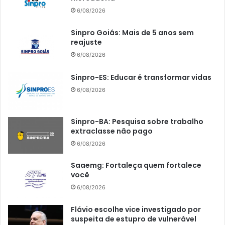
6/08/2026
Sinpro Goiás: Mais de 5 anos sem
reajuste
6/08/2026
Sinpro-ES: Educar é transformar vidas
6/08/2026
Sinpro-BA: Pesquisa sobre trabalho
extraclasse não pago
6/08/2026
Saaemg: Fortaleça quem fortalece
você
6/08/2026
Flávio escolhe vice investigado por
suspeita de estupro de vulnerável