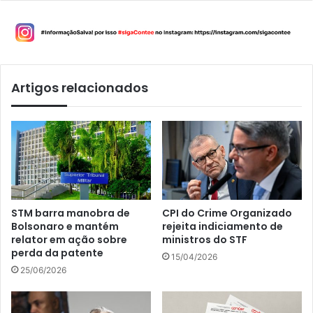
Artigos relacionados
STM barra manobra de
CPI do Crime Organizado
Bolsonaro e mantém
rejeita indiciamento de
relator em ação sobre
ministros do STF
perda da patente
15/04/2026
25/06/2026