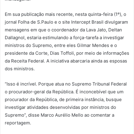
Em sua publicação mais recente, nesta quinta-feira (1º), o
jornal Folha de S.Paulo e o site Intercept Brasil divulgaram
mensagens em que o coordenador da Lava Jato, Deltan
Dallagnol, estaria estimulando a força-tarefa a investigar
ministros do Supremo, entre eles Gilmar Mendes e o
presidente da Corte, Dias Toffoli, por meio de informações
da Receita Federal. A iniciativa abarcaria ainda as esposas
dos ministros.
“Isso é incrível. Porque atua no Supremo Tribunal Federal
o procurador-geral da República. É inconcebível que um
procurador da República, de primeira instância, busque
investigar atividades desenvolvidas por ministros do
Supremo”, disse Marco Aurélio Mello ao comentar a
reportagem.