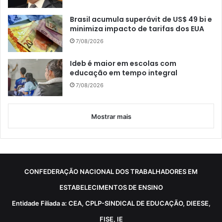
Brasil acumula superávit de US$ 49 bi e
minimiza impacto de tarifas dos EUA
7/08/2026
Ideb é maior em escolas com
educação em tempo integral
7/08/2026
Mostrar mais
CONFEDERAÇÃO NACIONAL DOS TRABALHADORES EM
ESTABELECIMENTOS DE ENSINO
Entidade Filiada a: CEA, CPLP-SINDICAL DE EDUCAÇÃO, DIEESE,
FISE, IE