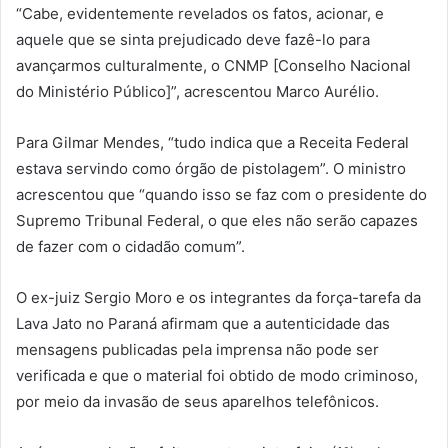
“Cabe, evidentemente revelados os fatos, acionar, e
aquele que se sinta prejudicado deve fazê-lo para
avançarmos culturalmente, o CNMP [Conselho Nacional
do Ministério Público]”, acrescentou Marco Aurélio.
Para Gilmar Mendes, “tudo indica que a Receita Federal
estava servindo como órgão de pistolagem”. O ministro
acrescentou que “quando isso se faz com o presidente do
Supremo Tribunal Federal, o que eles não serão capazes
de fazer com o cidadão comum”.
O ex-juiz Sergio Moro e os integrantes da força-tarefa da
Lava Jato no Paraná afirmam que a autenticidade das
mensagens publicadas pela imprensa não pode ser
verificada e que o material foi obtido de modo criminoso,
por meio da invasão de seus aparelhos telefônicos.