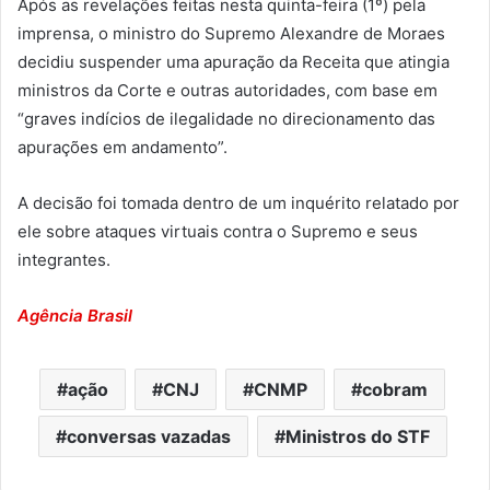
Após as revelações feitas nesta quinta-feira (1º) pela
imprensa, o ministro do Supremo Alexandre de Moraes
decidiu suspender uma apuração da Receita que atingia
ministros da Corte e outras autoridades, com base em
“graves indícios de ilegalidade no direcionamento das
apurações em andamento”.
A decisão foi tomada dentro de um inquérito relatado por
ele sobre ataques virtuais contra o Supremo e seus
integrantes.
Agência Brasil
ação
CNJ
CNMP
cobram
conversas vazadas
Ministros do STF