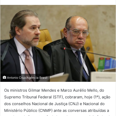
Antonio Cruz/Agência Brasil
Os ministros Gilmar Mendes e Marco Aurélio Mello, do
Supremo Tribunal Federal (STF), cobraram, hoje (1º), ação
dos conselhos Nacional de Justiça (CNJ) e Nacional do
Ministério Público (CNMP) ante as conversas atribuídas a