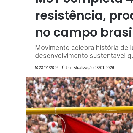
resistência, p
no campo brasil
Movimento celebra história de 
desenvolvimento sustentável qu
23/01/2026
Última Atualização 23/01/2026