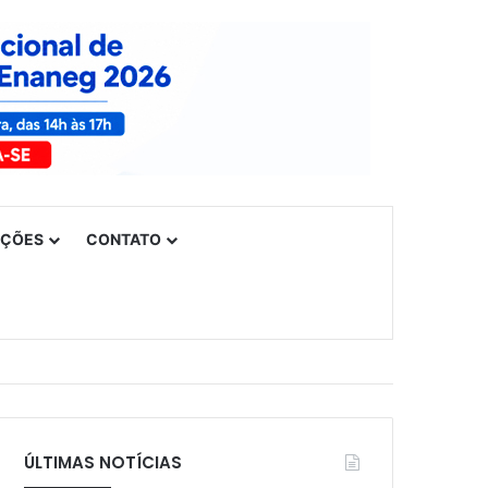
UÇÕES
CONTATO
ÚLTIMAS NOTÍCIAS