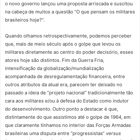
o novo governo lançou uma proposta arriscada e suscitou
na cabeça de muitos a questão “O que pensam os militares
brasileiros hoje?”.
Quando olhamos retrospectivamente, podemos perceber
que, mais de meio século após o golpe que levou os
militares diretamente ao centro do poder decisório, esses
atores hoje são distintos. Fim da Guerra Fria,
intensificação da globalização/mundialização
acompanhada de desregulamentação financeira, entre
outros atributos da atual era, parecem ter deixado no
passado a ideia de “projeto nacional” tradicionalmente tão
cara aos militares e/ou à defesa do Estado como indutor
do desenvolvimento. Outro ponto a destacar é que,
distintamente do que assistimos até o golpe de 1964, em
que claramente tínhamos no interior das Forças Armadas
brasileiras uma disputa entre “progressistas”
versus