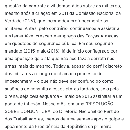
questão do controle civil democrático sobre os militares,
mesmo após a criação em 2011 da Comissão Nacional da
Verdade (CNV), que incomodou profundamente os
militares. Antes, pelo contrário, continuamos a assistir a
um lamentável crescente emprego das Forças Armadas
em questões de segurança pública. Em seu segundo
mandato (2015-maio/2016), já de início conflagrado por
uma oposição golpista que não aceitava a derrota nas
urnas, mais do mesmo. Todavia, apesar do perfil discreto
dos militares ao longo do chamado processo de
impeachment – o que não deve ser confundido como
ausência de consulta a esses atores fardados, seja pela
direita, seja pela esquerda –, maio de 2016 assinalaria um
ponto de inflexão. Nesse mês, em uma “RESOLUÇÃO
SOBRE CONJUNTURA” do Diretório Nacional do Partido
dos Trabalhadores, menos de uma semana após o golpe e
apeamento da Presidência da República da primeira