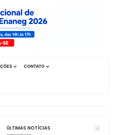
UÇÕES
CONTATO
ÚLTIMAS NOTÍCIAS