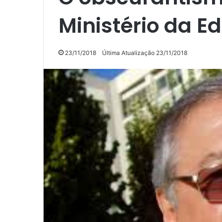
Ministério da 
23/11/2018
Última Atualização 23/11/2018