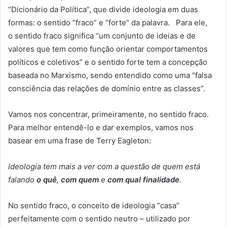
“Dicionário da Política”, que divide ideologia em duas
formas: o sentido “fraco” e “forte” da palavra. Para ele,
o sentido fraco significa “um conjunto de ideias e de
valores que tem como função orientar comportamentos
políticos e coletivos” e o sentido forte tem a concepção
baseada no Marxismo, sendo entendido como uma “falsa
consciência das relações de domínio entre as classes”.
Vamos nos concentrar, primeiramente, no sentido fraco.
Para melhor entendê-lo e dar exemplos, vamos nos
basear em uma frase de Terry Eagleton:
Ideologia tem mais a ver com a questão de quem está
falando
o quê
,
com quem
e
com qual finalidade
.
No sentido fraco, o conceito de ideologia “casa”
perfeitamente com o sentido neutro – utilizado por