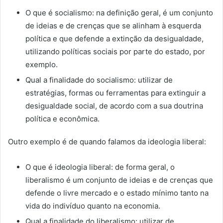
O que é socialismo: na definição geral, é um conjunto
de ideias e de crenças que se alinham à esquerda
política e que defende a extinção da desigualdade,
utilizando políticas sociais por parte do estado, por
exemplo.
Qual a finalidade do socialismo: utilizar de
estratégias, formas ou ferramentas para extinguir a
desigualdade social, de acordo com a sua doutrina
política e econômica.
Outro exemplo é de quando falamos da ideologia liberal:
O que é ideologia liberal: de forma geral, o
liberalismo é um conjunto de ideias e de crenças que
defende o livre mercado e o estado mínimo tanto na
vida do indivíduo quanto na economia.
Qual a finalidade do liberalismo: utilizar de