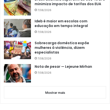
minimiza impacto de tarifas dos EUA
7/08/2026
Ideb é maior em escolas com
educação em tempo integral
7/08/2026
Sobrecarga doméstica expõe
mulheres à violência, dizem
especialistas
7/08/2026
Nota de pesar — Lejeune Mirhan
7/08/2026
Mostrar mais