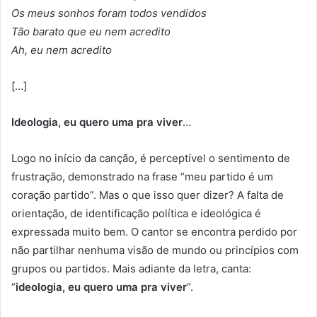
Os meus sonhos foram todos vendidos
Tão barato que eu nem acredito
Ah, eu nem acredito
[…]
Ideologia, eu quero uma pra viver
…
Logo no início da canção, é perceptível o sentimento de
frustração, demonstrado na frase “meu partido é um
coração partido”. Mas o que isso quer dizer? A falta de
orientação, de identificação política e ideológica é
expressada muito bem. O cantor se encontra perdido por
não partilhar nenhuma visão de mundo ou princípios com
grupos ou partidos. Mais adiante da letra, canta:
“
ideologia, eu quero uma pra viver
“.