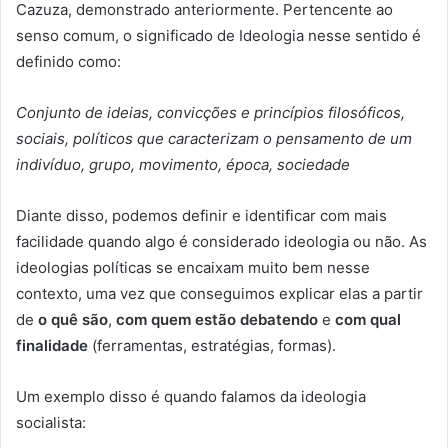
Cazuza, demonstrado anteriormente. Pertencente ao
senso comum, o significado de Ideologia nesse sentido é
definido como:
Conjunto de ideias, convicções e princípios filosóficos,
sociais, políticos que caracterizam o pensamento de um
indivíduo, grupo, movimento, época, sociedade
Diante disso, podemos definir e identificar com mais
facilidade quando algo é considerado ideologia ou não. As
ideologias políticas se encaixam muito bem nesse
contexto, uma vez que conseguimos explicar elas a partir
de
o quê são
,
com quem estão debatendo
e
com qual
finalidade
(ferramentas, estratégias, formas).
Um exemplo disso é quando falamos da ideologia
socialista: