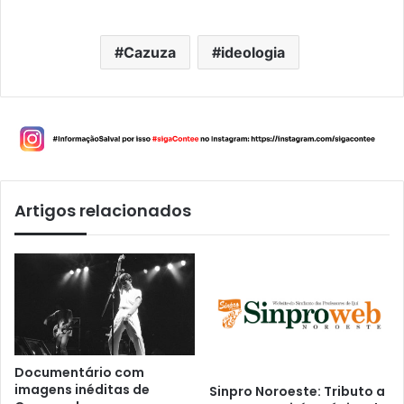
Cazuza
ideologia
Artigos relacionados
Documentário com
imagens inéditas de
Sinpro Noroeste: Tributo a