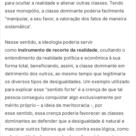
para ocultar a realidade e alienar outras classes. Tendo
esse monopólio, a classe dominante poderia facilmente
“manipular, a seu favor, a valoração dos fatos de maneira
sistemática”.
Nesse sentido, a ideologia poderia servir
como
instrumento de recorte da realidade
, ocultando o
entendimento da realidade política e econômica à sua
forma total, beneficiando, assim, a classe dominante em
detrimento dos outros, ao mesmo tempo que legitimaria
os diversos tipos de desigualdades. Um exemplo utilizado
para explicar esse “sentido forte” é a crença de que tal
pessoa conseguiu conquistar algo exclusivamente por
mérito próprio – a ideia de meritocracia -, por
esse sentido, essa crença poderia favorecer as classes
dominantes ao defender que a desigualdade é natural e
mascarar outros fatores que vão contra essa lógica, como