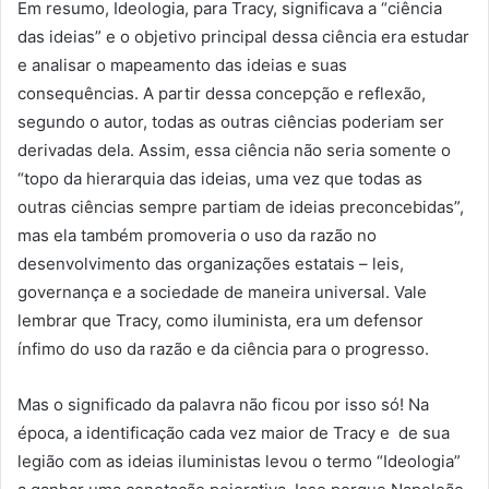
Em resumo, Ideologia, para Tracy, significava a “ciência
das ideias” e o objetivo principal dessa ciência era estudar
e analisar o mapeamento das ideias e suas
consequências. A partir dessa concepção e reflexão,
segundo o autor, todas as outras ciências poderiam ser
derivadas dela. Assim, essa ciência não seria somente o
“topo da hierarquia das ideias, uma vez que todas as
outras ciências sempre partiam de ideias preconcebidas”,
mas ela também promoveria o uso da razão no
desenvolvimento das organizações estatais – leis,
governança e a sociedade de maneira universal. Vale
lembrar que Tracy, como iluminista, era um defensor
ínfimo do uso da razão e da ciência para o progresso.
Mas o significado da palavra não ficou por isso só! Na
época, a identificação cada vez maior de Tracy e de sua
legião com as ideias iluministas levou o termo “Ideologia”