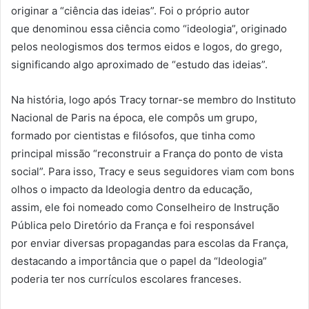
originar a “ciência das ideias”. Foi o próprio autor
que denominou essa ciência como “ideologia”, originado
pelos neologismos dos termos eidos e logos, do grego,
significando algo aproximado de “estudo das ideias”.
Na história, logo após Tracy tornar-se membro do Instituto
Nacional de Paris na época, ele compôs um grupo,
formado por cientistas e filósofos, que tinha como
principal missão “reconstruir a França do ponto de vista
social”. Para isso, Tracy e seus seguidores viam com bons
olhos o impacto da Ideologia dentro da educação,
assim, ele foi nomeado como Conselheiro de Instrução
Pública pelo Diretório da França e foi responsável
por enviar diversas propagandas para escolas da França,
destacando a importância que o papel da “Ideologia”
poderia ter nos currículos escolares franceses.