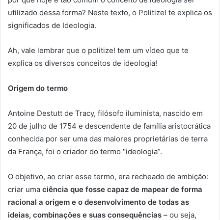
utilizado dessa forma? Neste texto, o Politize! te explica os
significados de Ideologia.
Ah, vale lembrar que o politize! tem um vídeo que te
explica os diversos conceitos de ideologia!
Origem do termo
Antoine Destutt de Tracy, filósofo iluminista, nascido em
20 de julho de 1754 e descendente de família aristocrática
conhecida por ser uma das maiores proprietárias de terra
da França, foi o criador do termo “ideologia”.
O objetivo, ao criar esse termo, era recheado de ambição:
criar uma
ciência que fosse capaz de mapear de forma
racional a origem e o desenvolvimento de todas as
ideias, combinações e suas consequências
– ou seja,