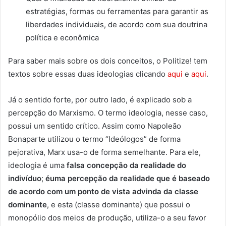
estratégias, formas ou ferramentas para garantir as
liberdades individuais, de acordo com sua doutrina
política e econômica
Para saber mais sobre os dois conceitos, o Politize! tem
textos sobre essas duas ideologias clicando
aqui
e
aqui
.
Já o sentido forte, por outro lado, é explicado sob a
percepção do Marxismo. O termo ideologia, nesse caso,
possui um sentido crítico. Assim como Napoleão
Bonaparte utilizou o termo “Ideólogos” de forma
pejorativa, Marx usa-o de forma semelhante. Para ele,
ideologia é uma
falsa concepção da realidade do
indivíduo
;
éuma percepção da realidade que é baseado
de acordo com um ponto de vista advinda da classe
dominante
, e esta (classe dominante) que possui o
monopólio dos meios de produção, utiliza-o a seu favor