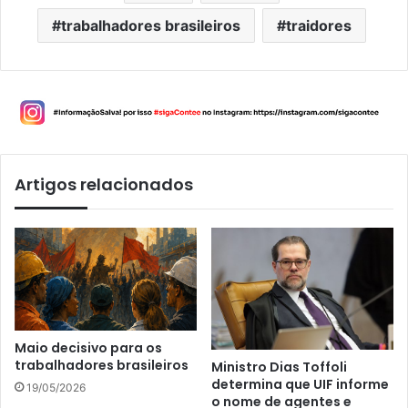
trabalhadores brasileiros
traidores
Artigos relacionados
Maio decisivo para os
trabalhadores brasileiros
Ministro Dias Toffoli
determina que UIF informe
19/05/2026
o nome de agentes e