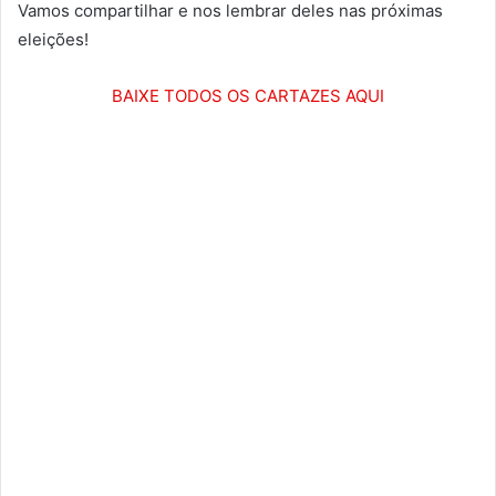
Vamos compartilhar e nos lembrar deles nas próximas
eleições!
BAIXE TODOS OS CARTAZES AQUI