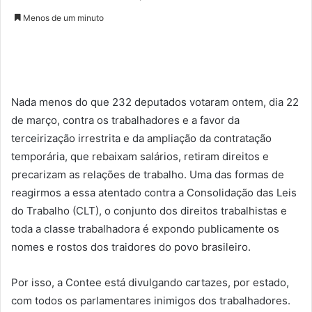
Menos de um minuto
Nada menos do que 232 deputados votaram ontem, dia 22
de março, contra os trabalhadores e a favor da
terceirização irrestrita e da ampliação da contratação
temporária, que rebaixam salários, retiram direitos e
precarizam as relações de trabalho. Uma das formas de
reagirmos a essa atentado contra a Consolidação das Leis
do Trabalho (CLT), o conjunto dos direitos trabalhistas e
toda a classe trabalhadora é expondo publicamente os
nomes e rostos dos traidores do povo brasileiro.
Por isso, a Contee está divulgando cartazes, por estado,
com todos os parlamentares inimigos dos trabalhadores.