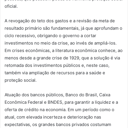
oficial.
A revogação do teto dos gastos e a revisão da meta de
resultado primário são fundamentais, já que aprofundam o
ciclo recessivo, obrigando o governo a cortar
investimentos no meio da crise, ao invés de ampliá-los.
Em crises econômicas, a literatura econômica conhece, ao
menos desde a grande crise de 1929, que a solução é via
retomada dos investimentos públicos e, neste caso,
também via ampliação de recursos para a saúde e
proteção social.
Atuação dos bancos públicos, Banco do Brasil, Caixa
Econômica Federal e BNDES, para garantir a liquidez e a
oferta de crédito na economia. Em um período como o
atual, com elevada incerteza e deterioração nas
expectativas, os grandes bancos privados costumam