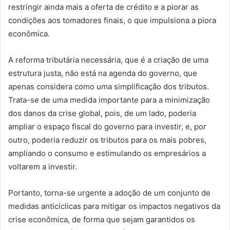
restringir ainda mais a oferta de crédito e a piorar as
condições aos tomadores finais, o que impulsiona a piora
econômica.
A reforma tributária necessária, que é a criação de uma
estrutura justa, não está na agenda do governo, que
apenas considera como uma simplificação dos tributos.
Trata-se de uma medida importante para a minimização
dos danos da crise global, pois, de um lado, poderia
ampliar o espaço fiscal do governo para investir, e, por
outro, poderia reduzir os tributos para os mais pobres,
ampliando o consumo e estimulando os empresários a
voltarem a investir.
Portanto, torna-se urgente a adoção de um conjunto de
medidas anticíclicas para mitigar os impactos negativos da
crise econômica, de forma que sejam garantidos os