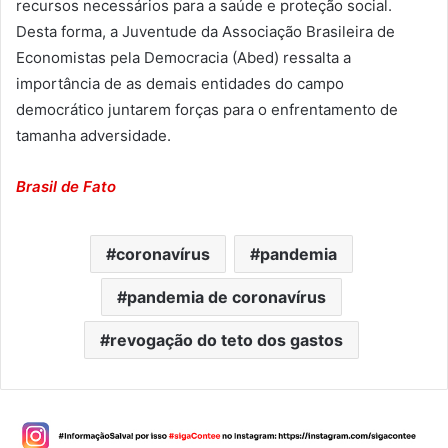
recursos necessários para a saúde e proteção social.
Desta forma, a Juventude da Associação Brasileira de
Economistas pela Democracia (Abed) ressalta a
importância de as demais entidades do campo
democrático juntarem forças para o enfrentamento de
tamanha adversidade.
Brasil de Fato
coronavírus
pandemia
pandemia de coronavírus
revogação do teto dos gastos