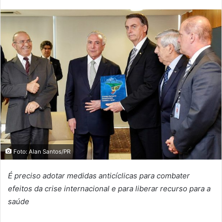
Foto: Alan Santos/PR
É preciso adotar medidas anticíclicas para combater
efeitos da crise internacional e para liberar recurso para a
saúde