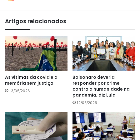
Artigos relacionados
As vítimas da covid e a
Bolsonaro deveria
memória sem justiça
responder por crime
contra a humanidade na
13/05/2026
pandemia, diz Lula
12/05/2026