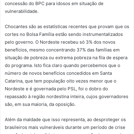
concessão do BPC para idosos em situação de
vulnerabilidade.
Chocantes são as estatísticas recentes que provam que os
cortes no Bolsa Família estão sendo instrumentalizados
pelo governo. O Nordeste recebeu só 3% dos novos
benefícios, mesmo concentrando 37% das famílias em
situação de pobreza ou extrema pobreza na fila de espera
do programa. Isto fica claro quando percebemos que o
número de novos benefícios concedidos em Santa
Catarina, que tem população oito vezes menor que o
Nordeste e é governada pelo PSL, foi o dobro do
repassado à região nordestina inteira, cujos governadores
são, em sua maioria, da oposição.
Além da maldade que isso representa, ao desproteger os
brasileiros mais vulneráveis durante um período de crise