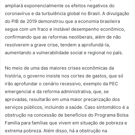
ampliará exponencialmente os efeitos negativos do
coronavírus e da turbulência global no Brasil. A divulgação
do PIB de 2019 demonstrou que a economia brasileira
segue com um fraco e instável desempenho econômico,
confirmando que as reformas neoliberais, além de não
resolverem a grave crise, tendem a aprofundá-la,
aumentando a vulnerabilidade social e regional no país.
No meio de uma das maiores crises econômicas da
história, o governo insiste nos cortes de gastos, que só
irão aprofundar o cenário recessivo, exemplo da PEC
emergencial e da reforma administrativa, que, se
aprovadas, resultarão em uma maior precarização dos
serviços públicos, incluindo a saúde. Caso sintomático é a
obstrução na concessão de benefícios do Programa Bolsa
Família para famílias que vivem em situação de pobreza e
extrema pobreza. Além disso, há a obstrução na