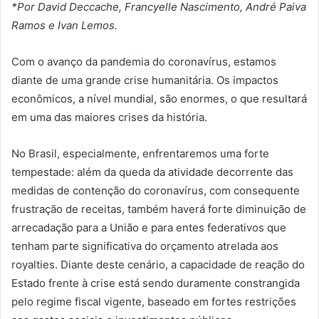
*Por David Deccache, Francyelle Nascimento, André Paiva
Ramos e Ivan Lemos.
Com o avanço da pandemia do coronavírus, estamos
diante de uma grande crise humanitária. Os impactos
econômicos, a nível mundial, são enormes, o que resultará
em uma das maiores crises da história.
No Brasil, especialmente, enfrentaremos uma forte
tempestade: além da queda da atividade decorrente das
medidas de contenção do coronavírus, com consequente
frustração de receitas, também haverá forte diminuição de
arrecadação para a União e para entes federativos que
tenham parte significativa do orçamento atrelada aos
royalties. Diante deste cenário, a capacidade de reação do
Estado frente à crise está sendo duramente constrangida
pelo regime fiscal vigente, baseado em fortes restrições