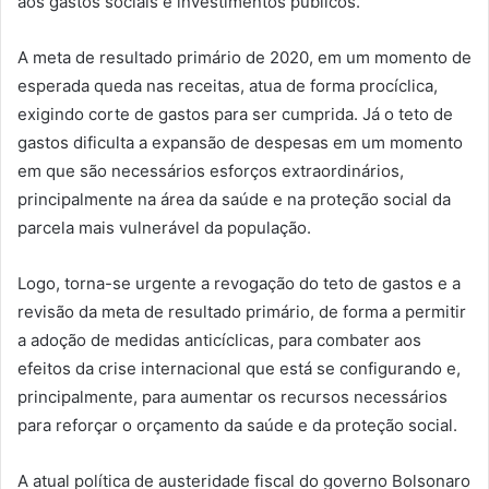
aos gastos sociais e investimentos públicos.
A meta de resultado primário de 2020, em um momento de
esperada queda nas receitas, atua de forma procíclica,
exigindo corte de gastos para ser cumprida. Já o teto de
gastos dificulta a expansão de despesas em um momento
em que são necessários esforços extraordinários,
principalmente na área da saúde e na proteção social da
parcela mais vulnerável da população.
Logo, torna-se urgente a revogação do teto de gastos e a
revisão da meta de resultado primário, de forma a permitir
a adoção de medidas anticíclicas, para combater aos
efeitos da crise internacional que está se configurando e,
principalmente, para aumentar os recursos necessários
para reforçar o orçamento da saúde e da proteção social.
A atual política de austeridade fiscal do governo Bolsonaro