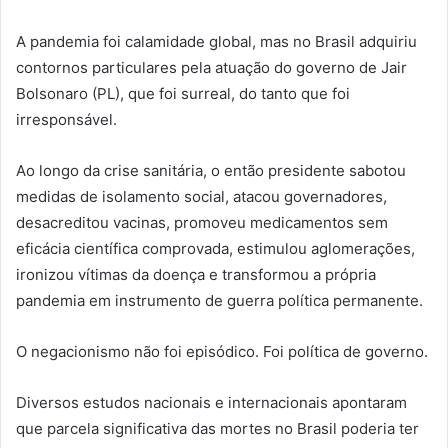
A pandemia foi calamidade global, mas no Brasil adquiriu
contornos particulares pela atuação do governo de Jair
Bolsonaro (PL), que foi surreal, do tanto que foi
irresponsável.
Ao longo da crise sanitária, o então presidente sabotou
medidas de isolamento social, atacou governadores,
desacreditou vacinas, promoveu medicamentos sem
eficácia científica comprovada, estimulou aglomerações,
ironizou vítimas da doença e transformou a própria
pandemia em instrumento de guerra política permanente.
O negacionismo não foi episódico. Foi política de governo.
Diversos estudos nacionais e internacionais apontaram
que parcela significativa das mortes no Brasil poderia ter