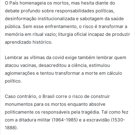
O País homenageia os mortos, mas hesita diante do
debate profundo sobre responsabilidades políticas,
desinformação institucionalizada e sabotagem da saúde
pública. Sem esse enfrentamento, o risco é transformar a
memória em ritual vazio; liturgia oficial incapaz de produzir
aprendizado histórico.
Lembrar as vítimas da covid exige também lembrar quem
atacou vacinas, desacreditou a ciência, estimulou
aglomerações e tentou transformar a morte em cálculo
político.
Caso contrário, o Brasil corre o risco de construir
monumentos para os mortos enquanto absolve
politicamente os responsáveis pela tragédia. Tal como fez
com a ditadura militar (1964-1985) e a escravidão (1530-
1888).