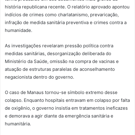
história republicana recente. O relatório aprovado apontou
indícios de crimes como charlatanismo, prevaricação,
infração de medida sanitária preventiva e crimes contra a
humanidade.
As investigações revelaram pressão política contra
medidas sanitárias, desorganização deliberada do
Ministério da Saúde, omissão na compra de vacinas e
atuação de estruturas paralelas de aconselhamento
negacionista dentro do governo.
O caso de Manaus tornou-se símbolo extremo desse
colapso. Enquanto hospitais entravam em colapso por falta
de oxigênio, o governo insistia em tratamentos ineficazes
e demorava a agir diante da emergência sanitária e
humanitária.