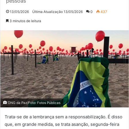
pessoas
13/05/2026
Última Atualização 13/05/2026
0
437
3 minutos de leitura
ONG da Paz/Foto: Fotos Públicas
Trata-se de a lembrança sem a responsabilização. É disso
que, em grande medida, se trata asanção, segunda-feira