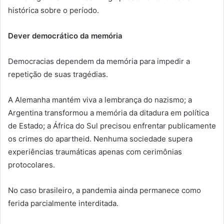
histórica sobre o período.
Dever democrático da memória
Democracias dependem da memória para impedir a
repetição de suas tragédias.
A Alemanha mantém viva a lembrança do nazismo; a
Argentina transformou a memória da ditadura em política
de Estado; a África do Sul precisou enfrentar publicamente
os crimes do apartheid. Nenhuma sociedade supera
experiências traumáticas apenas com cerimônias
protocolares.
No caso brasileiro, a pandemia ainda permanece como
ferida parcialmente interditada.