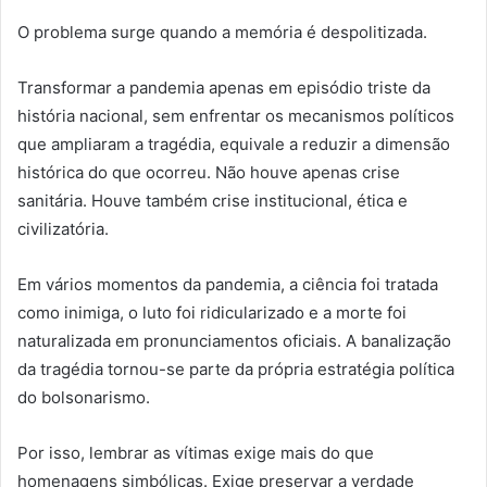
O problema surge quando a memória é despolitizada.
Transformar a pandemia apenas em episódio triste da
história nacional, sem enfrentar os mecanismos políticos
que ampliaram a tragédia, equivale a reduzir a dimensão
histórica do que ocorreu. Não houve apenas crise
sanitária. Houve também crise institucional, ética e
civilizatória.
Em vários momentos da pandemia, a ciência foi tratada
como inimiga, o luto foi ridicularizado e a morte foi
naturalizada em pronunciamentos oficiais. A banalização
da tragédia tornou-se parte da própria estratégia política
do bolsonarismo.
Por isso, lembrar as vítimas exige mais do que
homenagens simbólicas. Exige preservar a verdade