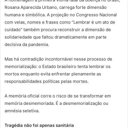
Rosana Aparecida Urbano, carrega forte dimensão
humana e simbólica. A projeção no Congresso Nacional
com velas, nomes e frases como “Lembrar é um ato de
cuidado” também procura reconstruir a dimensão de
solidariedade que faltou dramaticamente em parte
decisiva da pandemia.
Mas há contradição incontornável nesse processo de
memorialização: o Estado brasileiro tenta lembrar os
mortos enquanto evita enfrentar plenamente as
responsabilidades políticas pelas mortes.
A memória oficial corre o risco de se transformar em
memória desmemoriada. É a desmemorialização ou
amnésia seletiva.
Tragédia não foi apenas sanitária