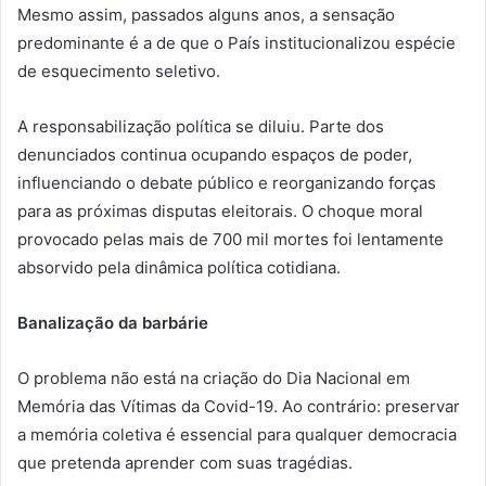
Mesmo assim, passados alguns anos, a sensação
predominante é a de que o País institucionalizou espécie
de esquecimento seletivo.
A responsabilização política se diluiu. Parte dos
denunciados continua ocupando espaços de poder,
influenciando o debate público e reorganizando forças
para as próximas disputas eleitorais. O choque moral
provocado pelas mais de 700 mil mortes foi lentamente
absorvido pela dinâmica política cotidiana.
Banalização da barbárie
O problema não está na criação do Dia Nacional em
Memória das Vítimas da Covid-19. Ao contrário: preservar
a memória coletiva é essencial para qualquer democracia
que pretenda aprender com suas tragédias.