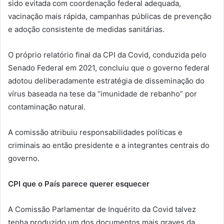
sido evitada com coordenação federal adequada,
vacinação mais rápida, campanhas públicas de prevenção
e adoção consistente de medidas sanitárias.
O próprio relatório final da CPI da Covid, conduzida pelo
Senado Federal em 2021, concluiu que o governo federal
adotou deliberadamente estratégia de disseminação do
vírus baseada na tese da “imunidade de rebanho” por
contaminação natural.
A comissão atribuiu responsabilidades políticas e
criminais ao então presidente e a integrantes centrais do
governo.
CPI que o País parece querer esquecer
A Comissão Parlamentar de Inquérito da Covid talvez
tenha produzido um dos documentos mais graves da