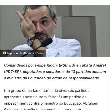
Reprodução/Revista Fórum
Comandados por Felipe Rigoni (PSB-ES) e Tabata Amaral
(PDT-SP), deputados e senadores de 10 partidos acusam
o ministro da Educação de crime de responsabilidade.
Um grupo de parlamentares de diversos partidos
apresentou nesta quarta-feira (5) um pedido de
impeachment contra o ministro da Educação, Abraham
Weintraub. A ação tem como base um relatória da