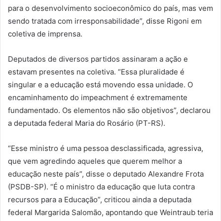
para o desenvolvimento socioeconômico do país, mas vem
sendo tratada com irresponsabilidade”, disse Rigoni em
coletiva de imprensa.
Deputados de diversos partidos assinaram a ação e
estavam presentes na coletiva. “Essa pluralidade é
singular e a educação está movendo essa unidade. O
encaminhamento do impeachment é extremamente
fundamentado. Os elementos não são objetivos”, declarou
a deputada federal Maria do Rosário (PT-RS).
“Esse ministro é uma pessoa desclassificada, agressiva,
que vem agredindo aqueles que querem melhor a
educação neste país”, disse o deputado Alexandre Frota
(PSDB-SP). “É o ministro da educação que luta contra
recursos para a Educação”, criticou ainda a deputada
federal Margarida Salomão, apontando que Weintraub teria