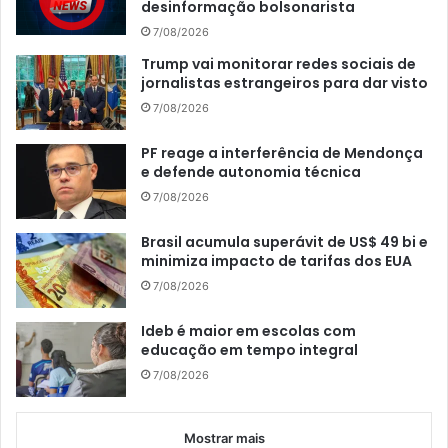
desinformação bolsonarista
7/08/2026
Trump vai monitorar redes sociais de
jornalistas estrangeiros para dar visto
7/08/2026
PF reage a interferência de Mendonça
e defende autonomia técnica
7/08/2026
Brasil acumula superávit de US$ 49 bi e
minimiza impacto de tarifas dos EUA
7/08/2026
Ideb é maior em escolas com
educação em tempo integral
7/08/2026
Mostrar mais