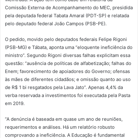
Comissão Externa de Acompanhamento do MEC, presidida
pela deputada federal Tabata Amaral (PDT-SP) e relatada
pelo deputado federal João Campos (PSB-PE).
O pedido, movido pelo deputados federais Felipe Rigoni
(PSB-MG) e Tábata, aponta uma “eloquente ineficiência do
ministro”. Segundo Rigoni diversas falhas explicitam essa
questão: “ausência de políticas de alfabetização; falhas do
Enem; favorecimento de apoiadores do Governo; ofensas
às mães de diferentes cidadãos; e omissão quanto ao uso
de R$ 1 bi resgatados pela Lava Jato”. Apenas 4,4% da
verba reservada a investimentos foi executada pela Pasta
em 2019.
“A denúncia é baseada em quase um ano de reuniões,
requerimentos e análises. Há um relatório robusto
comprovando a ineficiência. A Educação é fundamental